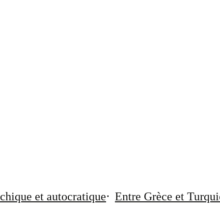
chique et autocratique
Entre Grèce et Turqui