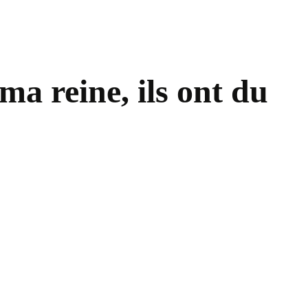
ma reine, ils ont du