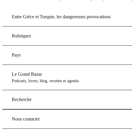
Entre Grèce et Turquie, les dangereuses provocations
Rubriques
Pays
Le Grand Bazar
Podcasts, livres, blog, recettes et agenda
Recherche
Nous contacter