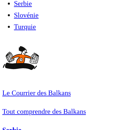
Serbie
Slovénie
Turquie
Le Courrier des Balkans
Tout comprendre des Balkans