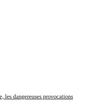
e, les dangereuses provocations