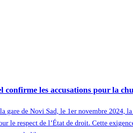
l confirme les accusations pour la chu
la gare de Novi Sad, le 1er novembre 2024, la 
ur le respect de l’État de droit. Cette exigenc