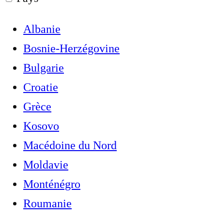
Albanie
Bosnie-Herzégovine
Bulgarie
Croatie
Grèce
Kosovo
Macédoine du Nord
Moldavie
Monténégro
Roumanie