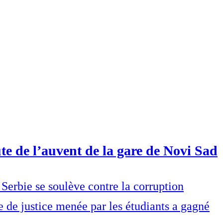
te de l’auvent de la gare de Novi Sad
Serbie se soulève contre la corruption
e de justice menée par les étudiants a gagné