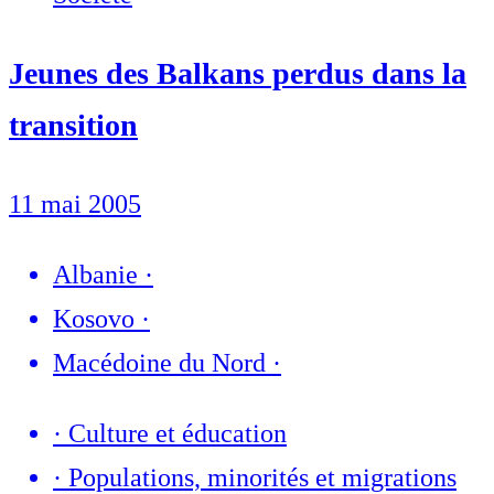
Jeunes des Balkans perdus dans la
transition
11 mai 2005
Albanie
·
Kosovo
·
Macédoine du Nord
·
·
Culture et éducation
·
Populations, minorités et migrations