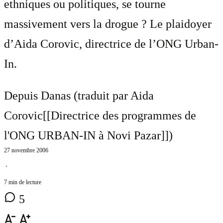
ethniques ou politiques, se tourne
massivement vers la drogue ? Le plaidoyer
d’Aida Corovic, directrice de l’ONG Urban-
In.
Depuis Danas (traduit par
Aida
Corovic[[Directrice des programmes de
l'ONG URBAN-IN à Novi Pazar]]
)
27 novembre 2006
⋅
7 min de lecture
5