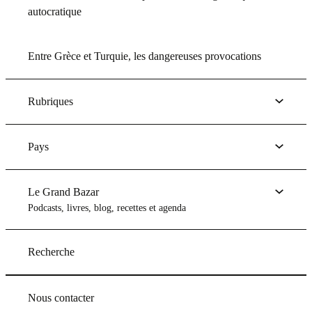
autocratique
Entre Grèce et Turquie, les dangereuses provocations
Rubriques
Pays
Le Grand Bazar
Podcasts, livres, blog, recettes et agenda
Recherche
Nous contacter