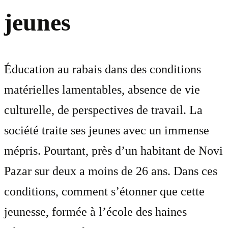
jeunes
Éducation au rabais dans des conditions
matérielles lamentables, absence de vie
culturelle, de perspectives de travail. La
société traite ses jeunes avec un immense
mépris. Pourtant, près d’un habitant de Novi
Pazar sur deux a moins de 26 ans. Dans ces
conditions, comment s’étonner que cette
jeunesse, formée à l’école des haines