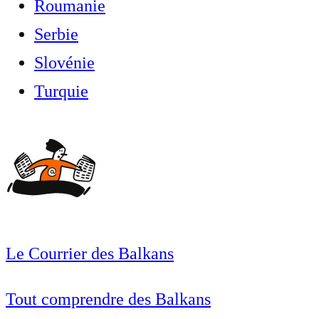
Roumanie
Serbie
Slovénie
Turquie
Le Courrier des Balkans
Tout comprendre des Balkans