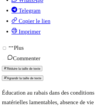
WhatsApp
Telegram
Copier le lien
Imprimer
Plus
Commenter
Réduire la taille de texte
Agrandir la taille de texte
Éducation au rabais dans des conditions
matérielles lamentables, absence de vie