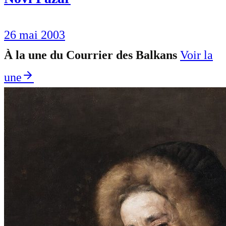
26 mai 2003
À la une du Courrier des Balkans
Voir la
une