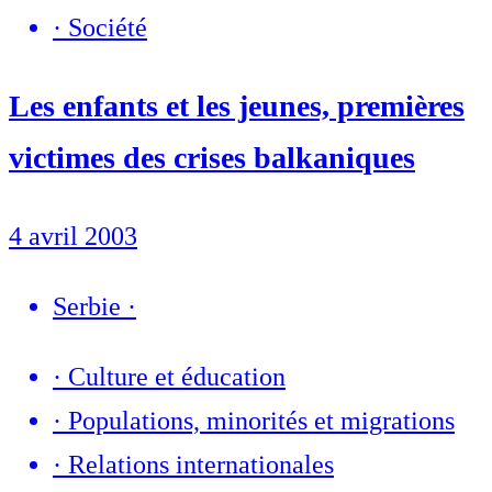
·
Société
Les enfants et les jeunes, premières
victimes des crises balkaniques
4 avril 2003
Serbie
·
·
Culture et éducation
·
Populations, minorités et migrations
·
Relations internationales