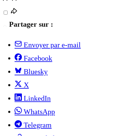
Partager sur :
Envoyer par e-mail
Facebook
Bluesky
X
LinkedIn
WhatsApp
Telegram