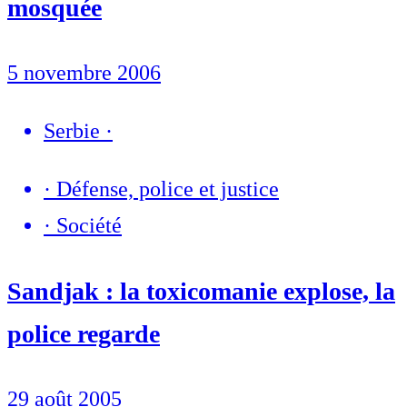
mosquée
5 novembre 2006
Serbie
·
·
Défense, police et justice
·
Société
Sandjak : la toxicomanie explose, la
police regarde
29 août 2005