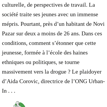
culturelle, de perspectives de travail. La
société traite ses jeunes avec un immense
mépris. Pourtant, près d’un habitant de Novi
Pazar sur deux a moins de 26 ans. Dans ces
conditions, comment s’étonner que cette
jeunesse, formée à l’école des haines
ethniques ou politiques, se tourne
massivement vers la drogue ? Le plaidoyer
d’Aida Corovic, directrice de l’ONG Urban-
In . . .