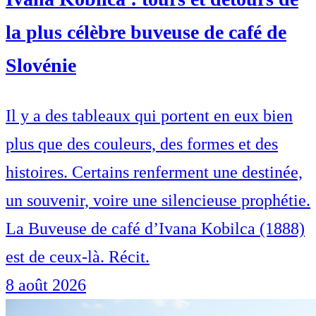
la plus célèbre buveuse de café de
Slovénie
Il y a des tableaux qui portent en eux bien
plus que des couleurs, des formes et des
histoires. Certains renferment une destinée,
un souvenir, voire une silencieuse prophétie.
La Buveuse de café d’Ivana Kobilca (1888)
est de ceux-là. Récit.
8 août 2026