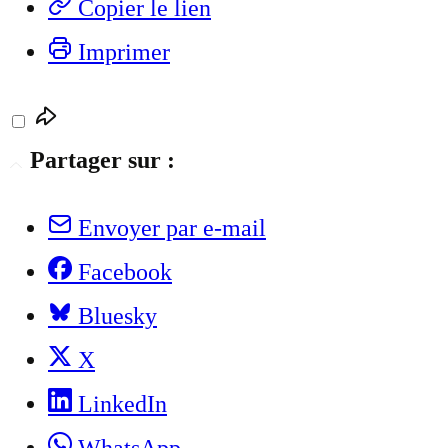
Copier le lien
Imprimer
Partager sur :
Envoyer par e-mail
Facebook
Bluesky
X
LinkedIn