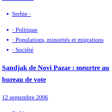
Serbie
·
·
Politique
·
Populations, minorités et migrations
·
Société
Sandjak de Novi Pazar : meurtre au
bureau de vote
12 septembre 2006