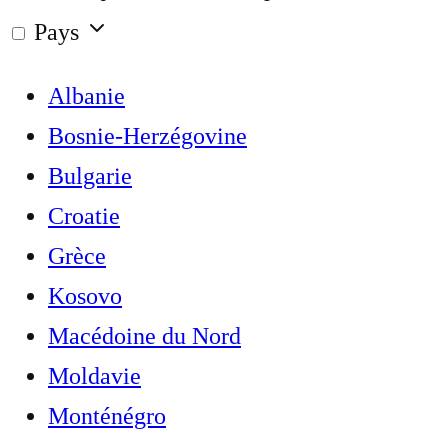
Pays
Albanie
Bosnie-Herzégovine
Bulgarie
Croatie
Grèce
Kosovo
Macédoine du Nord
Moldavie
Monténégro