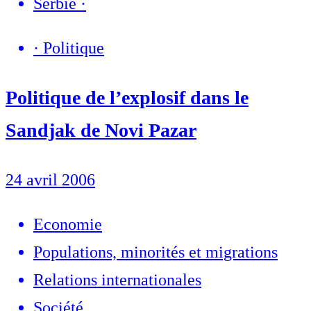
Serbie
·
·
Politique
Politique de l’explosif dans le
Sandjak de Novi Pazar
24 avril 2006
Economie
Populations, minorités et migrations
Relations internationales
Société