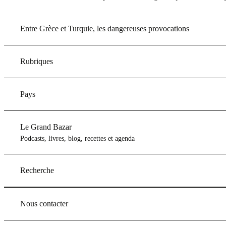
Entre Grèce et Turquie, les dangereuses provocations
Rubriques
Pays
Le Grand Bazar
Podcasts, livres, blog, recettes et agenda
Recherche
Nous contacter