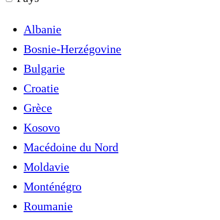
Albanie
Bosnie-Herzégovine
Bulgarie
Croatie
Grèce
Kosovo
Macédoine du Nord
Moldavie
Monténégro
Roumanie