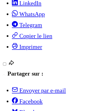
LinkedIn
WhatsApp
Telegram
Copier le lien
Imprimer
Partager sur :
Envoyer par e-mail
Facebook