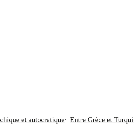
chique et autocratique
Entre Grèce et Turqui