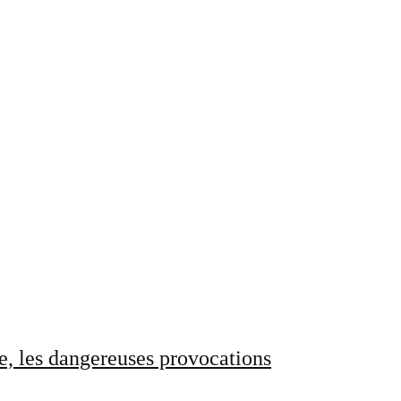
e, les dangereuses provocations