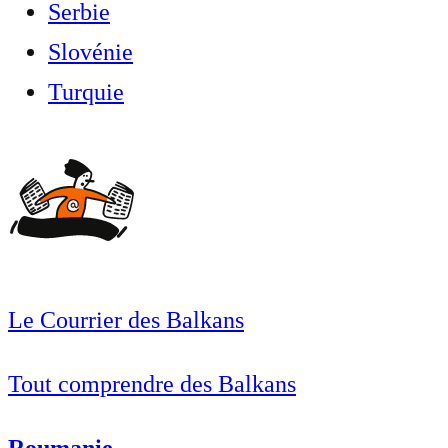
Serbie
Slovénie
Turquie
Le Courrier des Balkans
Tout comprendre des Balkans