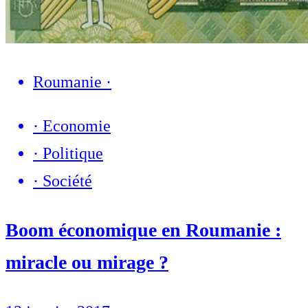
Roumanie
·
·
Economie
·
Politique
·
Société
Boom économique en Roumanie :
miracle ou mirage ?