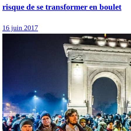
risque de se transformer en boulet
16 juin 2017