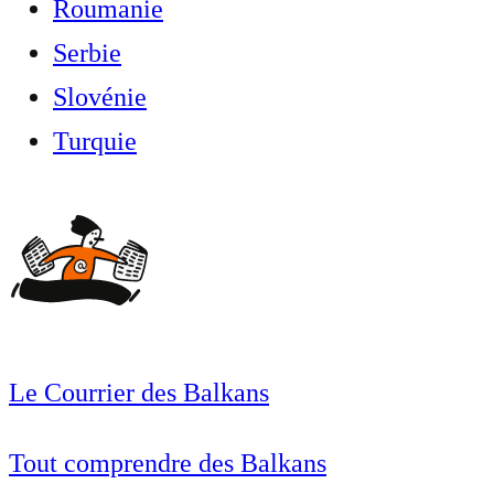
Roumanie
Serbie
Slovénie
Turquie
Le Courrier des Balkans
Tout comprendre des Balkans