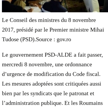
Le Conseil des ministres du 8 novembre
2017, présidé par le Premier ministre Mihai
Tudose (PSD).
Source : gov.ro
Le gouvernement PSD-ALDE a fait passer,
mercredi 8 novembre, une ordonnance
d’urgence de modification du Code fiscal.
Les mesures adoptées sont critiquées aussi
bien par les syndicats que le patronat et
l’administration publique. Et les Roumains