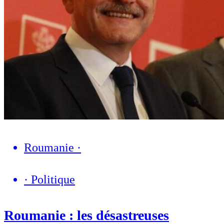
Roumanie
·
·
Politique
Roumanie : les désastreuses