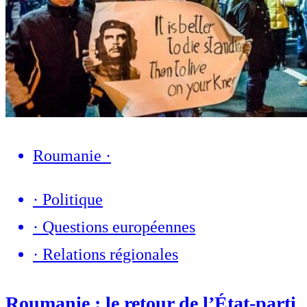
Roumanie
·
·
Politique
·
Questions européennes
·
Relations régionales
Roumanie : le retour de l’État-parti