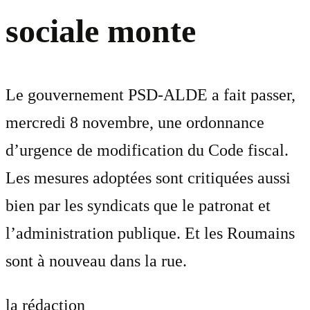
sociale monte
Le gouvernement PSD-ALDE a fait passer,
mercredi 8 novembre, une ordonnance
d’urgence de modification du Code fiscal.
Les mesures adoptées sont critiquées aussi
bien par les syndicats que le patronat et
l’administration publique. Et les Roumains
sont à nouveau dans la rue.
la rédaction