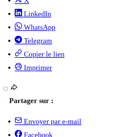
X
LinkedIn
WhatsApp
Telegram
Copier le lien
Imprimer
Partager sur :
Envoyer par e-mail
Facebook