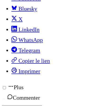
Bluesky
X
LinkedIn
WhatsApp
Telegram
Copier le lien
Imprimer
Plus
Commenter