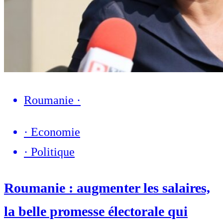
Roumanie
·
·
Economie
·
Politique
Roumanie : augmenter les salaires,
la belle promesse électorale qui