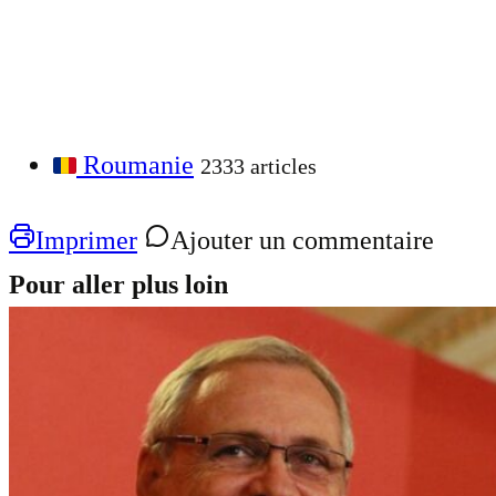
Roumanie
2333 articles
Imprimer
Ajouter un commentaire
Pour aller plus loin