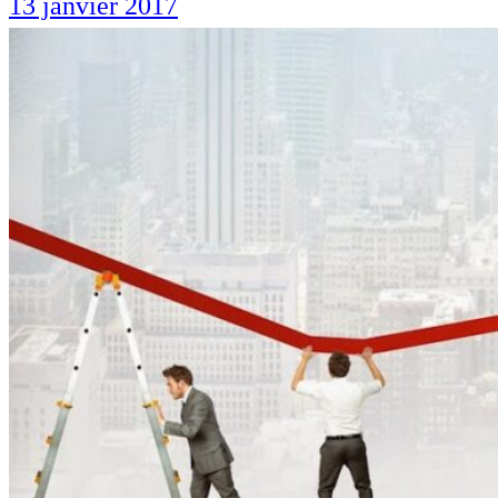
13 janvier 2017