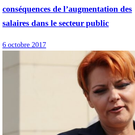
conséquences de l’augmentation des
salaires dans le secteur public
6 octobre 2017