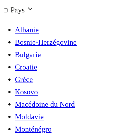
Pays
Albanie
Bosnie-Herzégovine
Bulgarie
Croatie
Grèce
Kosovo
Macédoine du Nord
Moldavie
Monténégro