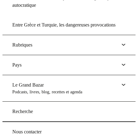
autocratique
Entre Grèce et Turquie, les dangereuses provocations
Rubriques
Pays
Le Grand Bazar
Podcasts, livres, blog, recettes et agenda
Recherche
Nous contacter