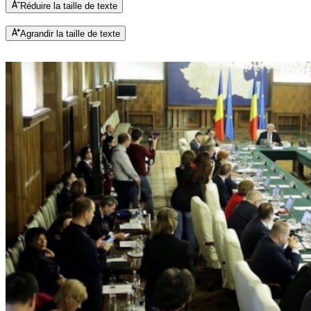
Réduire la taille de texte
Agrandir la taille de texte