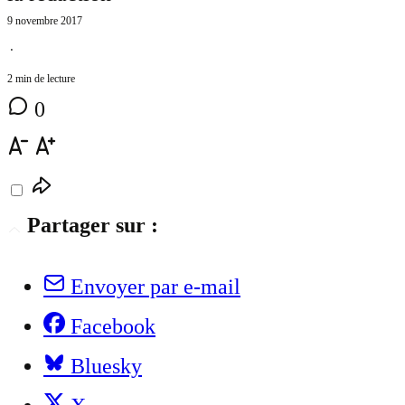
9 novembre 2017
⋅
2 min de lecture
0
Partager sur :
Envoyer par e-mail
Facebook
Bluesky