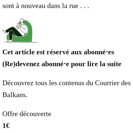
sont à nouveau dans la rue . . .
Cet article est réservé aux abonné⋅es
(Re)devenez abonné⋅e pour lire la suite
Découvrez tous les contenus du Courrier des
Balkans.
Offre découverte
1€