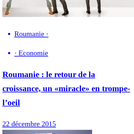
Roumanie
·
·
Economie
Roumanie : le retour de la
croissance, un «miracle» en trompe-
l’oeil
22 décembre 2015