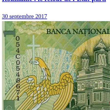
30 septembre 2017