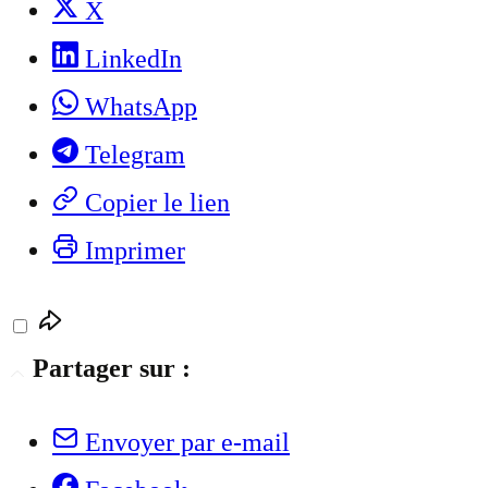
X
LinkedIn
WhatsApp
Telegram
Copier le lien
Imprimer
Partager sur :
Envoyer par e-mail