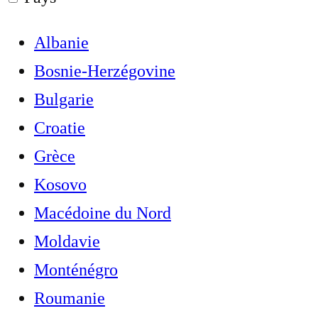
Albanie
Bosnie-Herzégovine
Bulgarie
Croatie
Grèce
Kosovo
Macédoine du Nord
Moldavie
Monténégro
Roumanie