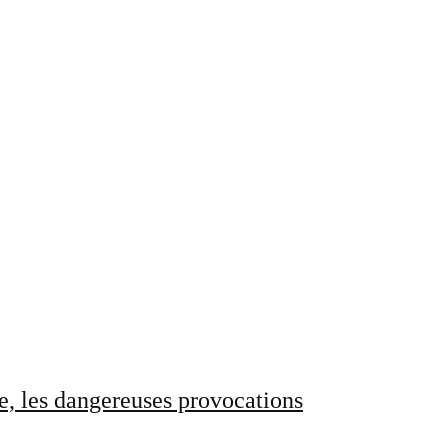
e, les dangereuses provocations