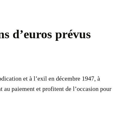
ons d’euros prévus
ication et à l’exil en décembre 1947, à
t au paiement et profitent de l’occasion pour