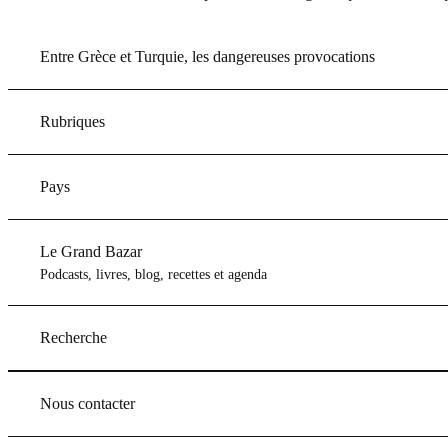
Entre Grèce et Turquie, les dangereuses provocations
Rubriques
Pays
Le Grand Bazar
Podcasts, livres, blog, recettes et agenda
Recherche
Nous contacter