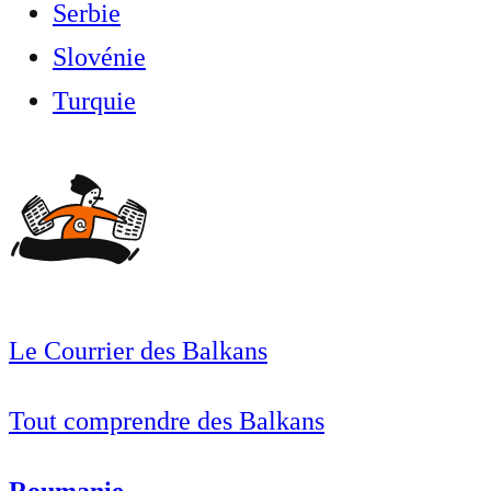
Serbie
Slovénie
Turquie
Le Courrier des Balkans
Tout comprendre des Balkans