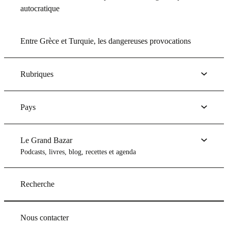
autocratique
Entre Grèce et Turquie, les dangereuses provocations
Rubriques
Pays
Le Grand Bazar
Podcasts, livres, blog, recettes et agenda
Recherche
Nous contacter