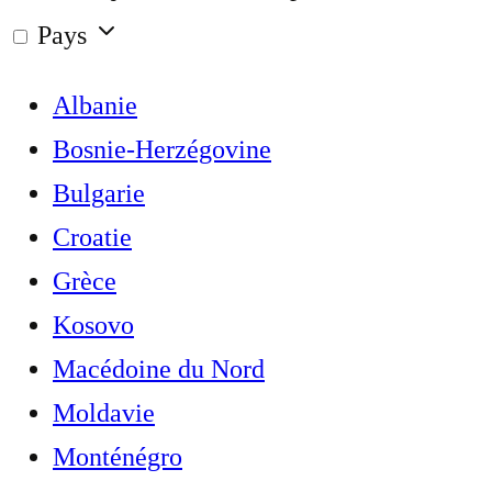
Pays
Albanie
Bosnie-Herzégovine
Bulgarie
Croatie
Grèce
Kosovo
Macédoine du Nord
Moldavie
Monténégro