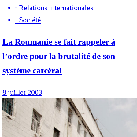
·
Relations internationales
·
Société
La Roumanie se fait rappeler à
l’ordre pour la brutalité de son
système carcéral
8 juillet 2003