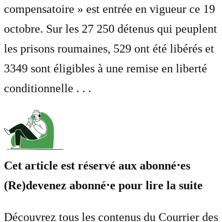
compensatoire » est entrée en vigueur ce 19
octobre. Sur les 27 250 détenus qui peuplent
les prisons roumaines, 529 ont été libérés et
3349 sont éligibles à une remise en liberté
conditionnelle . . .
Cet article est réservé aux abonné⋅es
(Re)devenez abonné⋅e pour lire la suite
Découvrez tous les contenus du Courrier des