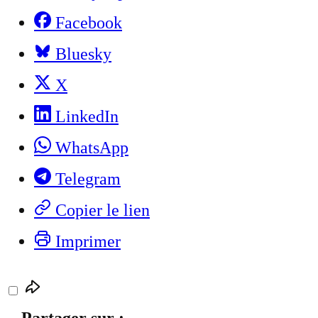
Facebook
Bluesky
X
LinkedIn
WhatsApp
Telegram
Copier le lien
Imprimer