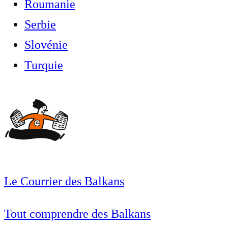
Roumanie
Serbie
Slovénie
Turquie
Le Courrier des Balkans
Tout comprendre des Balkans