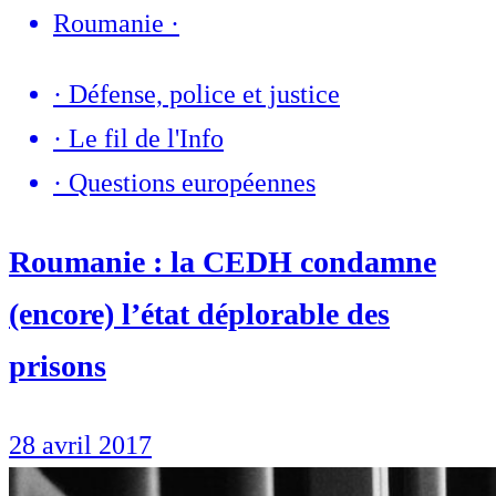
Roumanie
·
·
Défense, police et justice
·
Le fil de l'Info
·
Questions européennes
Roumanie : la CEDH condamne
(encore) l’état déplorable des
prisons
28 avril 2017