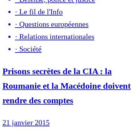
·
Le fil de l'Info
·
Questions européennes
·
Relations internationales
·
Société
Prisons secrètes de la CIA : la
Roumanie et la Macédoine doivent
rendre des comptes
21 janvier 2015