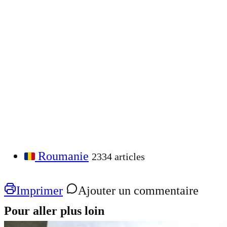
Roumanie
2334 articles
Imprimer
Ajouter un commentaire
Pour aller plus loin