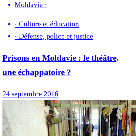
Moldavie
·
·
Culture et éducation
·
Défense, police et justice
Prisons en Moldavie : le théâtre,
une échappatoire ?
24 septembre 2016