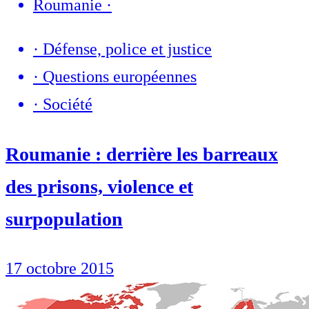
Roumanie
·
·
Défense, police et justice
·
Questions européennes
·
Société
Roumanie : derrière les barreaux
des prisons, violence et
surpopulation
17 octobre 2015