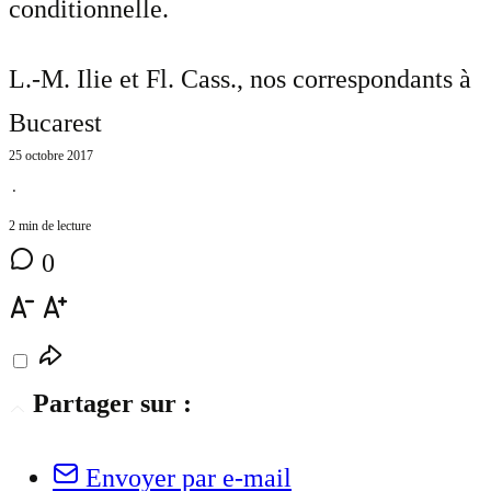
conditionnelle.
L.-M. Ilie et Fl. Cass.
, nos correspondants à
Bucarest
25 octobre 2017
⋅
2 min de lecture
0
Partager sur :
Envoyer par e-mail