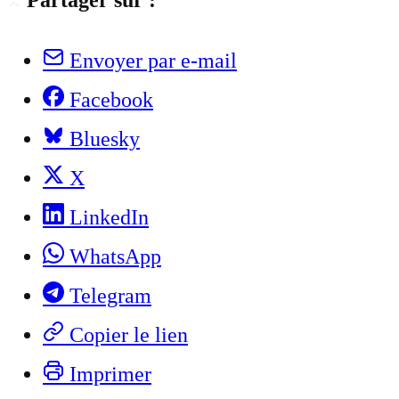
Partager sur :
Envoyer par e-mail
Facebook
Bluesky
X
LinkedIn
WhatsApp
Telegram
Copier le lien
Imprimer