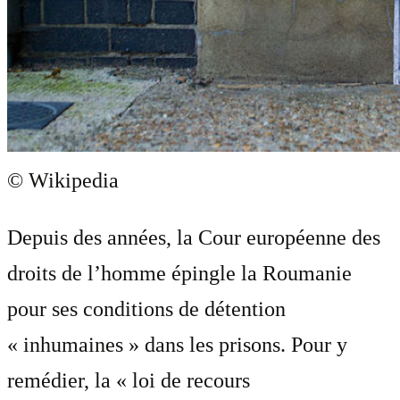
© Wikipedia
Depuis des années, la Cour européenne des
droits de l’homme épingle la Roumanie
pour ses conditions de détention
« inhumaines » dans les prisons. Pour y
remédier, la « loi de recours