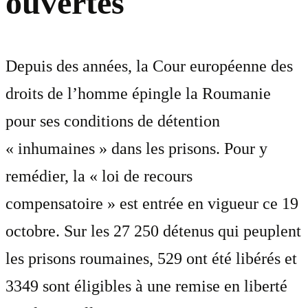
ouvertes
Depuis des années, la Cour européenne des
droits de l’homme épingle la Roumanie
pour ses conditions de détention
« inhumaines » dans les prisons. Pour y
remédier, la « loi de recours
compensatoire » est entrée en vigueur ce 19
octobre. Sur les 27 250 détenus qui peuplent
les prisons roumaines, 529 ont été libérés et
3349 sont éligibles à une remise en liberté