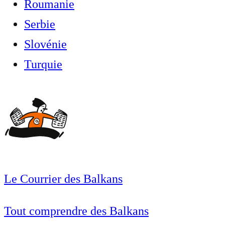
Roumanie
Serbie
Slovénie
Turquie
Le Courrier des Balkans
Tout comprendre des Balkans