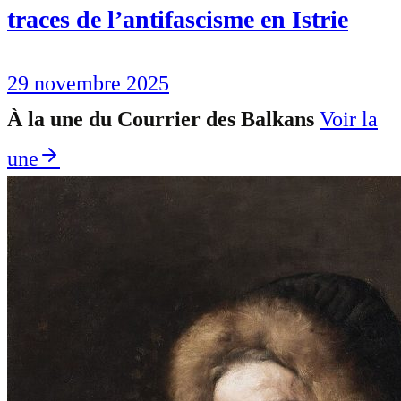
traces de l’antifascisme en Istrie
29 novembre 2025
À la une du Courrier des Balkans
Voir la
une