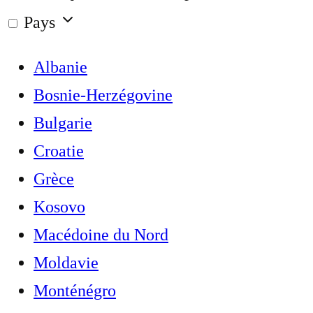
Pays
Albanie
Bosnie-Herzégovine
Bulgarie
Croatie
Grèce
Kosovo
Macédoine du Nord
Moldavie
Monténégro