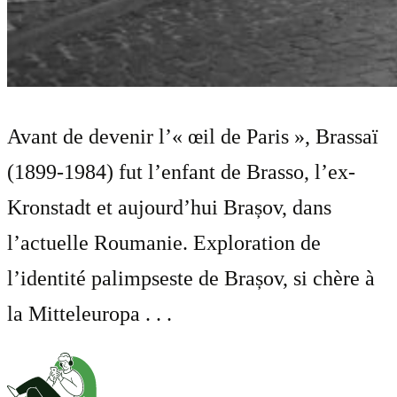
Avant de devenir l’« œil de Paris », Brassaï
(1899-1984) fut l’enfant de Brasso, l’ex-
Kronstadt et aujourd’hui Brașov, dans
l’actuelle Roumanie. Exploration de
l’identité palimpseste de Brașov, si chère à
la Mitteleuropa . . .