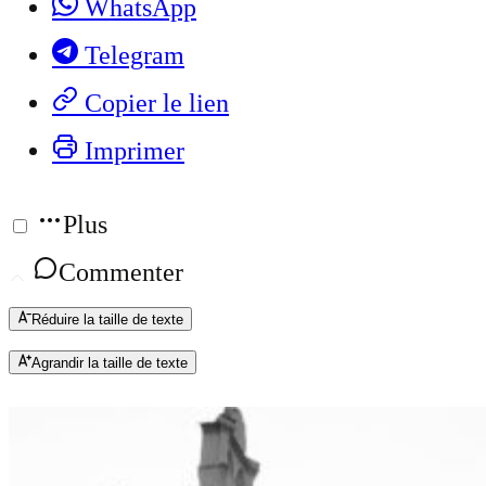
WhatsApp
Telegram
Copier le lien
Imprimer
Plus
Commenter
Réduire la taille de texte
Agrandir la taille de texte