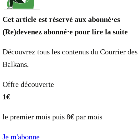
Cet article est réservé aux abonné⋅es
(Re)devenez abonné⋅e pour lire la suite
Découvrez tous les contenus du Courrier des
Balkans.
Offre découverte
1€
le premier mois puis 8€ par mois
Je m'abonne