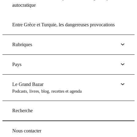
autocratique
Entre Grèce et Turquie, les dangereuses provocations
Rubriques
Pays
Le Grand Bazar
Podcasts, livres, blog, recettes et agenda
Recherche
Nous contacter