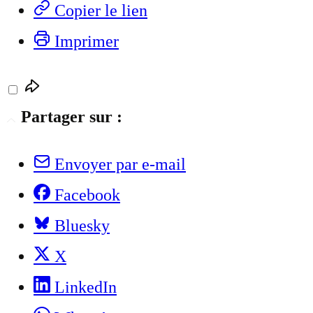
Copier le lien
Imprimer
Partager sur :
Envoyer par e-mail
Facebook
Bluesky
X
LinkedIn