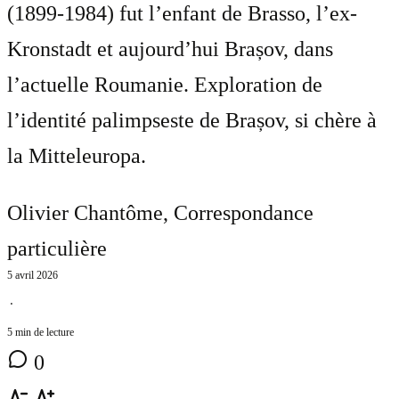
(1899-1984) fut l’enfant de Brasso, l’ex-
Kronstadt et aujourd’hui Brașov, dans
l’actuelle Roumanie. Exploration de
l’identité palimpseste de Brașov, si chère à
la Mitteleuropa.
Olivier Chantôme
, Correspondance
particulière
5 avril 2026
⋅
5 min de lecture
0