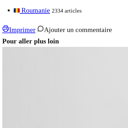
Roumanie
2334 articles
Imprimer
Ajouter un commentaire
Pour aller plus loin