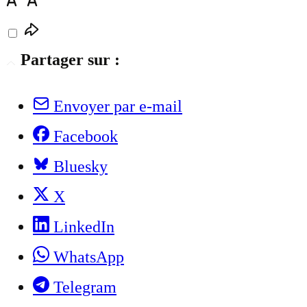
Partager sur :
Envoyer par e-mail
Facebook
Bluesky
X
LinkedIn
WhatsApp
Telegram