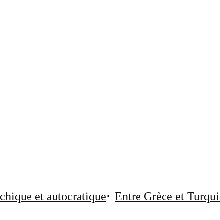
chique et autocratique
Entre Grèce et Turqui