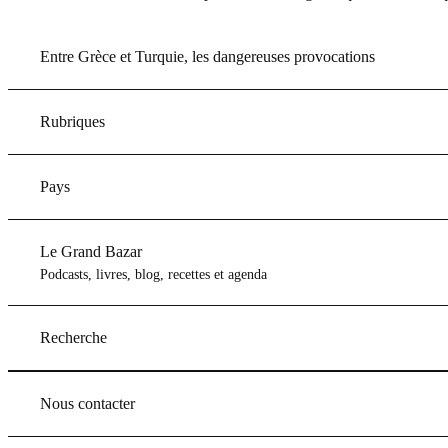
Entre Grèce et Turquie, les dangereuses provocations
Rubriques
Pays
Le Grand Bazar
Podcasts, livres, blog, recettes et agenda
Recherche
Nous contacter