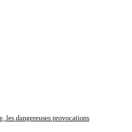
e, les dangereuses provocations