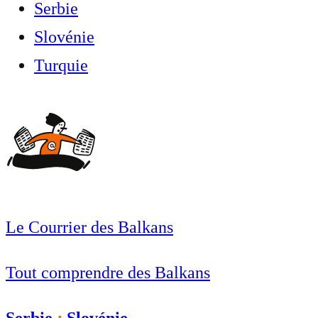
Serbie
Slovénie
Turquie
Le Courrier des Balkans
Tout comprendre des Balkans