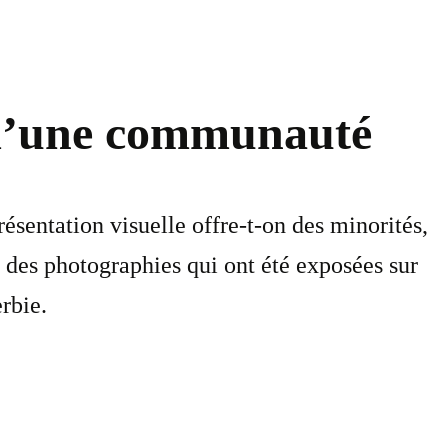
s d’une communauté
ésentation visuelle offre-t-on des minorités,
des photographies qui ont été exposées sur
rbie.