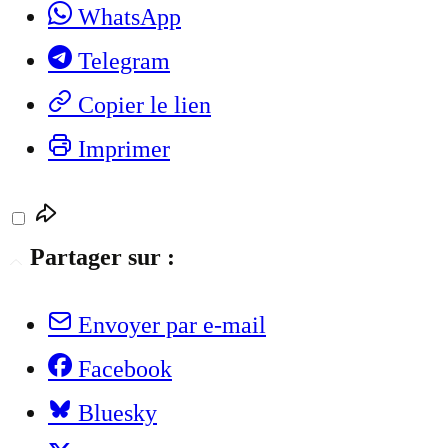
WhatsApp
Telegram
Copier le lien
Imprimer
Partager sur :
Envoyer par e-mail
Facebook
Bluesky