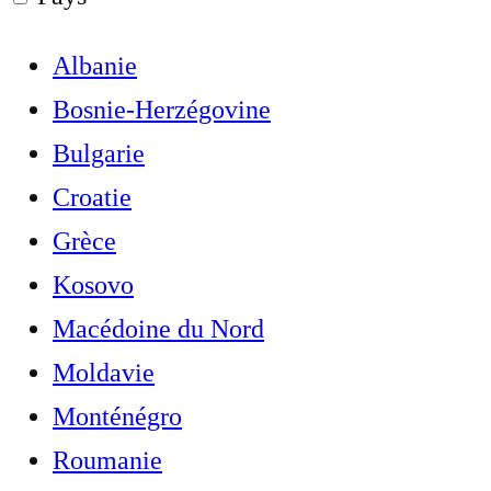
Albanie
Bosnie-Herzégovine
Bulgarie
Croatie
Grèce
Kosovo
Macédoine du Nord
Moldavie
Monténégro
Roumanie