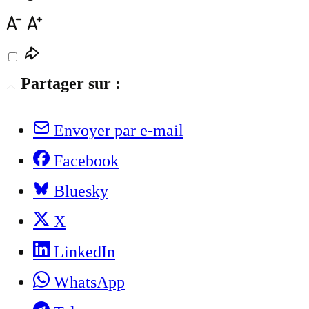
Partager sur :
Envoyer par e-mail
Facebook
Bluesky
X
LinkedIn
WhatsApp