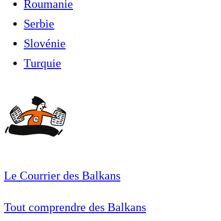
Roumanie
Serbie
Slovénie
Turquie
Le Courrier des Balkans
Tout comprendre des Balkans