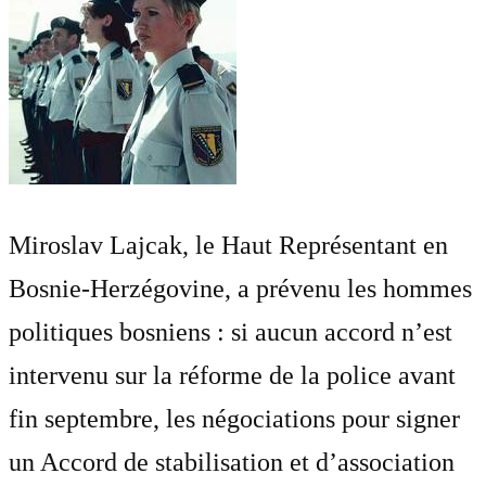
Miroslav Lajcak, le Haut Représentant en
Bosnie-Herzégovine, a prévenu les hommes
politiques bosniens : si aucun accord n’est
intervenu sur la réforme de la police avant
fin septembre, les négociations pour signer
un Accord de stabilisation et d’association