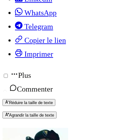
WhatsApp
Telegram
Copier le lien
Imprimer
Plus
Commenter
Réduire la taille de texte
Agrandir la taille de texte