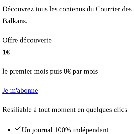
Découvrez tous les contenus du Courrier des
Balkans.
Offre découverte
1€
le premier mois puis 8€ par mois
Je m'abonne
Résiliable à tout moment en quelques clics
Un journal 100% indépendant