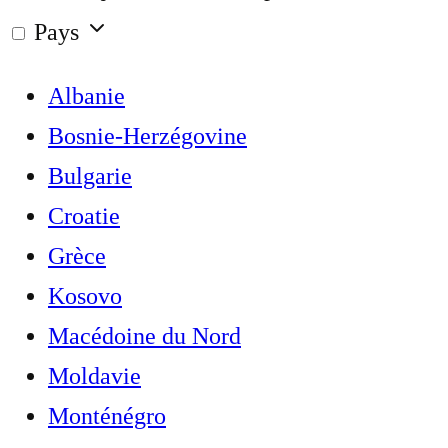
Pays
Albanie
Bosnie-Herzégovine
Bulgarie
Croatie
Grèce
Kosovo
Macédoine du Nord
Moldavie
Monténégro