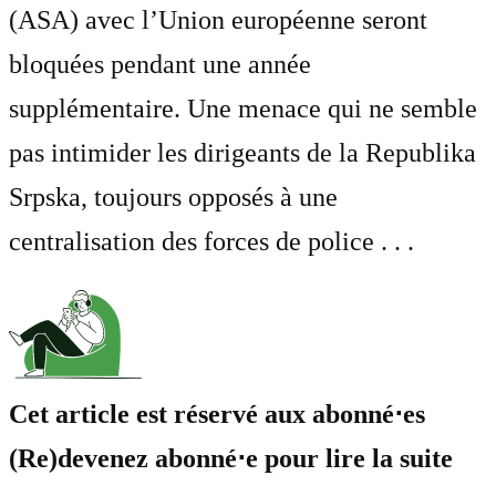
(ASA) avec l’Union européenne seront
bloquées pendant une année
supplémentaire. Une menace qui ne semble
pas intimider les dirigeants de la Republika
Srpska, toujours opposés à une
centralisation des forces de police . . .
Cet article est réservé aux abonné⋅es
(Re)devenez abonné⋅e pour lire la suite