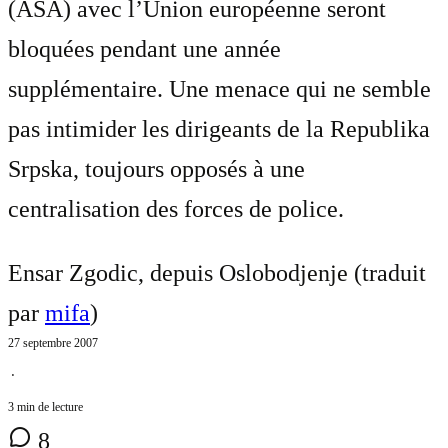
(ASA) avec l’Union européenne seront
bloquées pendant une année
supplémentaire. Une menace qui ne semble
pas intimider les dirigeants de la Republika
Srpska, toujours opposés à une
centralisation des forces de police.
Ensar Zgodic, depuis Oslobodjenje (traduit
par
mifa
)
27 septembre 2007
⋅
3 min de lecture
8