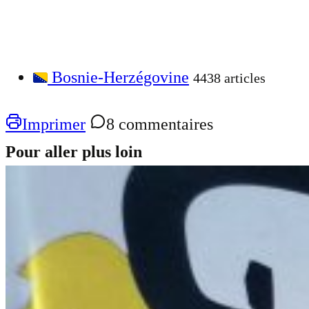
Bosnie-Herzégovine
4438 articles
Imprimer
8 commentaires
Pour aller plus loin