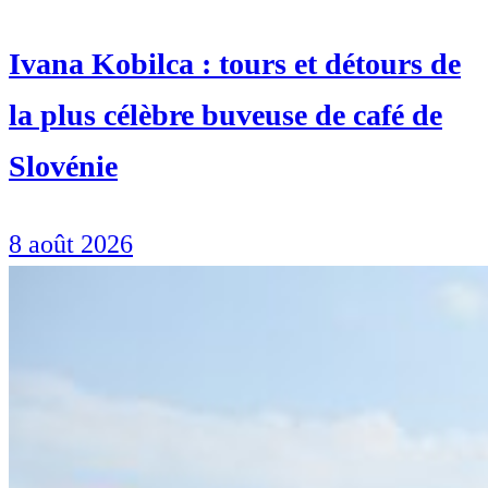
Ivana Kobilca : tours et détours de
la plus célèbre buveuse de café de
Slovénie
8 août 2026