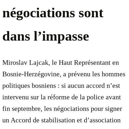
négociations sont
dans l’impasse
Miroslav Lajcak, le Haut Représentant en
Bosnie-Herzégovine, a prévenu les hommes
politiques bosniens : si aucun accord n’est
intervenu sur la réforme de la police avant
fin septembre, les négociations pour signer
un Accord de stabilisation et d’association