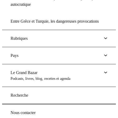
autocratique
Entre Grèce et Turquie, les dangereuses provocations
Rubriques
Pays
Le Grand Bazar
Podcasts, livres, blog, recettes et agenda
Recherche
Nous contacter