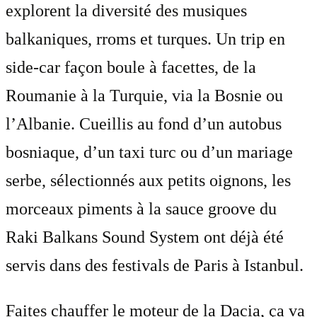
explorent la diversité des musiques
balkaniques, rroms et turques. Un trip en
side-car façon boule à facettes, de la
Roumanie à la Turquie, via la Bosnie ou
l’Albanie. Cueillis au fond d’un autobus
bosniaque, d’un taxi turc ou d’un mariage
serbe, sélectionnés aux petits oignons, les
morceaux piments à la sauce groove du
Raki Balkans Sound System ont déjà été
servis dans des festivals de Paris à Istanbul.
Faites chauffer le moteur de la Dacia, ça va