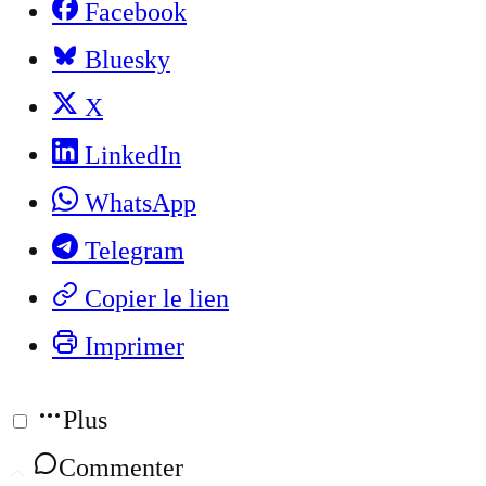
Facebook
Bluesky
X
LinkedIn
WhatsApp
Telegram
Copier le lien
Imprimer
Plus
Commenter