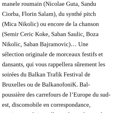
manele roumain (Nicolae Guta, Sandu
Ciorba, Florin Salam), du synthé pitch
(Mica Nikolic) ou encore de la chanson
(Semir Ceric Koke, Saban Saulic, Boza
Nikolic, Saban Bajramovic)… Une
sélection originale de morceaux festifs et
dansants, qui vous rappellera sûrement les
soirées du Balkan Trafik Festival de
Bruxelles ou de BalkanofoniK. Bal-
poussière des carrefours de l’Europe du sud-
est, discomobile en correspondance,