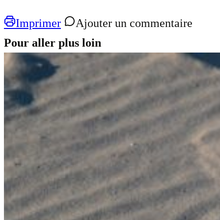
Imprimer
Ajouter un commentaire
Pour aller plus loin