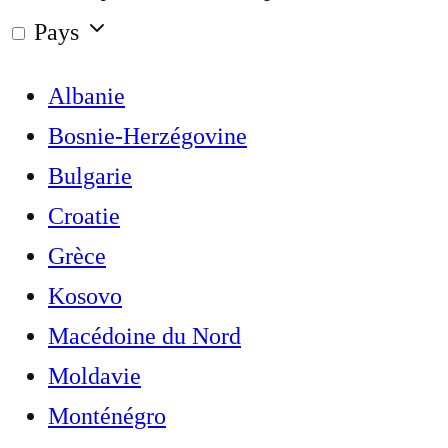
Pays
Albanie
Bosnie-Herzégovine
Bulgarie
Croatie
Grèce
Kosovo
Macédoine du Nord
Moldavie
Monténégro