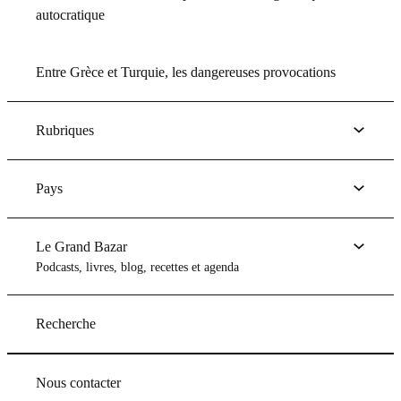
autocratique
Entre Grèce et Turquie, les dangereuses provocations
Rubriques
Pays
Le Grand Bazar
Podcasts, livres, blog, recettes et agenda
Recherche
Nous contacter