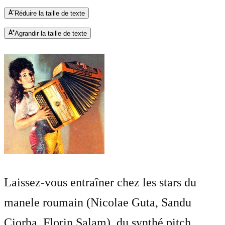
Réduire la taille de texte
Agrandir la taille de texte
Laissez-vous entraîner chez les stars du
manele roumain (Nicolae Guta, Sandu
Ciorba, Florin Salam), du synthé pitch