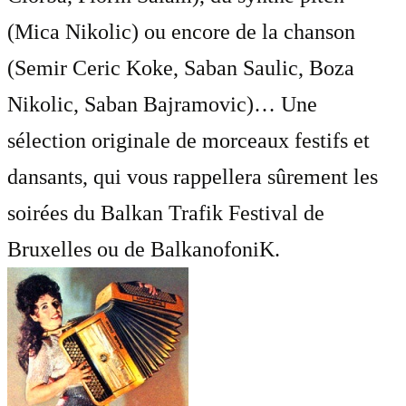
(Mica Nikolic) ou encore de la chanson
(Semir Ceric Koke, Saban Saulic, Boza
Nikolic, Saban Bajramovic)… Une
sélection originale de morceaux festifs et
dansants, qui vous rappellera sûrement les
soirées du Balkan Trafik Festival de
Bruxelles ou de BalkanofoniK.