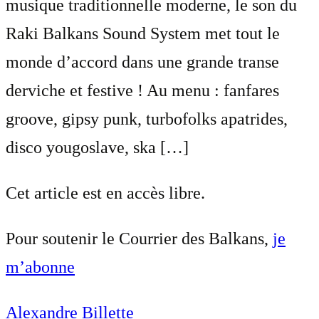
musique traditionnelle moderne, le son du
Raki Balkans Sound System met tout le
monde d’accord dans une grande transe
derviche et festive ! Au menu : fanfares
groove, gipsy punk, turbofolks apatrides,
disco yougoslave, ska […]
Cet article est en accès libre.
Pour soutenir le Courrier des Balkans,
je
m’abonne
Alexandre Billette