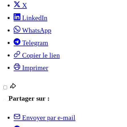
X
LinkedIn
WhatsApp
Telegram
Copier le lien
Imprimer
Partager sur :
Envoyer par e-mail