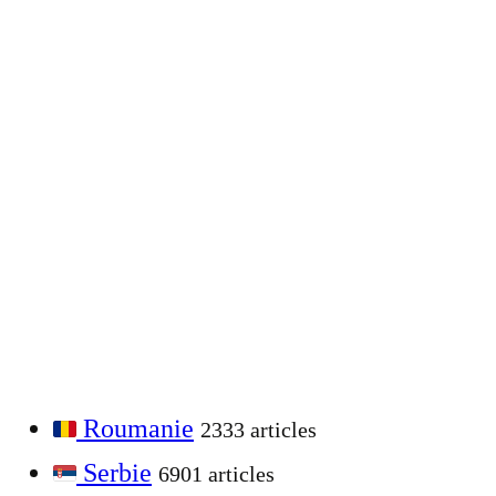
Roumanie
2333 articles
Serbie
6901 articles