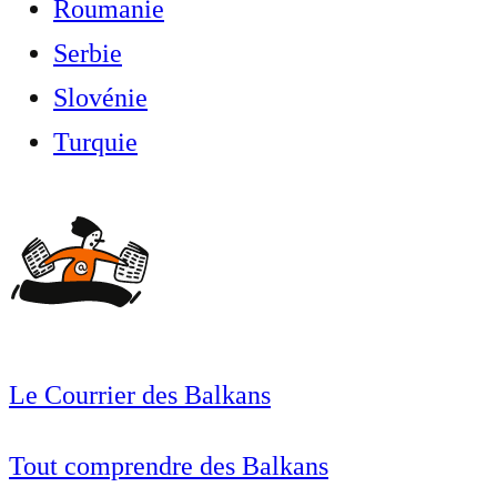
Roumanie
Serbie
Slovénie
Turquie
Le Courrier des Balkans
Tout comprendre des Balkans