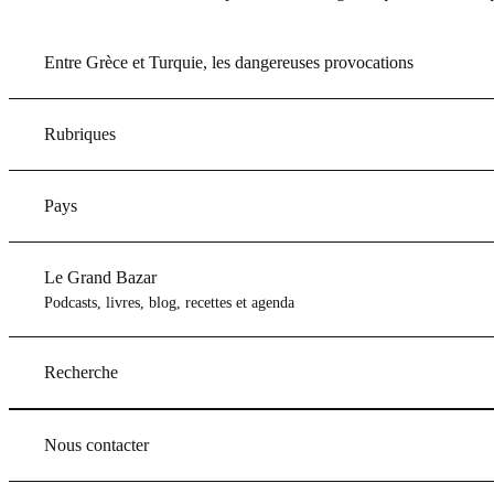
Entre Grèce et Turquie, les dangereuses provocations
Rubriques
Pays
Le Grand Bazar
Podcasts, livres, blog, recettes et agenda
Recherche
Nous contacter