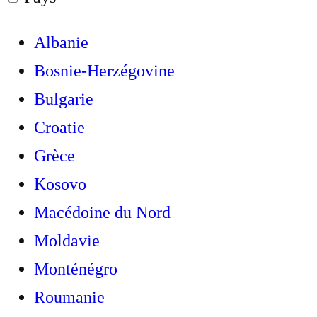
Albanie
Bosnie-Herzégovine
Bulgarie
Croatie
Grèce
Kosovo
Macédoine du Nord
Moldavie
Monténégro
Roumanie