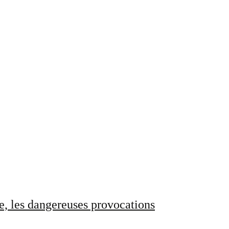
e, les dangereuses provocations