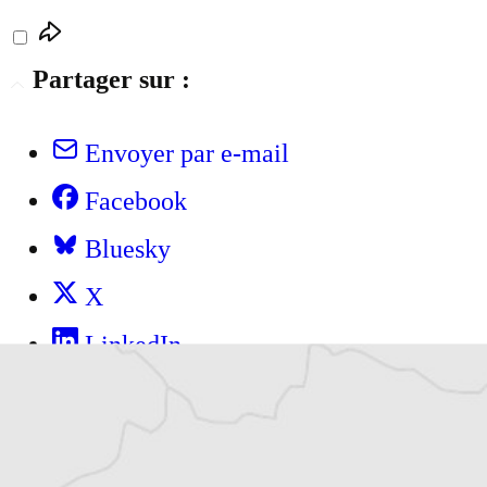
Partager sur :
Envoyer par e-mail
Facebook
Bluesky
X
LinkedIn
WhatsApp
Telegram