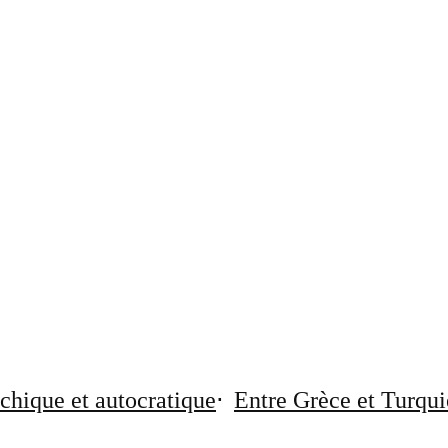
chique et autocratique
Entre Grèce et Turqui