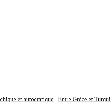
chique et autocratique
Entre Grèce et Turqui