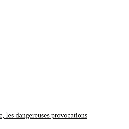
e, les dangereuses provocations