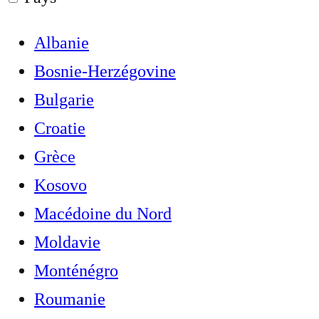
Albanie
Bosnie-Herzégovine
Bulgarie
Croatie
Grèce
Kosovo
Macédoine du Nord
Moldavie
Monténégro
Roumanie