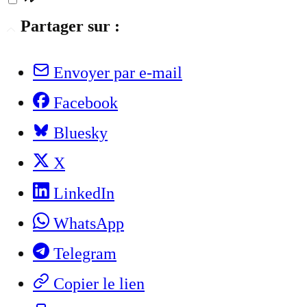
Partager sur :
Envoyer par e-mail
Facebook
Bluesky
X
LinkedIn
WhatsApp
Telegram
Copier le lien