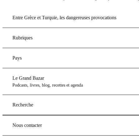
Entre Grèce et Turquie, les dangereuses provocations
Rubriques
Pays
Le Grand Bazar
Podcasts, livres, blog, recettes et agenda
Recherche
Nous contacter