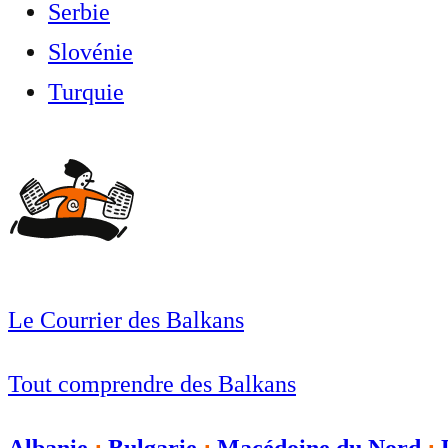
Serbie
Slovénie
Turquie
Le Courrier des Balkans
Tout comprendre des Balkans