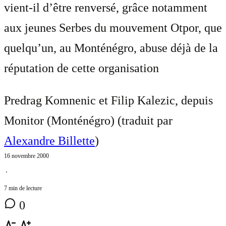
vient-il d’être renversé, grâce notamment
aux jeunes Serbes du mouvement Otpor, que
quelqu’un, au Monténégro, abuse déjà de la
réputation de cette organisation
Predrag Komnenic et Filip Kalezic, depuis
Monitor (Monténégro) (traduit par
Alexandre Billette
)
16 novembre 2000
⋅
7 min de lecture
0