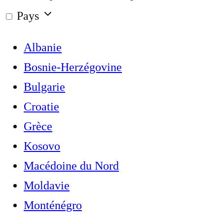
Pays
Albanie
Bosnie-Herzégovine
Bulgarie
Croatie
Grèce
Kosovo
Macédoine du Nord
Moldavie
Monténégro