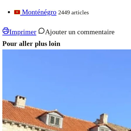
Monténégro
2449 articles
Imprimer
Ajouter un commentaire
Pour aller plus loin