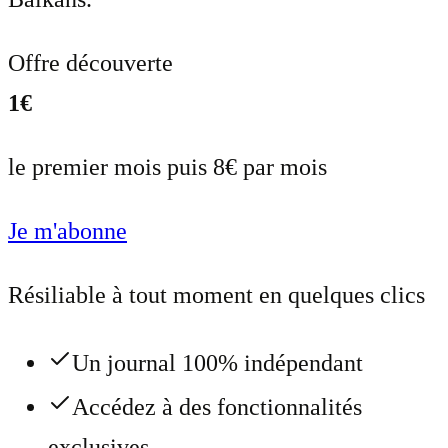
Offre découverte
1€
le premier mois puis 8€ par mois
Je m'abonne
Résiliable à tout moment en quelques clics
Un journal 100% indépendant
Accédez à des fonctionnalités
exclusives