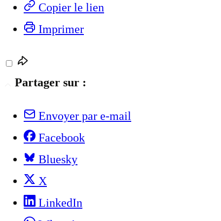
Copier le lien
Imprimer
Partager sur :
Envoyer par e-mail
Facebook
Bluesky
X
LinkedIn