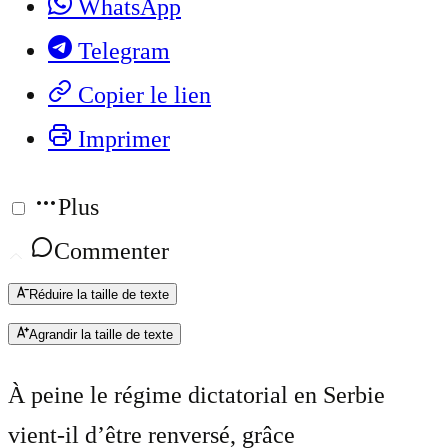
WhatsApp
Telegram
Copier le lien
Imprimer
Plus
Commenter
Réduire la taille de texte
Agrandir la taille de texte
À peine le régime dictatorial en Serbie
vient-il d’être renversé, grâce