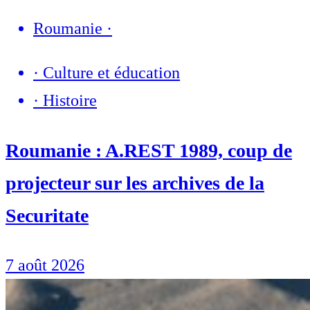
Roumanie
·
·
Culture et éducation
·
Histoire
Roumanie : A.REST 1989, coup de
projecteur sur les archives de la
Securitate
7 août 2026