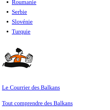
Roumanie
Serbie
Slovénie
Turquie
Le Courrier des Balkans
Tout comprendre des Balkans