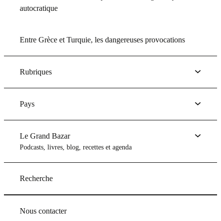
autocratique
Entre Grèce et Turquie, les dangereuses provocations
Rubriques
Pays
Le Grand Bazar
Podcasts, livres, blog, recettes et agenda
Recherche
Nous contacter