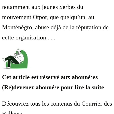
notamment aux jeunes Serbes du
mouvement Otpor, que quelqu’un, au
Monténégro, abuse déjà de la réputation de
cette organisation . . .
Cet article est réservé aux abonné⋅es
(Re)devenez abonné⋅e pour lire la suite
Découvrez tous les contenus du Courrier des
Balkans.