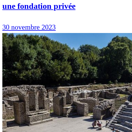
une fondation privée
30 novembre 2023