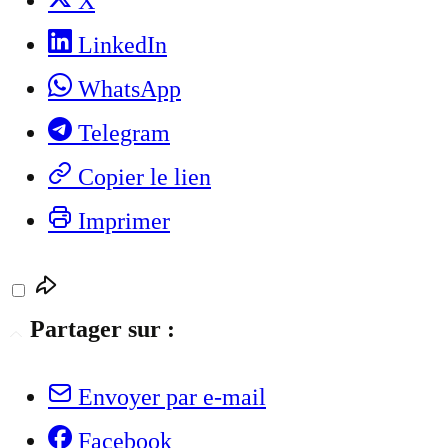
X
LinkedIn
WhatsApp
Telegram
Copier le lien
Imprimer
Partager sur :
Envoyer par e-mail
Facebook