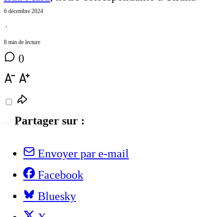
6 décembre 2024
⋅
8 min de lecture
0
Partager sur :
Envoyer par e-mail
Facebook
Bluesky