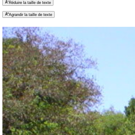
Réduire la taille de texte
Agrandir la taille de texte