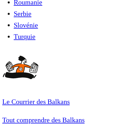
Roumanie
Serbie
Slovénie
Turquie
Le Courrier des Balkans
Tout comprendre des Balkans