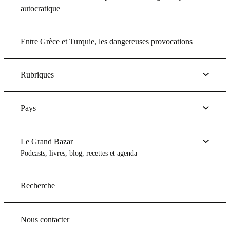
autocratique
Entre Grèce et Turquie, les dangereuses provocations
Rubriques
Pays
Le Grand Bazar
Podcasts, livres, blog, recettes et agenda
Recherche
Nous contacter