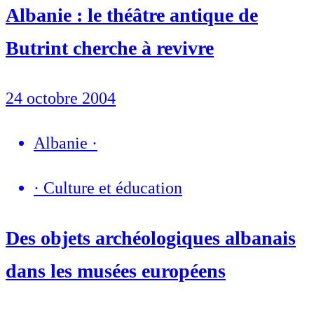
Albanie : le théâtre antique de
Butrint cherche à revivre
24 octobre 2004
Albanie
·
·
Culture et éducation
Des objets archéologiques albanais
dans les musées européens