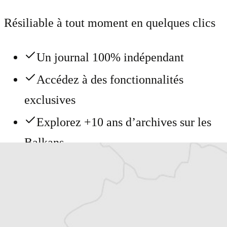
Résiliable à tout moment en quelques clics
Un journal 100% indépendant
Accédez à des fonctionnalités
exclusives
Explorez +10 ans d’archives sur les
Balkans
Vous avez déjà un compte ?
Se connecter