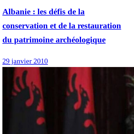
Albanie : les défis de la
conservation et de la restauration
du patrimoine archéologique
29 janvier 2010