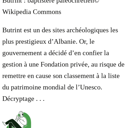
Butrint : baptistère paléochrétien
©
Wikipedia Commons
Butrint est un des sites archéologiques les
plus prestigieux d’Albanie. Or, le
gouvernement a décidé d’en confier la
gestion à une Fondation privée, au risque de
remettre en cause son classement à la liste
du patrimoine mondial de l’Unesco.
Décryptage . . .