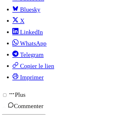
Bluesky
X
LinkedIn
WhatsApp
Telegram
Copier le lien
Imprimer
Plus
Commenter