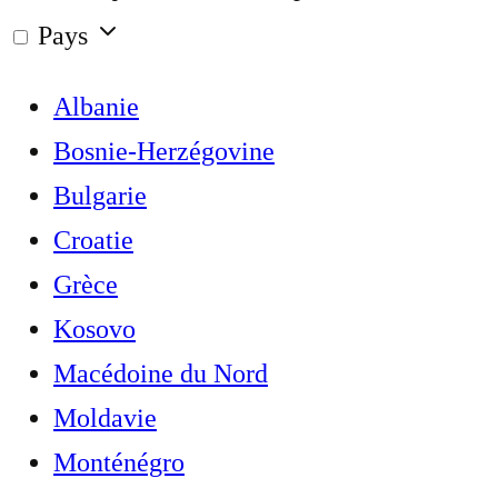
Pays
Albanie
Bosnie-Herzégovine
Bulgarie
Croatie
Grèce
Kosovo
Macédoine du Nord
Moldavie
Monténégro