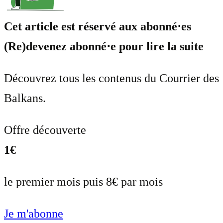
Cet article est réservé aux abonné⋅es
(Re)devenez abonné⋅e pour lire la suite
Découvrez tous les contenus du Courrier des
Balkans.
Offre découverte
1€
le premier mois puis 8€ par mois
Je m'abonne