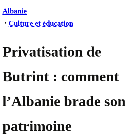
Albanie
⋅
Culture et éducation
Privatisation de
Butrint : comment
l’Albanie brade son
patrimoine