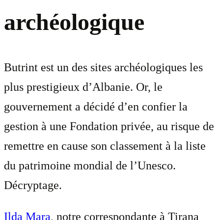
archéologique
Butrint est un des sites archéologiques les
plus prestigieux d’Albanie. Or, le
gouvernement a décidé d’en confier la
gestion à une Fondation privée, au risque de
remettre en cause son classement à la liste
du patrimoine mondial de l’Unesco.
Décryptage.
Ilda Mara
, notre correspondante à Tirana