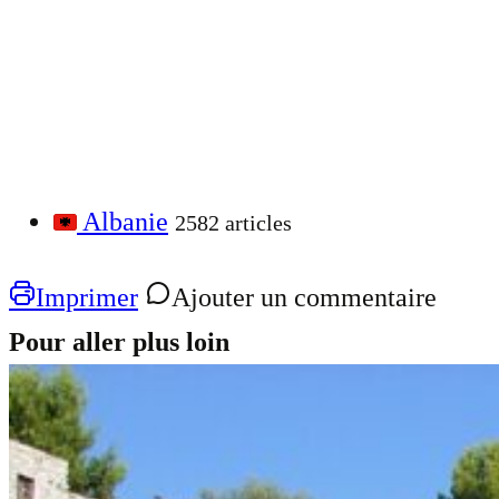
Albanie
2582 articles
Imprimer
Ajouter un commentaire
Pour aller plus loin