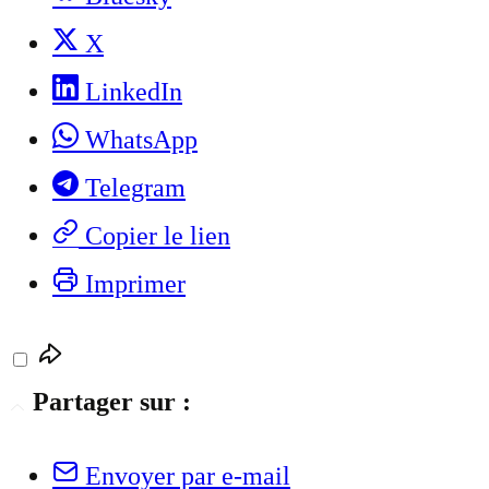
X
LinkedIn
WhatsApp
Telegram
Copier le lien
Imprimer
Partager sur :
Envoyer par e-mail