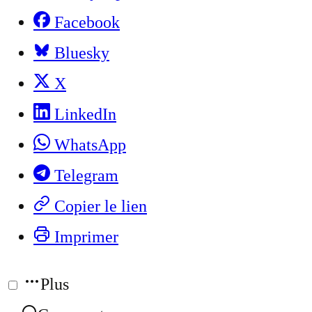
Facebook
Bluesky
X
LinkedIn
WhatsApp
Telegram
Copier le lien
Imprimer
Plus