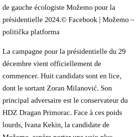
de gauche écologiste Možemo pour la
présidentielle 2024.
© Facebook | Možemo –
politička platforma
La campagne pour la présidentielle du 29
décembre vient officiellement de
commencer. Huit candidats sont en lice,
dont le sortant Zoran Milanović. Son
principal adversaire est le conservateur du
HDZ Dragan Primorac. Face à ces poids
lourds, Ivana Kekin, la candidate de