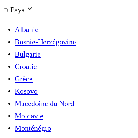
Pays
Albanie
Bosnie-Herzégovine
Bulgarie
Croatie
Grèce
Kosovo
Macédoine du Nord
Moldavie
Monténégro