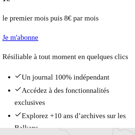
le premier mois puis 8€ par mois
Je m'abonne
Résiliable à tout moment en quelques clics
Un journal 100% indépendant
Accédez à des fonctionnalités
exclusives
Explorez +10 ans d’archives sur les
Balkans