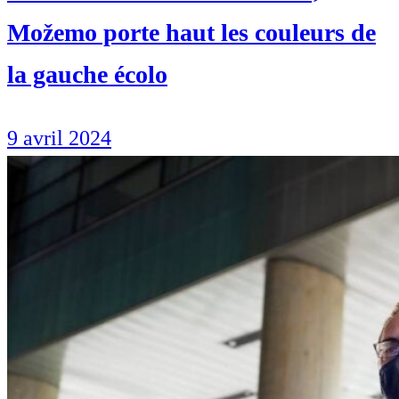
Možemo porte haut les couleurs de
la gauche écolo
9 avril 2024