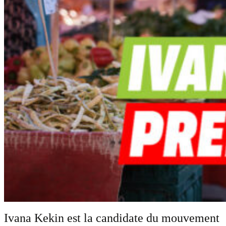
Ivana Kekin est la candidate du mouvement