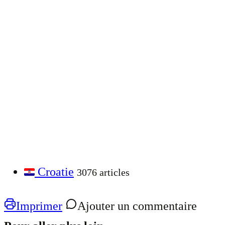
Croatie
3076 articles
Imprimer
Ajouter un commentaire