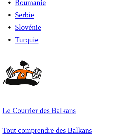
Roumanie
Serbie
Slovénie
Turquie
Le Courrier des Balkans
Tout comprendre des Balkans