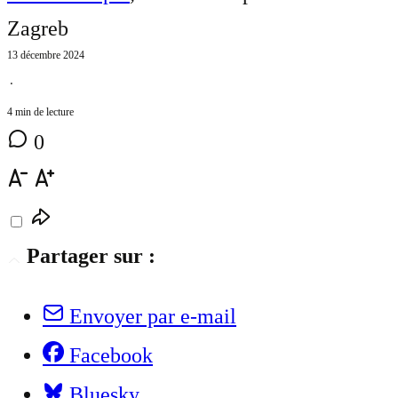
Zagreb
13 décembre 2024
⋅
4 min de lecture
0
Partager sur :
Envoyer par e-mail
Facebook
Bluesky