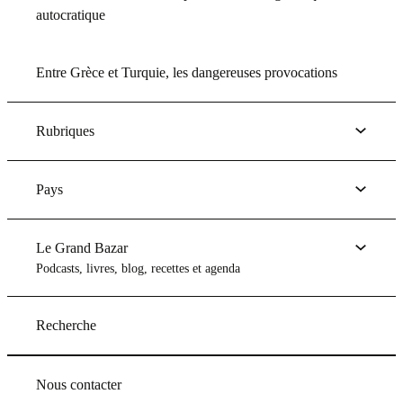
autocratique
Entre Grèce et Turquie, les dangereuses provocations
Rubriques
Pays
Le Grand Bazar
Podcasts, livres, blog, recettes et agenda
Recherche
Nous contacter