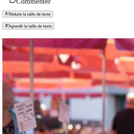
Commenter
Réduire la taille de texte
Agrandir la taille de texte