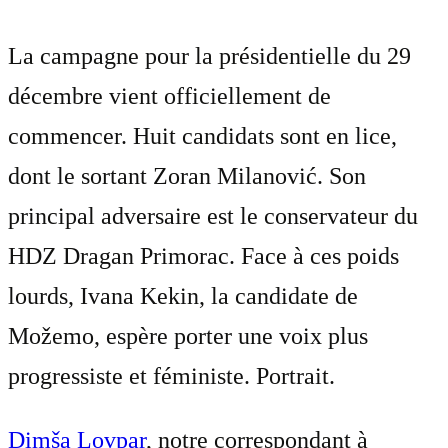
La campagne pour la présidentielle du 29
décembre vient officiellement de
commencer. Huit candidats sont en lice,
dont le sortant Zoran Milanović. Son
principal adversaire est le conservateur du
HDZ Dragan Primorac. Face à ces poids
lourds, Ivana Kekin, la candidate de
Možemo, espère porter une voix plus
progressiste et féministe. Portrait.
Dimša Lovpar
, notre correspondant à