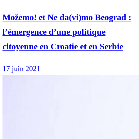
Možemo! et Ne da(vi)mo Beograd :
l’émergence d’une politique
citoyenne en Croatie et en Serbie
17 juin 2021