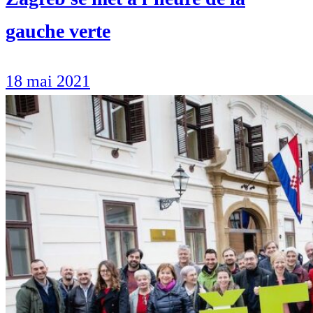
gauche verte
18 mai 2021