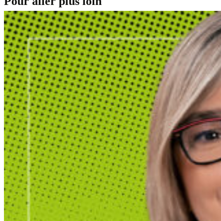
Pour aller plus loin