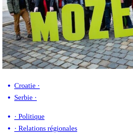
Croatie
·
Serbie
·
·
Politique
·
Relations régionales