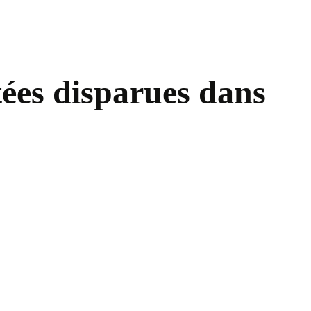
tées disparues dans