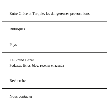
Entre Grèce et Turquie, les dangereuses provocations
Rubriques
Pays
Le Grand Bazar
Podcasts, livres, blog, recettes et agenda
Recherche
Nous contacter