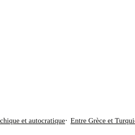
chique et autocratique
Entre Grèce et Turqui