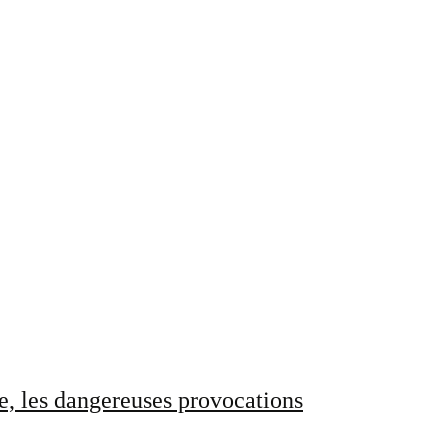
e, les dangereuses provocations