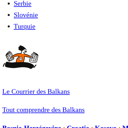
Serbie
Slovénie
Turquie
Le Courrier des Balkans
Tout comprendre des Balkans