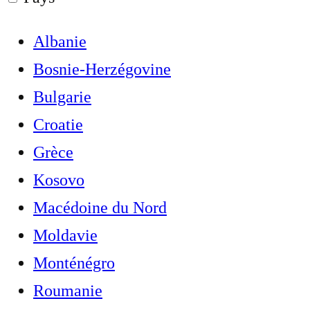
Albanie
Bosnie-Herzégovine
Bulgarie
Croatie
Grèce
Kosovo
Macédoine du Nord
Moldavie
Monténégro
Roumanie