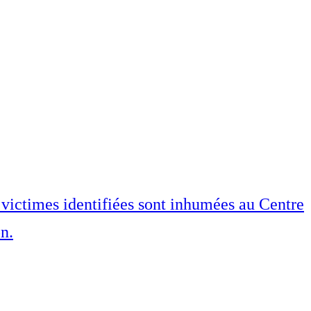
victimes identifiées sont inhumées au Centre
n.