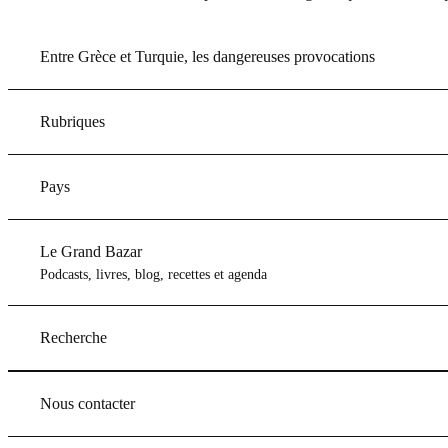
Entre Grèce et Turquie, les dangereuses provocations
Rubriques
Pays
Le Grand Bazar
Podcasts, livres, blog, recettes et agenda
Recherche
Nous contacter