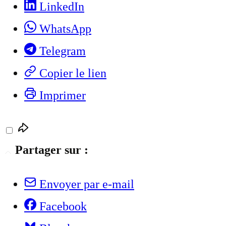
LinkedIn
WhatsApp
Telegram
Copier le lien
Imprimer
Partager sur :
Envoyer par e-mail
Facebook