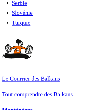
Serbie
Slovénie
Turquie
Le Courrier des Balkans
Tout comprendre des Balkans