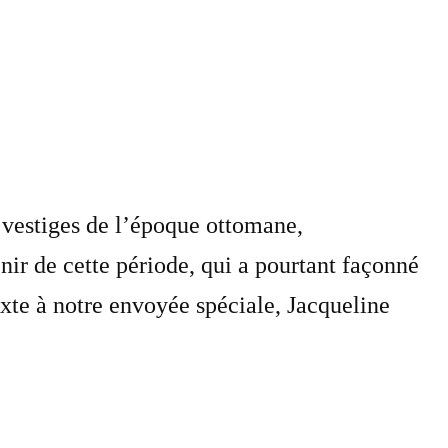
 vestiges de l’époque ottomane,
nir de cette période, qui a pourtant façonné
 texte à notre envoyée spéciale, Jacqueline