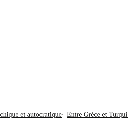
chique et autocratique
Entre Grèce et Turqui