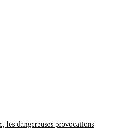
e, les dangereuses provocations