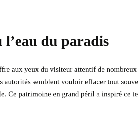
u l’eau du paradis
ffre aux yeux du visiteur attentif de nombreux
 autorités semblent vouloir effacer tout souve
ville. Ce patrimoine en grand péril a inspiré ce