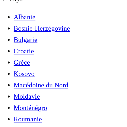
Albanie
Bosnie-Herzégovine
Bulgarie
Croatie
Grèce
Kosovo
Macédoine du Nord
Moldavie
Monténégro
Roumanie