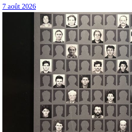
7 août 2026