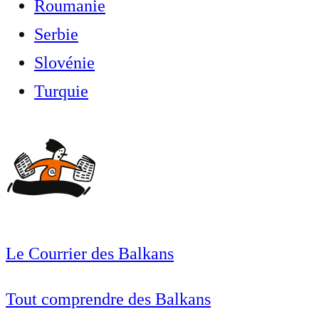
Roumanie
Serbie
Slovénie
Turquie
Le Courrier des Balkans
Tout comprendre des Balkans