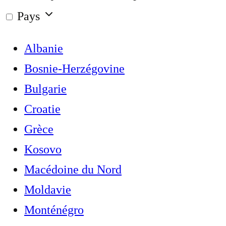
Pays
Albanie
Bosnie-Herzégovine
Bulgarie
Croatie
Grèce
Kosovo
Macédoine du Nord
Moldavie
Monténégro