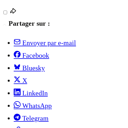
Partager sur :
Envoyer par e-mail
Facebook
Bluesky
X
LinkedIn
WhatsApp
Telegram