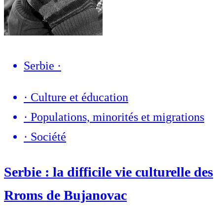
Serbie
·
·
Culture et éducation
·
Populations, minorités et migrations
·
Société
Serbie : la difficile vie culturelle des
Rroms de Bujanovac