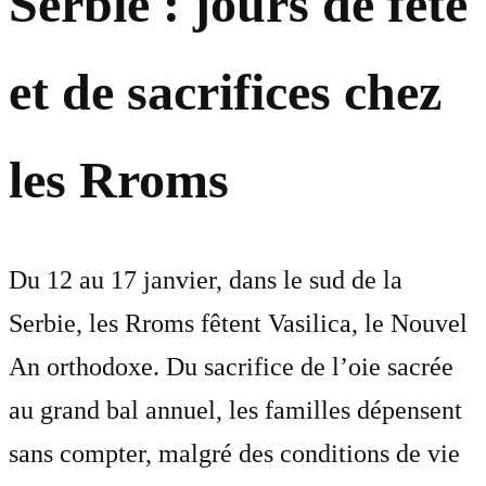
Serbie : jours de fête
et de sacrifices chez
les Rroms
Du 12 au 17 janvier, dans le sud de la
Serbie, les Rroms fêtent Vasilica, le Nouvel
An orthodoxe. Du sacrifice de l’oie sacrée
au grand bal annuel, les familles dépensent
sans compter, malgré des conditions de vie