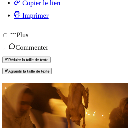
Copier le lien
Imprimer
Plus
Commenter
Réduire la taille de texte
Agrandir la taille de texte