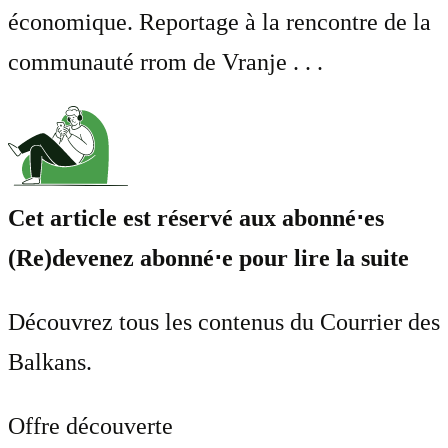
économique. Reportage à la rencontre de la
communauté rrom de Vranje . . .
Cet article est réservé aux abonné⋅es
(Re)devenez abonné⋅e pour lire la suite
Découvrez tous les contenus du Courrier des
Balkans.
Offre découverte