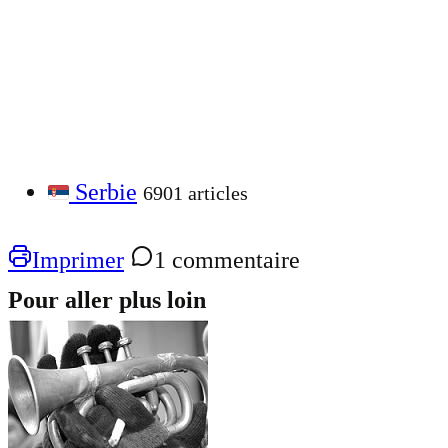
Serbie
6901 articles
Imprimer
1 commentaire
Pour aller plus loin