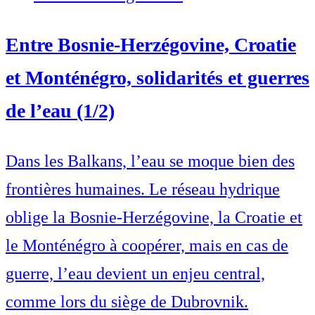
Entre Bosnie-Herzégovine, Croatie
et Monténégro, solidarités et guerres
de l’eau (1/2)
Dans les Balkans, l’eau se moque bien des
frontières humaines. Le réseau hydrique
oblige la Bosnie-Herzégovine, la Croatie et
le Monténégro à coopérer, mais en cas de
guerre, l’eau devient un enjeu central,
comme lors du siège de Dubrovnik.