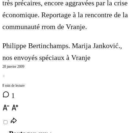
très précaires, encore aggravées par la crise
économique. Reportage à la rencontre de la
communauté rrom de Vranje.
Philippe Bertinchamps. Marija Janković.
,
nos envoyés spéciaux à Vranje
28 janvier 2009
⋅
8 min de lecture
1