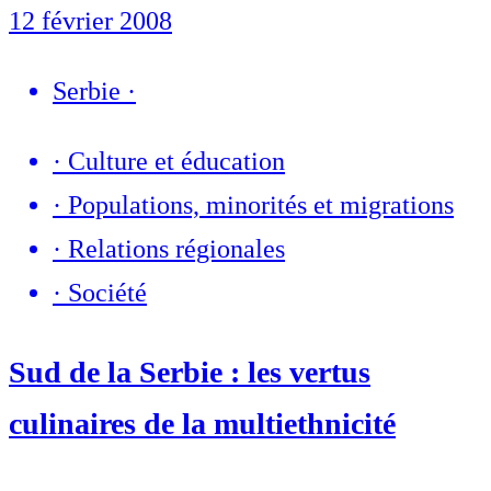
12 février 2008
Serbie
·
·
Culture et éducation
·
Populations, minorités et migrations
·
Relations régionales
·
Société
Sud de la Serbie : les vertus
culinaires de la multiethnicité