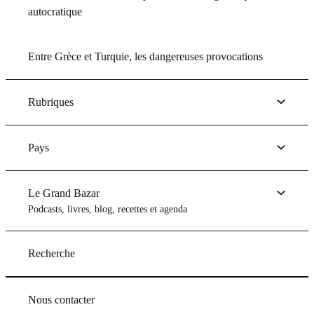
autocratique
Entre Grèce et Turquie, les dangereuses provocations
Rubriques
Pays
Le Grand Bazar
Podcasts, livres, blog, recettes et agenda
Recherche
Nous contacter