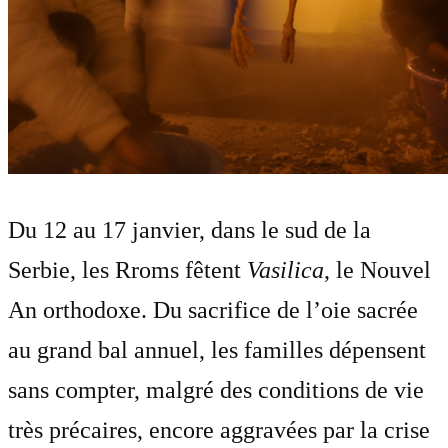
Du 12 au 17 janvier, dans le sud de la
Serbie, les Rroms fêtent
Vasilica
, le Nouvel
An orthodoxe. Du sacrifice de l’oie sacrée
au grand bal annuel, les familles dépensent
sans compter, malgré des conditions de vie
très précaires, encore aggravées par la crise