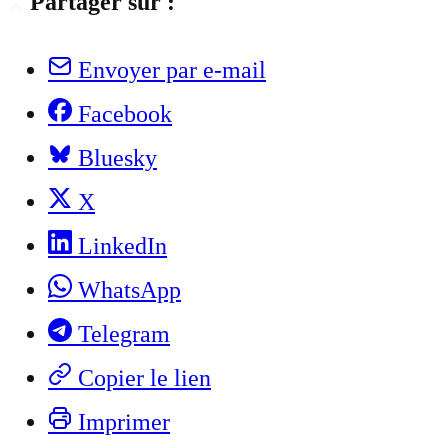
Partager sur :
Envoyer par e-mail
Facebook
Bluesky
X
LinkedIn
WhatsApp
Telegram
Copier le lien
Imprimer