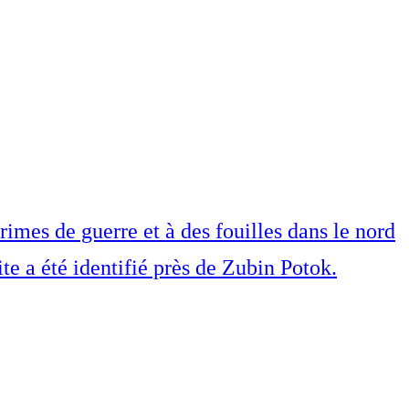
imes de guerre et à des fouilles dans le nord
e a été identifié près de Zubin Potok.