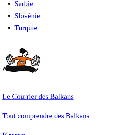
Serbie
Slovénie
Turquie
Le Courrier des Balkans
Tout comprendre des Balkans