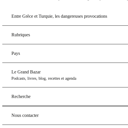
Entre Grèce et Turquie, les dangereuses provocations
Rubriques
Pays
Le Grand Bazar
Podcasts, livres, blog, recettes et agenda
Recherche
Nous contacter