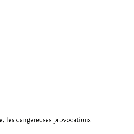
e, les dangereuses provocations