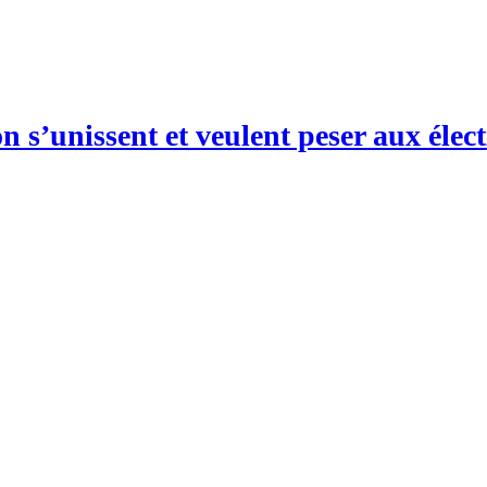
n s’unissent et veulent peser aux élec