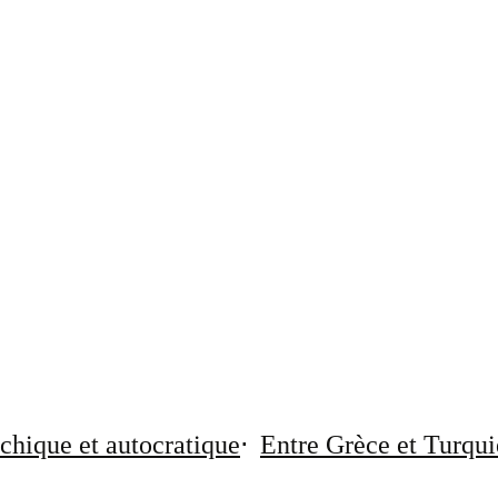
chique et autocratique
Entre Grèce et Turqui