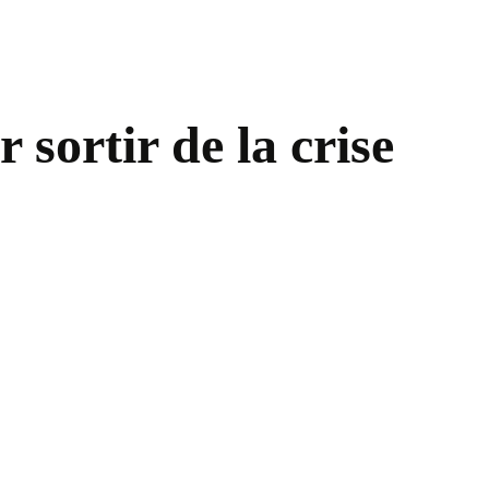
sortir de la crise