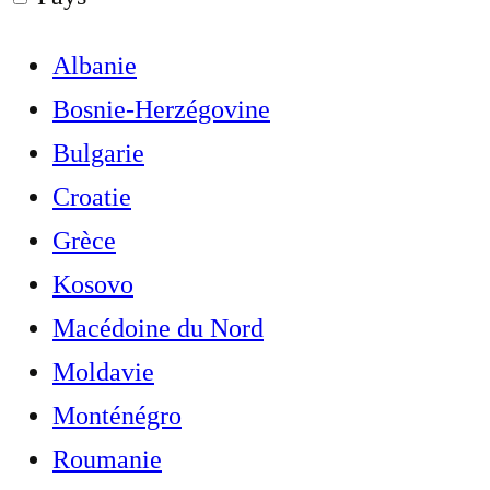
Albanie
Bosnie-Herzégovine
Bulgarie
Croatie
Grèce
Kosovo
Macédoine du Nord
Moldavie
Monténégro
Roumanie