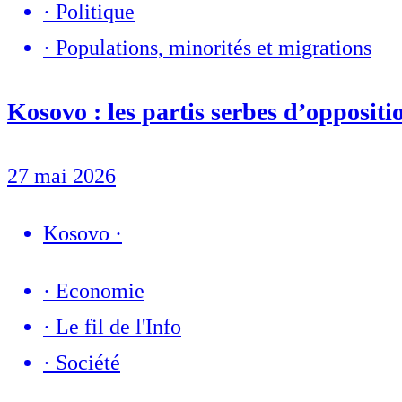
·
Politique
·
Populations, minorités et migrations
Kosovo : les partis serbes d’oppositio
27 mai 2026
Kosovo
·
·
Economie
·
Le fil de l'Info
·
Société