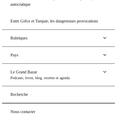
autocratique
Entre Grèce et Turquie, les dangereuses provocations
Rubriques
Pays
Le Grand Bazar
Podcasts, livres, blog, recettes et agenda
Recherche
Nous contacter