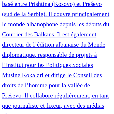
basé entre Prishtina (Kosovo) et Preševo
(sud de la Serbie). Il couvre principalement
le monde albanophone depuis les débuts du
Courrier des Balkans. Il est également
directeur de l’édition albanaise du Monde
diplomatique, responsable de projets à
l’Institut pour les Politiques Sociales
Musine Kokalari et dirige le Conseil des
droits de l’homme pour la vallée de
Preševo. Il collabore régulièrement, en tant
que journaliste et fixeur, avec des médias