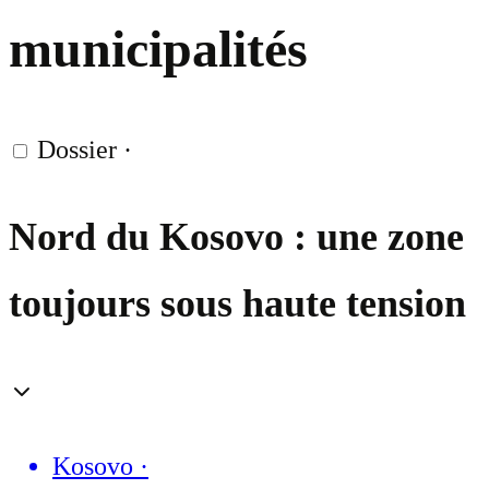
municipalités
Dossier
·
Nord du Kosovo : une zone
toujours sous haute tension
Kosovo
·