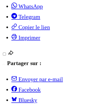
WhatsApp
Telegram
Copier le lien
Imprimer
Partager sur :
Envoyer par e-mail
Facebook
Bluesky