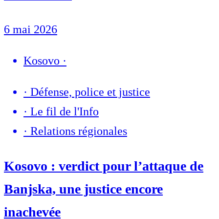
6 mai 2026
Kosovo
·
·
Défense, police et justice
·
Le fil de l'Info
·
Relations régionales
Kosovo : verdict pour l’attaque de
Banjska, une justice encore
inachevée