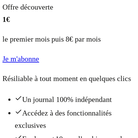
Offre découverte
1€
le premier mois puis 8€ par mois
Je m'abonne
Résiliable à tout moment en quelques clics
Un journal 100% indépendant
Accédez à des fonctionnalités
exclusives