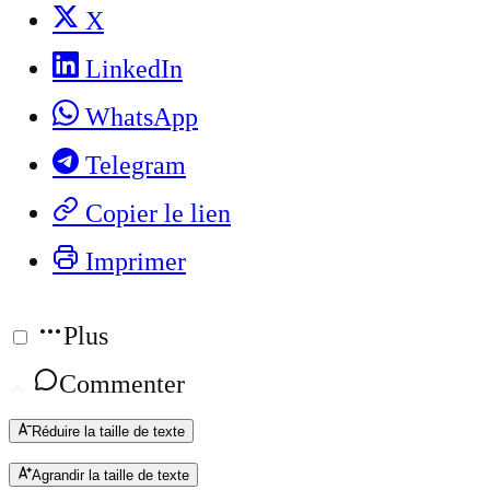
X
LinkedIn
WhatsApp
Telegram
Copier le lien
Imprimer
Plus
Commenter
Réduire la taille de texte
Agrandir la taille de texte