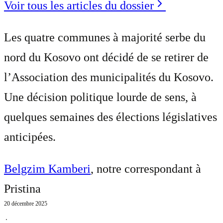
Voir tous les articles du dossier
Les quatre communes à majorité serbe du
nord du Kosovo ont décidé de se retirer de
l’Association des municipalités du Kosovo.
Une décision politique lourde de sens, à
quelques semaines des élections législatives
anticipées.
Belgzim Kamberi
, notre correspondant à
Pristina
20 décembre 2025
⋅