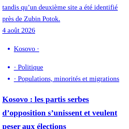
tandis qu’un deuxième site a été identifié
près de Zubin Potok.
4 août 2026
Kosovo
·
·
Politique
·
Populations, minorités et migrations
Kosovo : les partis serbes
d’opposition s’unissent et veulent
peser aux élections