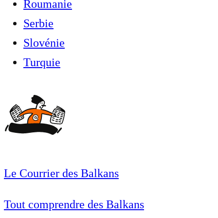
Roumanie
Serbie
Slovénie
Turquie
Le Courrier des Balkans
Tout comprendre des Balkans