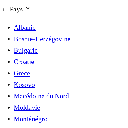
Pays
Albanie
Bosnie-Herzégovine
Bulgarie
Croatie
Grèce
Kosovo
Macédoine du Nord
Moldavie
Monténégro