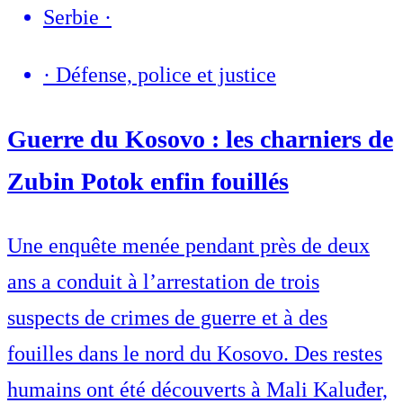
Serbie
·
·
Défense, police et justice
Guerre du Kosovo : les charniers de
Zubin Potok enfin fouillés
Une enquête menée pendant près de deux
ans a conduit à l’arrestation de trois
suspects de crimes de guerre et à des
fouilles dans le nord du Kosovo. Des restes
humains ont été découverts à Mali Kaluđer,