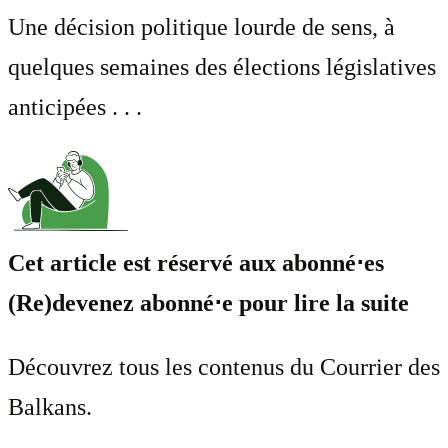
Une décision politique lourde de sens, à
quelques semaines des élections législatives
anticipées . . .
Cet article est réservé aux abonné⋅es
(Re)devenez abonné⋅e pour lire la suite
Découvrez tous les contenus du Courrier des
Balkans.