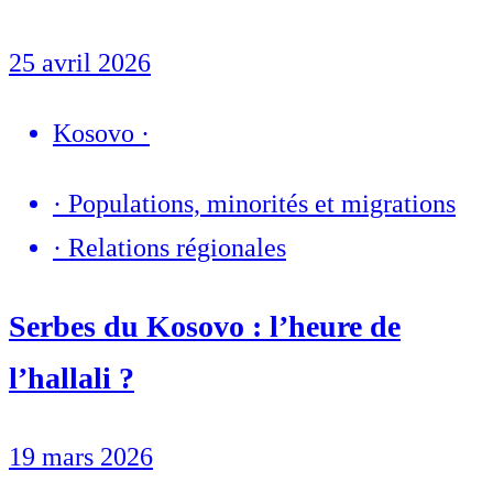
25 avril 2026
Kosovo
·
·
Populations, minorités et migrations
·
Relations régionales
Serbes du Kosovo : l’heure de
l’hallali ?
19 mars 2026