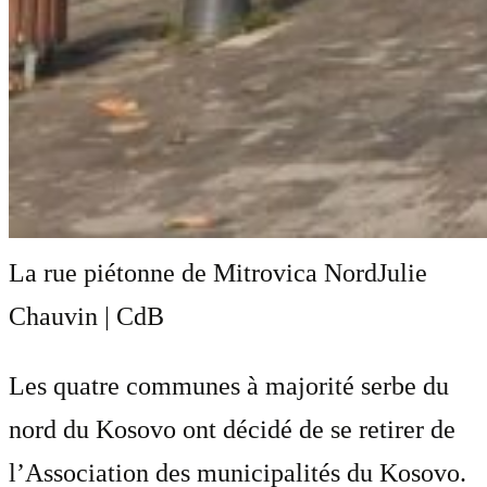
La rue piétonne de Mitrovica Nord
Julie
Chauvin | CdB
Les quatre communes à majorité serbe du
nord du Kosovo ont décidé de se retirer de
l’Association des municipalités du Kosovo.