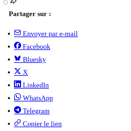
Partager sur :
Envoyer par e-mail
Facebook
Bluesky
X
LinkedIn
WhatsApp
Telegram
Copier le lien