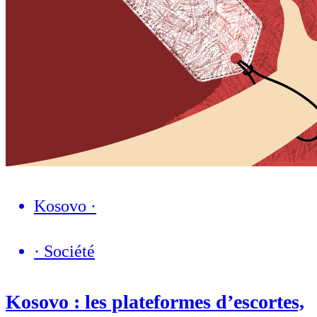
Kosovo
·
·
Société
Kosovo : les plateformes d’escortes,