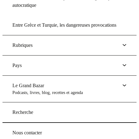
autocratique
Entre Grèce et Turquie, les dangereuses provocations
Rubriques
Pays
Le Grand Bazar
Podcasts, livres, blog, recettes et agenda
Recherche
Nous contacter