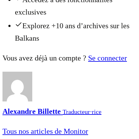
exclusives
Explorez +10 ans d’archives sur les
Balkans
Vous avez déjà un compte ?
Se connecter
Alexandre Billette
Traducteur⋅rice
Tous nos articles de Monitor