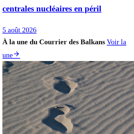
centrales nucléaires en péril
5 août 2026
À la une du Courrier des Balkans
Voir la
une