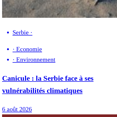
Serbie
·
·
Economie
·
Environnement
Canicule : la Serbie face à ses
vulnérabilités climatiques
6 août 2026