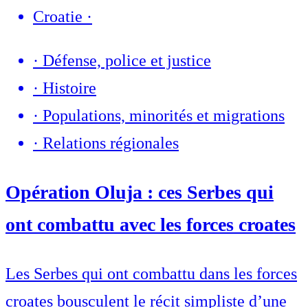
Croatie
·
·
Défense, police et justice
·
Histoire
·
Populations, minorités et migrations
·
Relations régionales
Opération Oluja : ces Serbes qui
ont combattu avec les forces croates
Les Serbes qui ont combattu dans les forces
croates bousculent le récit simpliste d’une