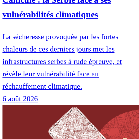
vulnérabilités climatiques
La sécheresse provoquée par les fortes
chaleurs de ces derniers jours met les
infrastructures serbes à rude épreuve, et
révèle leur vulnérabilité face au
réchauffement climatique.
6 août 2026