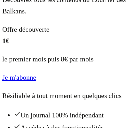
Balkans.
Offre découverte
1€
le premier mois puis 8€ par mois
Je m'abonne
Résiliable à tout moment en quelques clics
Un journal 100% indépendant
Accédez à des fonctionnalités