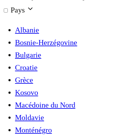
Pays
Albanie
Bosnie-Herzégovine
Bulgarie
Croatie
Grèce
Kosovo
Macédoine du Nord
Moldavie
Monténégro