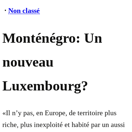
⋅
Non classé
Monténégro: Un
nouveau
Luxembourg?
«Il n’y pas, en Europe, de territoire plus
riche, plus inexploité et habité par un aussi