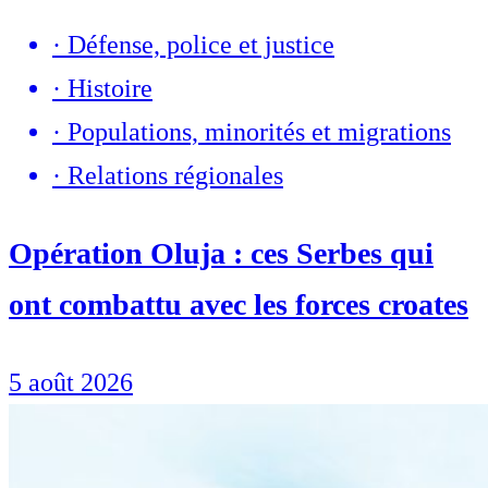
·
Défense, police et justice
·
Histoire
·
Populations, minorités et migrations
·
Relations régionales
Opération Oluja : ces Serbes qui
ont combattu avec les forces croates
5 août 2026