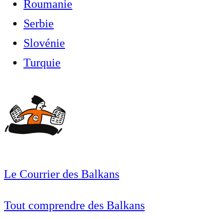
Roumanie
Serbie
Slovénie
Turquie
Le Courrier des Balkans
Tout comprendre des Balkans