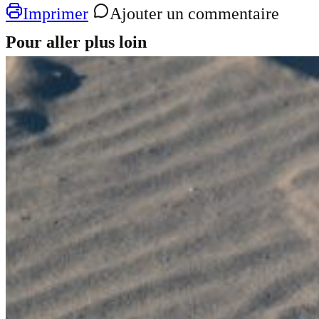
Imprimer
Ajouter un commentaire
Pour aller plus loin