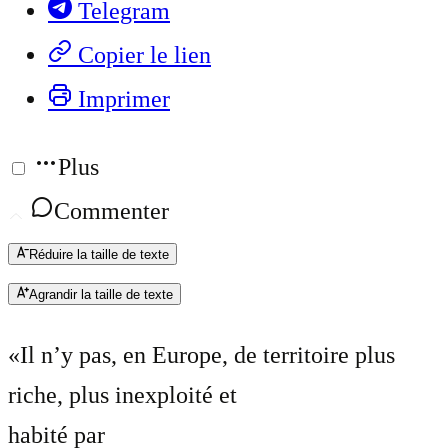
Telegram
Copier le lien
Imprimer
Plus
Commenter
Réduire la taille de texte
Agrandir la taille de texte
«Il n’y pas, en Europe, de territoire plus
riche, plus inexploité et
habité par