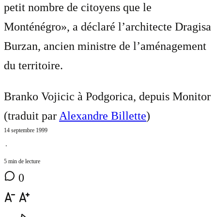
petit nombre de citoyens que le
Monténégro», a déclaré l’architecte Dragisa
Burzan, ancien ministre de l’aménagement
du territoire.
Branko Vojicic à Podgorica, depuis Monitor
(traduit par
Alexandre Billette
)
14 septembre 1999
⋅
5 min de lecture
0