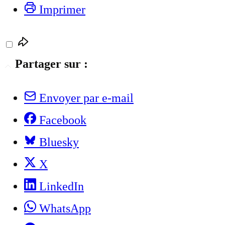
Imprimer
Partager sur :
Envoyer par e-mail
Facebook
Bluesky
X
LinkedIn
WhatsApp