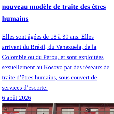
nouveau modèle de traite des êtres
humains
Elles sont âgées de 18 à 30 ans. Elles
arrivent du Brésil, du Venezuela, de la
Colombie ou du Pérou, et sont exploitées
sexuellement au Kosovo par des réseaux de
traite d’êtres humains, sous couvert de
services d’escorte.
6 août 2026