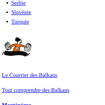
Serbie
Slovénie
Turquie
Le Courrier des Balkans
Tout comprendre des Balkans