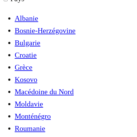
Albanie
Bosnie-Herzégovine
Bulgarie
Croatie
Grèce
Kosovo
Macédoine du Nord
Moldavie
Monténégro
Roumanie