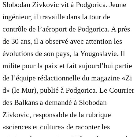
Slobodan Zivkovic vit à Podgorica. Jeune
ingénieur, il travaille dans la tour de
contrôle de l’aéroport de Podgorica. A près
de 30 ans, il a observé avec attention les
évolutions de son pays, la Yougoslavie. Il
milite pour la paix et fait aujourd’hui partie
de l’équipe rédactionnelle du magazine «Zi
d» (le Mur), publié à Podgorica. Le Courrier
des Balkans a demandé à Slobodan
Zivkovic, responsable de la rubrique
«sciences et culture» de raconter les