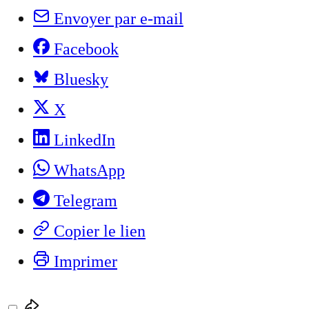
Envoyer par e-mail
Facebook
Bluesky
X
LinkedIn
WhatsApp
Telegram
Copier le lien
Imprimer