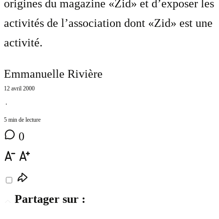
origines du magazine «Zid» et d’exposer les
activités de l’association dont «Zid» est une
activité.
Emmanuelle Rivière
12 avril 2000
⋅
5 min de lecture
0
Partager sur :