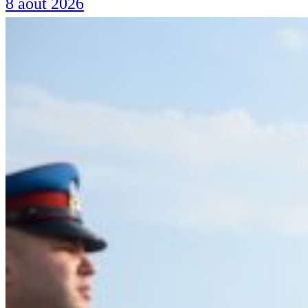
8 août 2026