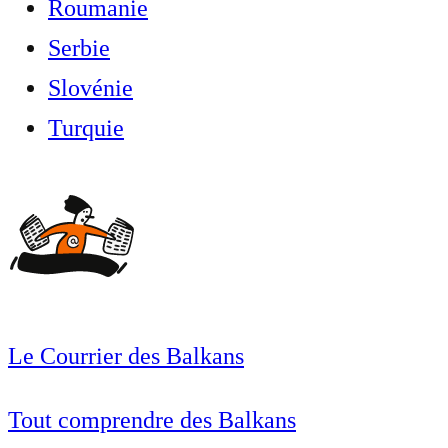
Roumanie
Serbie
Slovénie
Turquie
Le Courrier des Balkans
Tout comprendre des Balkans