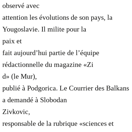
observé avec
attention les évolutions de son pays, la
Yougoslavie. Il milite pour la
paix et
fait aujourd’hui partie de l’équipe
rédactionnelle du magazine «Zi
d» (le Mur),
publié à Podgorica. Le Courrier des Balkans
a demandé à Slobodan
Zivkovic,
responsable de la rubrique «sciences et