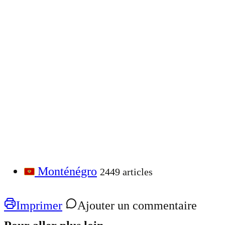
Monténégro
2449 articles
Imprimer
Ajouter un commentaire