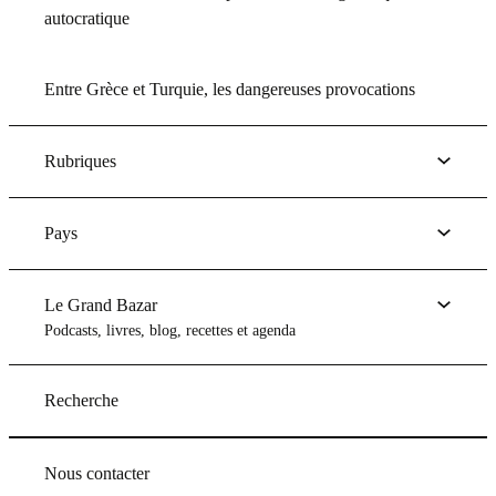
autocratique
Entre Grèce et Turquie, les dangereuses provocations
Rubriques
Pays
Le Grand Bazar
Podcasts, livres, blog, recettes et agenda
Recherche
Nous contacter