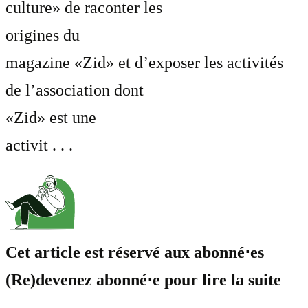
culture» de raconter les
origines du
magazine «Zid» et d’exposer les activités
de l’association dont
«Zid» est une
activit . . .
Cet article est réservé aux abonné⋅es
(Re)devenez abonné⋅e pour lire la suite