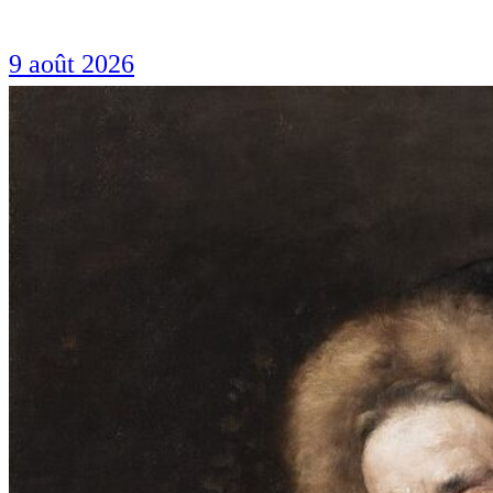
9 août 2026