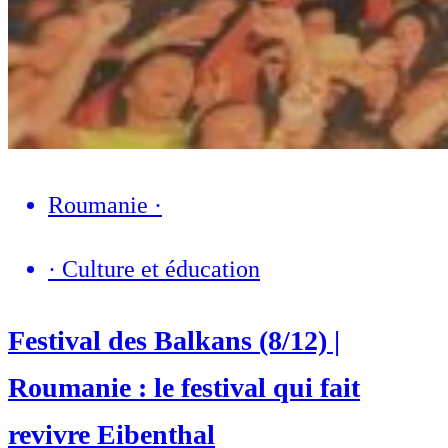
Roumanie
·
·
Culture et éducation
Festival des Balkans (8/12) |
Roumanie : le festival qui fait
revivre Eibenthal