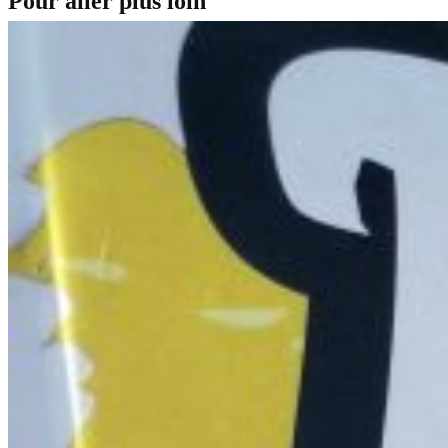
Pour aller plus loin