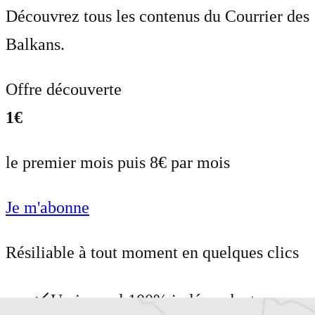
Découvrez tous les contenus du Courrier des
Balkans.
Offre découverte
1€
le premier mois puis 8€ par mois
Je m'abonne
Résiliable à tout moment en quelques clics
Un journal 100% indépendant