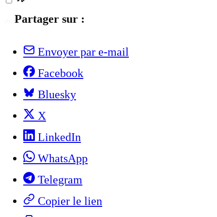
Partager sur :
Envoyer par e-mail
Facebook
Bluesky
X
LinkedIn
WhatsApp
Telegram
Copier le lien