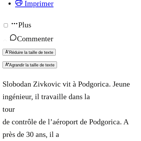
Imprimer
Plus
Commenter
Réduire la taille de texte
Agrandir la taille de texte
Slobodan Zivkovic vit à Podgorica. Jeune
ingénieur, il travaille dans la
tour
de contrôle de l’aéroport de Podgorica. A
près de 30 ans, il a