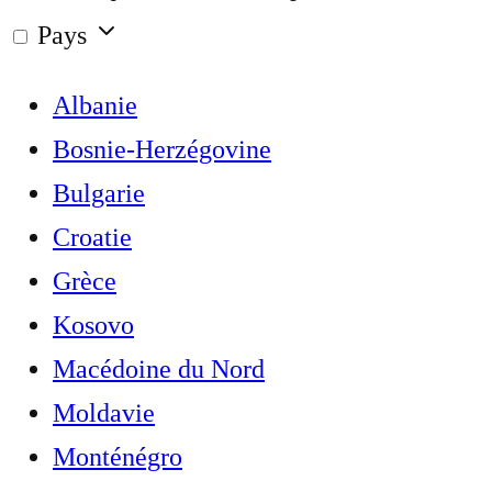
Pays
Albanie
Bosnie-Herzégovine
Bulgarie
Croatie
Grèce
Kosovo
Macédoine du Nord
Moldavie
Monténégro