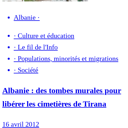
Albanie
·
·
Culture et éducation
·
Le fil de l'Info
·
Populations, minorités et migrations
·
Société
Albanie : des tombes murales pour
libérer les cimetières de Tirana
16 avril 2012