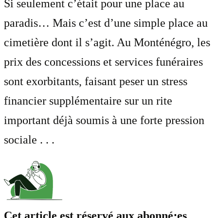
Si seulement c’était pour une place au
paradis… Mais c’est d’une simple place au
cimetière dont il s’agit. Au Monténégro, les
prix des concessions et services funéraires
sont exorbitants, faisant peser un stress
financier supplémentaire sur un rite
important déjà soumis à une forte pression
sociale . . .
Cet article est réservé aux abonné⋅es