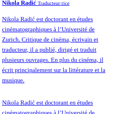
Nikola Radić
Traducteur⋅rice
Nikola Radić est doctorant en études
cinématographiques à l’Université de
Zurich. Critique de cinéma, écrivain et
traducteur, il a publié, dirigé et traduit
plusieurs ouvrages. En plus du cinéma, il
écrit principalement sur la littérature et la
musique.
Nikola Radić est doctorant en études
cinématographiques à l’Université de