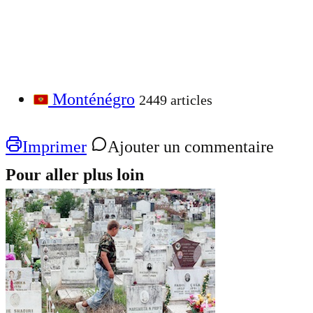
Monténégro
2449 articles
Imprimer
Ajouter un commentaire
Pour aller plus loin