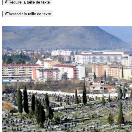
Réduire la taille de texte
Agrandir la taille de texte