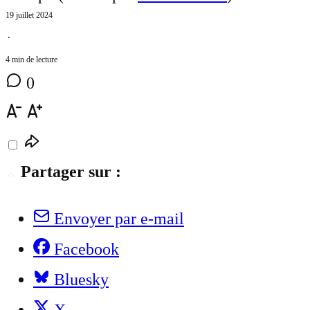
19 juillet 2024
⋅
4 min de lecture
0
Partager sur :
Envoyer par e-mail
Facebook
Bluesky