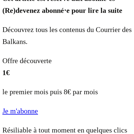
(Re)devenez abonné⋅e pour lire la suite
Découvrez tous les contenus du Courrier des
Balkans.
Offre découverte
1€
le premier mois puis 8€ par mois
Je m'abonne
Résiliable à tout moment en quelques clics