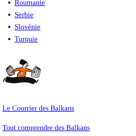
Roumanie
Serbie
Slovénie
Turquie
Le Courrier des Balkans
Tout comprendre des Balkans