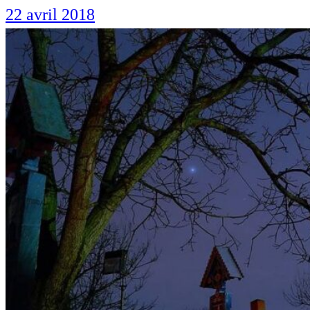
22 avril 2018