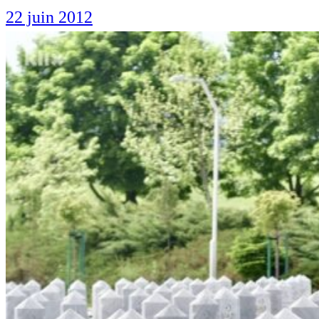
22 juin 2012