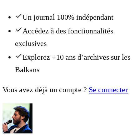
Un journal 100% indépendant
Accédez à des fonctionnalités
exclusives
Explorez +10 ans d’archives sur les
Balkans
Vous avez déjà un compte ?
Se connecter