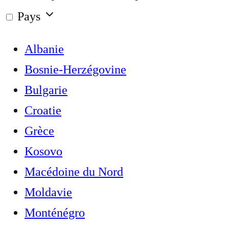
Pays
Albanie
Bosnie-Herzégovine
Bulgarie
Croatie
Grèce
Kosovo
Macédoine du Nord
Moldavie
Monténégro