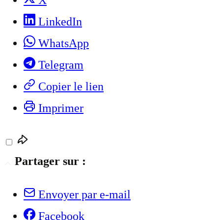
X
LinkedIn
WhatsApp
Telegram
Copier le lien
Imprimer
Partager sur :
Envoyer par e-mail
Facebook