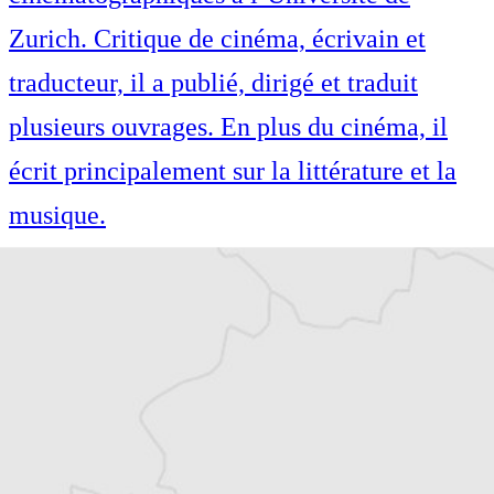
Zurich. Critique de cinéma, écrivain et
traducteur, il a publié, dirigé et traduit
plusieurs ouvrages. En plus du cinéma, il
écrit principalement sur la littérature et la
musique.
Article original