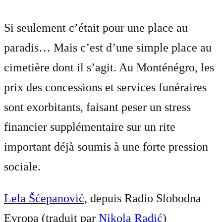
Si seulement c’était pour une place au
paradis… Mais c’est d’une simple place au
cimetière dont il s’agit. Au Monténégro, les
prix des concessions et services funéraires
sont exorbitants, faisant peser un stress
financier supplémentaire sur un rite
important déjà soumis à une forte pression
sociale.
Lela Šćepanović
, depuis Radio Slobodna
Evropa (traduit par
Nikola Radić
)