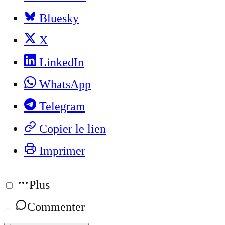
Bluesky
X
LinkedIn
WhatsApp
Telegram
Copier le lien
Imprimer
Plus
Commenter