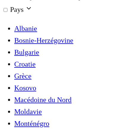
Pays
Albanie
Bosnie-Herzégovine
Bulgarie
Croatie
Grèce
Kosovo
Macédoine du Nord
Moldavie
Monténégro