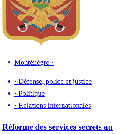
Monténégro
·
·
Défense, police et justice
·
Politique
·
Relations internationales
Réforme des services secrets au