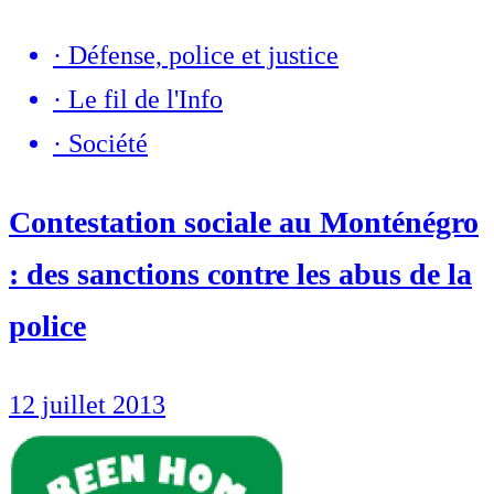
·
Défense, police et justice
·
Le fil de l'Info
·
Société
Contestation sociale au Monténégro
: des sanctions contre les abus de la
police
12 juillet 2013