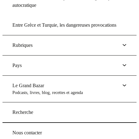
autocratique
Entre Grèce et Turquie, les dangereuses provocations
Rubriques
Pays
Le Grand Bazar
Podcasts, livres, blog, recettes et agenda
Recherche
Nous contacter