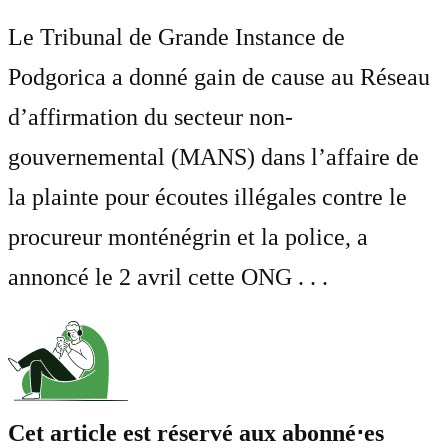
Le Tribunal de Grande Instance de
Podgorica a donné gain de cause au Réseau
d’affirmation du secteur non-
gouvernemental (MANS) dans l’affaire de
la plainte pour écoutes illégales contre le
procureur monténégrin et la police, a
annoncé le 2 avril cette ONG . . .
Cet article est réservé aux abonné⋅es