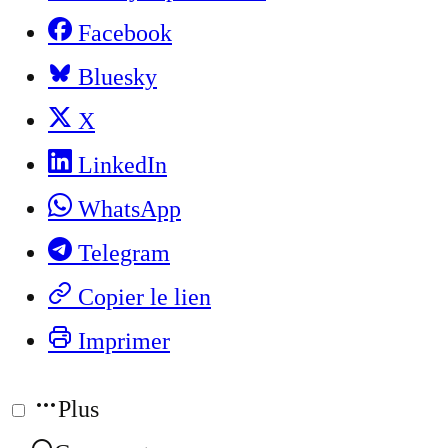
Facebook
Bluesky
X
LinkedIn
WhatsApp
Telegram
Copier le lien
Imprimer
Plus