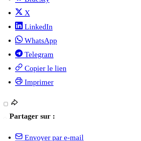
X
LinkedIn
WhatsApp
Telegram
Copier le lien
Imprimer
Partager sur :
Envoyer par e-mail