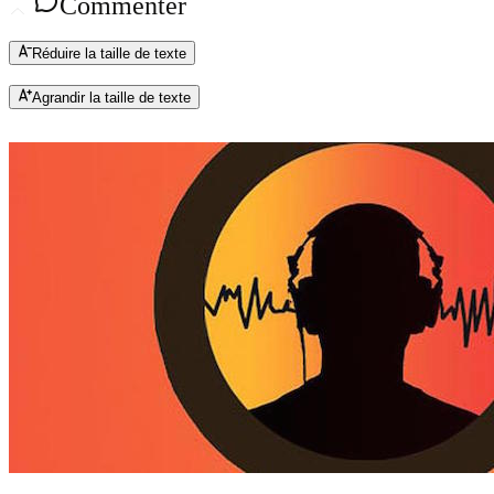
Commenter
Réduire la taille de texte
Agrandir la taille de texte