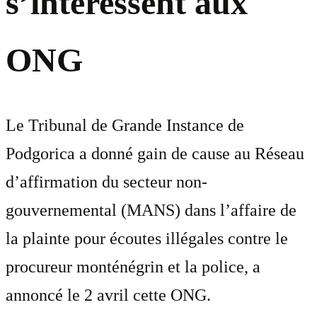
s’intéressent aux
ONG
Le Tribunal de Grande Instance de
Podgorica a donné gain de cause au Réseau
d’affirmation du secteur non-
gouvernemental (MANS) dans l’affaire de
la plainte pour écoutes illégales contre le
procureur monténégrin et la police, a
annoncé le 2 avril cette ONG.