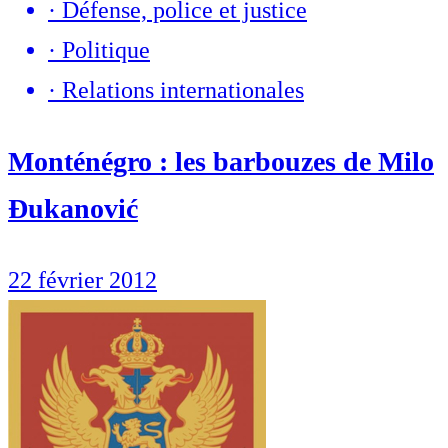
·
Défense, police et justice
·
Politique
·
Relations internationales
Monténégro : les barbouzes de Milo
Đukanović
22 février 2012