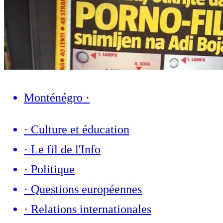
Monténégro
·
·
Culture et éducation
·
Le fil de l'Info
·
Politique
·
Questions européennes
·
Relations internationales