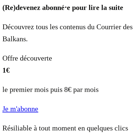
(Re)devenez abonné⋅e pour lire la suite
Découvrez tous les contenus du Courrier des
Balkans.
Offre découverte
1€
le premier mois puis 8€ par mois
Je m'abonne
Résiliable à tout moment en quelques clics