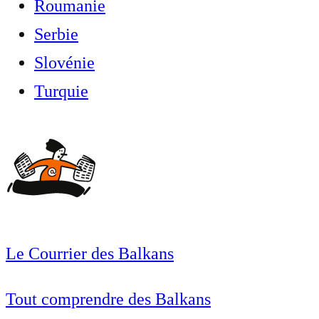
Roumanie
Serbie
Slovénie
Turquie
Le Courrier des Balkans
Tout comprendre des Balkans