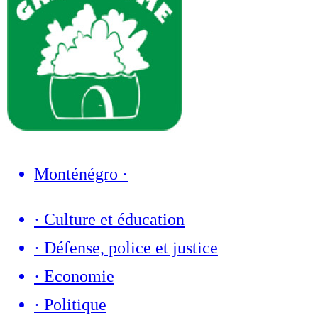
Monténégro
·
·
Culture et éducation
·
Défense, police et justice
·
Economie
·
Politique