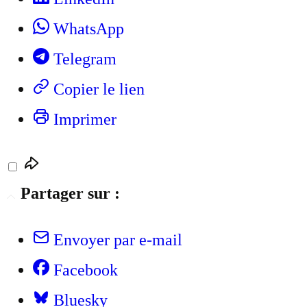
WhatsApp
Telegram
Copier le lien
Imprimer
Partager sur :
Envoyer par e-mail
Facebook
Bluesky