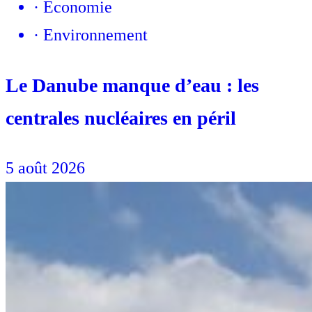
·
Economie
·
Environnement
Le Danube manque d’eau : les
centrales nucléaires en péril
5 août 2026