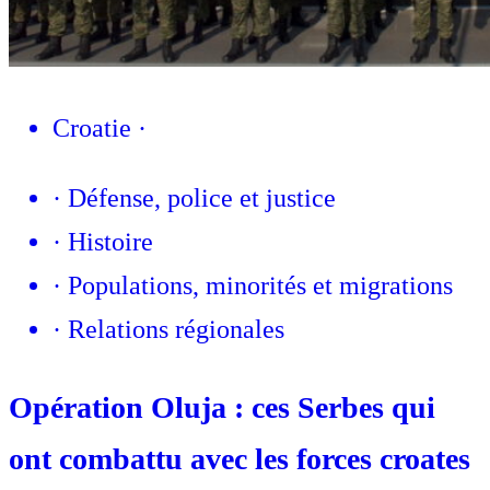
Croatie
·
·
Défense, police et justice
·
Histoire
·
Populations, minorités et migrations
·
Relations régionales
Opération Oluja : ces Serbes qui
ont combattu avec les forces croates