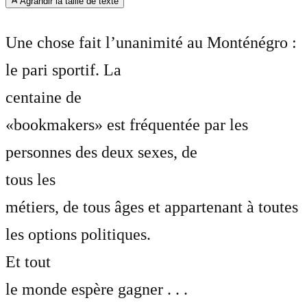
Agrandir la taille de texte
Une chose fait l’unanimité au Monténégro :
le pari sportif. La
centaine de
«bookmakers» est fréquentée par les
personnes des deux sexes, de
tous les
métiers, de tous âges et appartenant à toutes
les options politiques.
Et tout
le monde espère gagner . . .