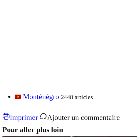
Monténégro
2448 articles
Imprimer
Ajouter un commentaire
Pour aller plus loin