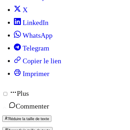
X
LinkedIn
WhatsApp
Telegram
Copier le lien
Imprimer
Plus
Commenter
Réduire la taille de texte