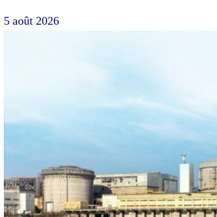
5 août 2026