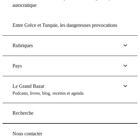
autocratique
Entre Grèce et Turquie, les dangereuses provocations
Rubriques
Pays
Le Grand Bazar
Podcasts, livres, blog, recettes et agenda
Recherche
Nous contacter