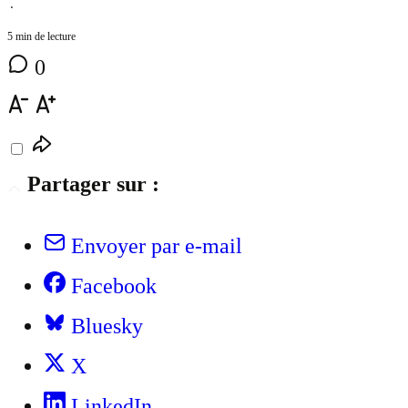
⋅
5 min de lecture
0
Partager sur :
Envoyer par e-mail
Facebook
Bluesky
X
LinkedIn