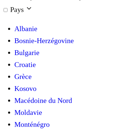
Pays
Albanie
Bosnie-Herzégovine
Bulgarie
Croatie
Grèce
Kosovo
Macédoine du Nord
Moldavie
Monténégro