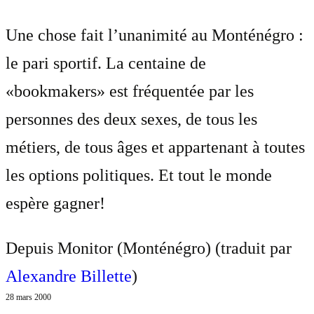
Une chose fait l’unanimité au Monténégro :
le pari sportif. La centaine de
«bookmakers» est fréquentée par les
personnes des deux sexes, de tous les
métiers, de tous âges et appartenant à toutes
les options politiques. Et tout le monde
espère gagner!
Depuis Monitor (Monténégro) (traduit par
Alexandre Billette
)
28 mars 2000