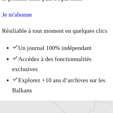
Je m'abonne
Résiliable à tout moment en quelques clics
Un journal 100% indépendant
Accédez à des fonctionnalités
exclusives
Explorez +10 ans d’archives sur les
Balkans
Vous avez déjà un compte ?
Se connecter