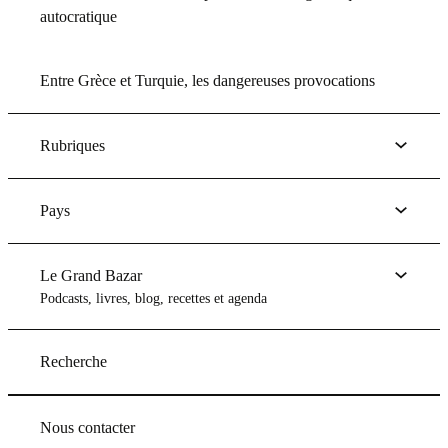
autocratique
Entre Grèce et Turquie, les dangereuses provocations
Rubriques
Pays
Le Grand Bazar
Podcasts, livres, blog, recettes et agenda
Recherche
Nous contacter