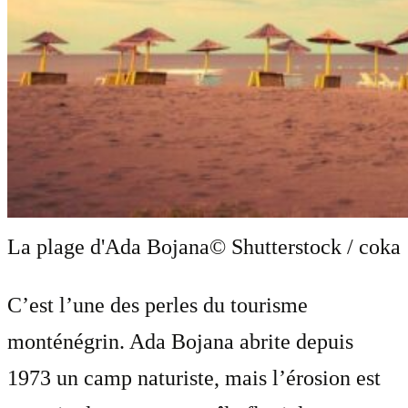
La plage d'Ada Bojana
© Shutterstock / coka
C’est l’une des perles du tourisme
monténégrin. Ada Bojana abrite depuis
1973 un camp naturiste, mais l’érosion est