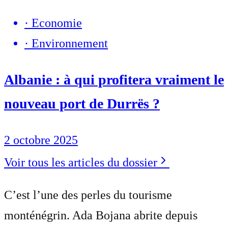
·
Economie
·
Environnement
Albanie : à qui profitera vraiment le
nouveau port de Durrës ?
2 octobre 2025
Voir tous les articles du dossier
C’est l’une des perles du tourisme
monténégrin. Ada Bojana abrite depuis