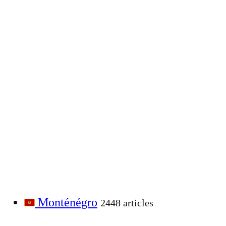
Monténégro
2448 articles