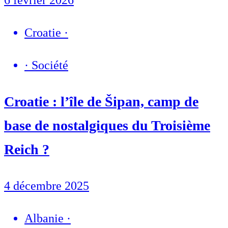
Croatie
·
·
Société
Croatie : l’île de Šipan, camp de
base de nostalgiques du Troisième
Reich ?
4 décembre 2025
Albanie
·