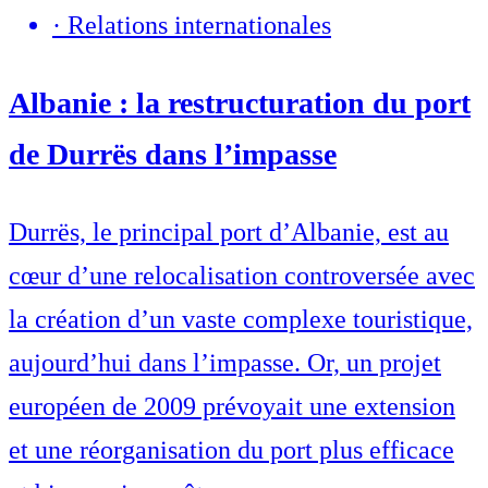
·
Relations internationales
Albanie : la restructuration du port
de Durrës dans l’impasse
Durrës, le principal port d’Albanie, est au
cœur d’une relocalisation controversée avec
la création d’un vaste complexe touristique,
aujourd’hui dans l’impasse. Or, un projet
européen de 2009 prévoyait une extension
et une réorganisation du port plus efficace