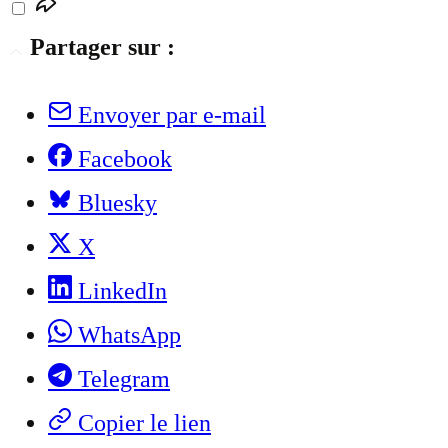
Partager sur :
Envoyer par e-mail
Facebook
Bluesky
X
LinkedIn
WhatsApp
Telegram
Copier le lien