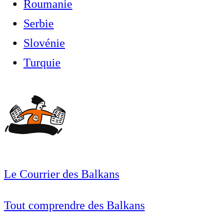
Roumanie
Serbie
Slovénie
Turquie
Le Courrier des Balkans
Tout comprendre des Balkans