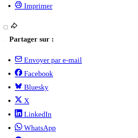
Imprimer
Partager sur :
Envoyer par e-mail
Facebook
Bluesky
X
LinkedIn
WhatsApp