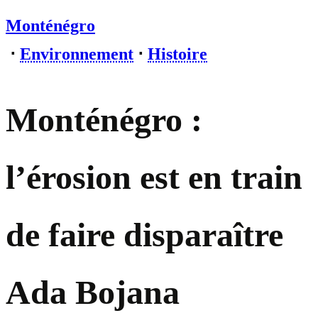
Monténégro
⋅
Environnement
⋅
Histoire
Monténégro :
l’érosion est en train
de faire disparaître
Ada Bojana