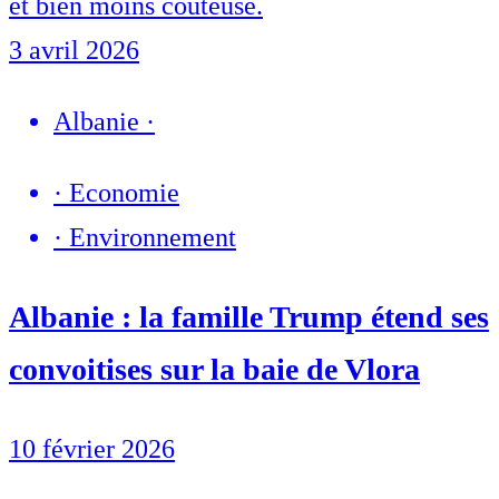
et bien moins coûteuse.
3 avril 2026
Albanie
·
·
Economie
·
Environnement
Albanie : la famille Trump étend ses
convoitises sur la baie de Vlora
10 février 2026