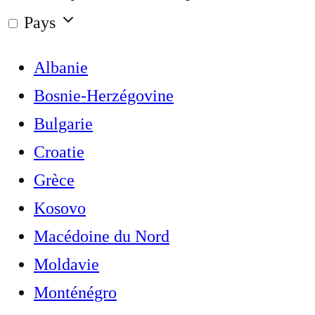
Pays
Albanie
Bosnie-Herzégovine
Bulgarie
Croatie
Grèce
Kosovo
Macédoine du Nord
Moldavie
Monténégro