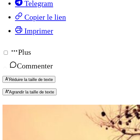
Telegram
Copier le lien
Imprimer
Plus
Commenter
Réduire la taille de texte
Agrandir la taille de texte