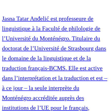
Jasna Tatar Anđelić est professeure de
linguistique à la Faculté de philologie de
l’Université du Monténégro. Titulaire du
doctorat de l’Université de Strasbourg dans
le domaine de la linguistique et de la
traduction français-BCMS. Elle est active
dans l’interprétation et la traduction et est –
à ce jour – la seule interprète du
Monténégro accréditée auprès des
institutions de l’UE pour le français,