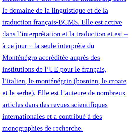
le domaine de la linguistique et de la
traduction français-BCMS. Elle est active
dans l’interprétation et la traduction et est –
à ce jour – la seule interprète du
Monténégro accréditée auprès des
institutions de l’UE pour le français,
l’italien, le monténégrin (bosnien, le croate
et le serbe). Elle est l’auteure de nombreux
articles dans des revues scientifiques
internationales et a contribué à des
monographies de recherche.