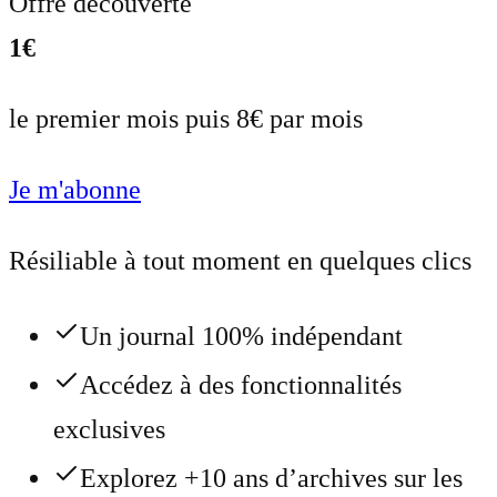
Offre découverte
1€
le premier mois puis 8€ par mois
Je m'abonne
Résiliable à tout moment en quelques clics
Un journal 100% indépendant
Accédez à des fonctionnalités
exclusives
Explorez +10 ans d’archives sur les