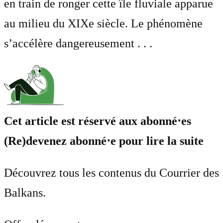
en train de ronger cette île fluviale apparue
au milieu du XIXe siècle. Le phénomène
s’accélère dangereusement . . .
Cet article est réservé aux abonné⋅es
(Re)devenez abonné⋅e pour lire la suite
Découvrez tous les contenus du Courrier des
Balkans.