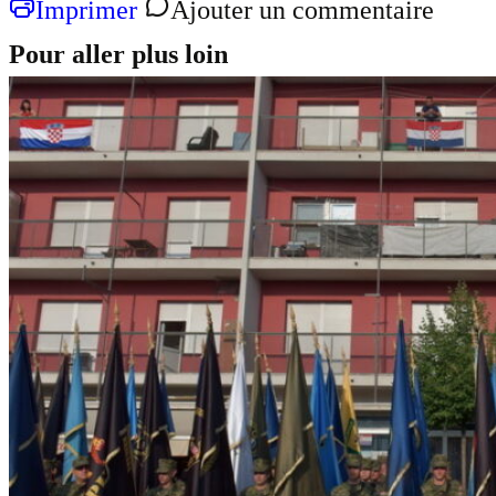
Imprimer
Ajouter un commentaire
Pour aller plus loin