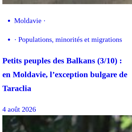
Moldavie
·
·
Populations, minorités et migrations
Petits peuples des Balkans (3/10) :
en Moldavie, l’exception bulgare de
Taraclia
4 août 2026