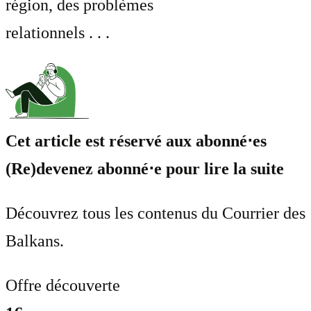
région, des problèmes
relationnels . . .
Cet article est réservé aux abonné⋅es
(Re)devenez abonné⋅e pour lire la suite
Découvrez tous les contenus du Courrier des
Balkans.
Offre découverte