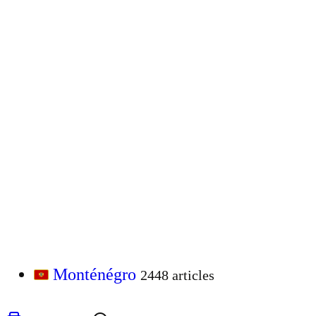
Monténégro
2448 articles