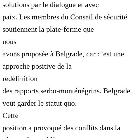
solutions par le dialogue et avec
paix. Les membres du Conseil de sécurité
soutiennent la plate-forme que
nous
avons proposée à Belgrade, car c’est une
approche positive de la
redéfinition
des rapports serbo-monténégrins. Belgrade
veut garder le statut quo.
Cette
position a provoqué des conflits dans la