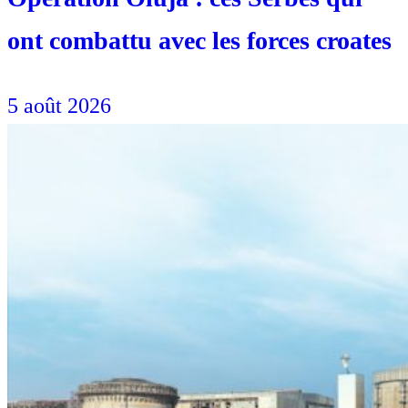
ont combattu avec les forces croates
5 août 2026