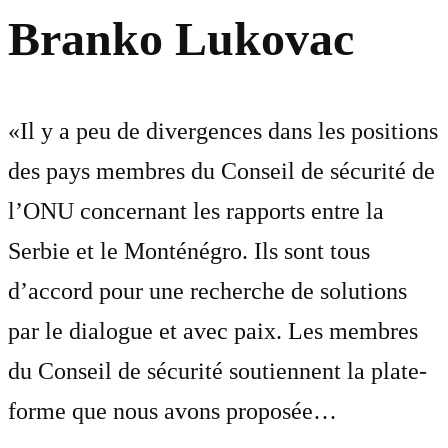
Branko Lukovac
«Il y a peu de divergences dans les positions
des pays membres du Conseil de sécurité de
l’ONU concernant les rapports entre la
Serbie et le Monténégro. Ils sont tous
d’accord pour une recherche de solutions
par le dialogue et avec paix. Les membres
du Conseil de sécurité soutiennent la plate-
forme que nous avons proposée…