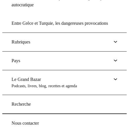
autocratique
Entre Grèce et Turquie, les dangereuses provocations
Rubriques
Pays
Le Grand Bazar
Podcasts, livres, blog, recettes et agenda
Recherche
Nous contacter