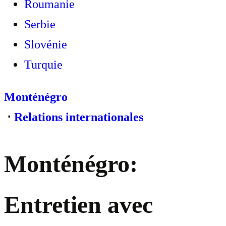
Roumanie
Serbie
Slovénie
Turquie
Monténégro
⋅
Relations internationales
Monténégro:
Entretien avec