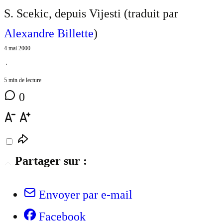
S. Scekic, depuis Vijesti (traduit par
Alexandre Billette
)
4 mai 2000
⋅
5 min de lecture
0
Partager sur :
Envoyer par e-mail
Facebook