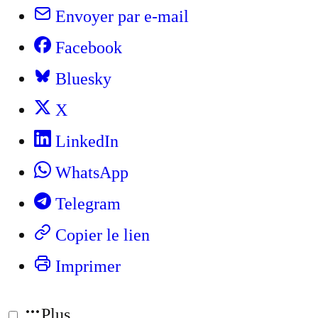
Envoyer par e-mail
Facebook
Bluesky
X
LinkedIn
WhatsApp
Telegram
Copier le lien
Imprimer
Plus