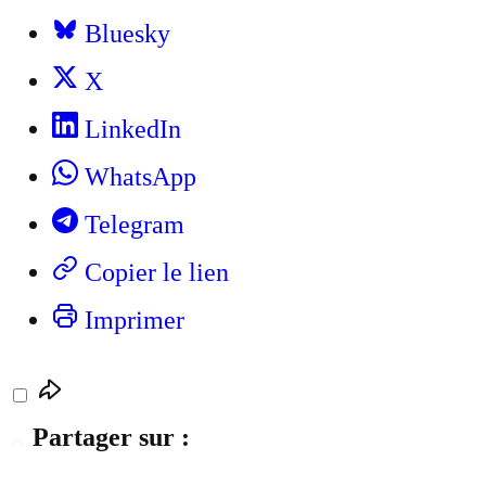
Bluesky
X
LinkedIn
WhatsApp
Telegram
Copier le lien
Imprimer
Partager sur :