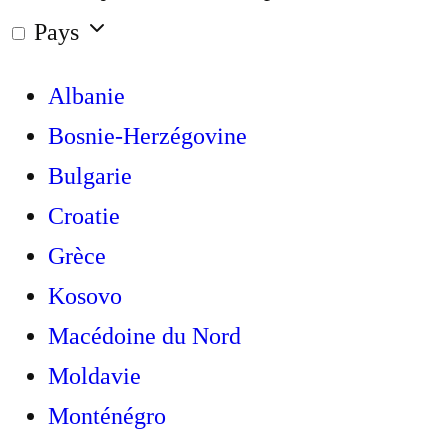
Pays
Albanie
Bosnie-Herzégovine
Bulgarie
Croatie
Grèce
Kosovo
Macédoine du Nord
Moldavie
Monténégro