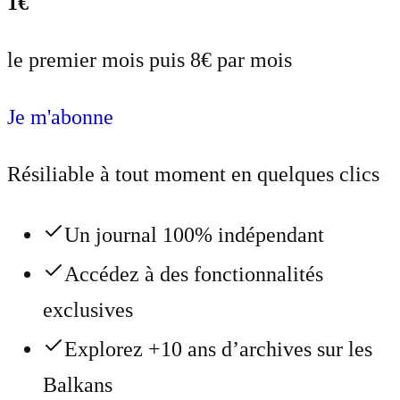
1€
le premier mois puis 8€ par mois
Je m'abonne
Résiliable à tout moment en quelques clics
Un journal 100% indépendant
Accédez à des fonctionnalités
exclusives
Explorez +10 ans d’archives sur les
Balkans