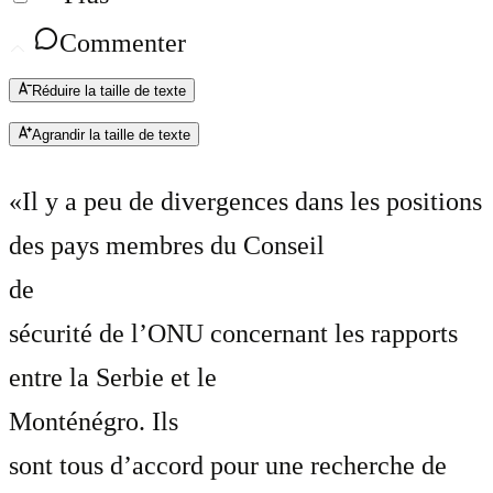
Commenter
Réduire la taille de texte
Agrandir la taille de texte
«Il y a peu de divergences dans les positions
des pays membres du Conseil
de
sécurité de l’ONU concernant les rapports
entre la Serbie et le
Monténégro. Ils
sont tous d’accord pour une recherche de