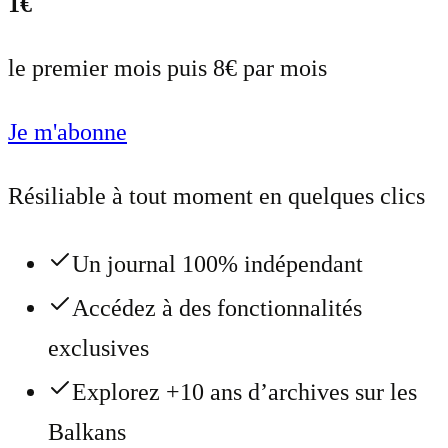
1€
le premier mois puis 8€ par mois
Je m'abonne
Résiliable à tout moment en quelques clics
Un journal 100% indépendant
Accédez à des fonctionnalités
exclusives
Explorez +10 ans d’archives sur les
Balkans