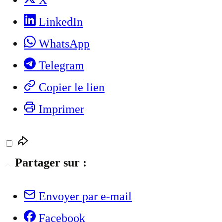
X
LinkedIn
WhatsApp
Telegram
Copier le lien
Imprimer
Partager sur :
Envoyer par e-mail
Facebook