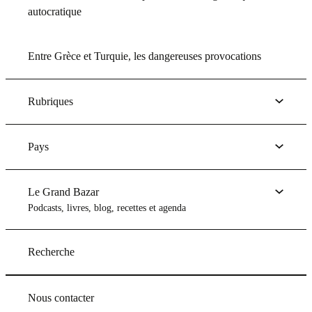
autocratique
Entre Grèce et Turquie, les dangereuses provocations
Rubriques
Pays
Le Grand Bazar
Podcasts, livres, blog, recettes et agenda
Recherche
Nous contacter