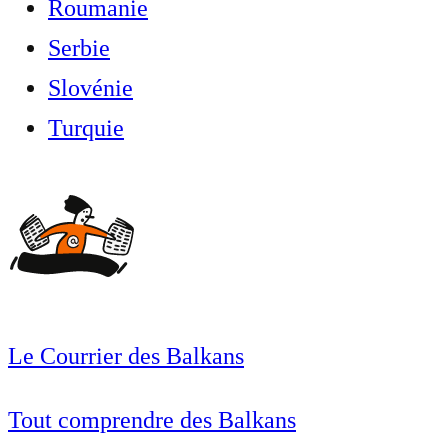
Roumanie
Serbie
Slovénie
Turquie
Le Courrier des Balkans
Tout comprendre des Balkans