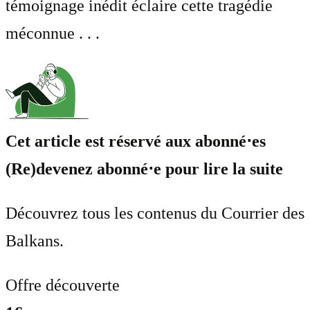
témoignage inédit éclaire cette tragédie
méconnue . . .
Cet article est réservé aux abonné⋅es
(Re)devenez abonné⋅e pour lire la suite
Découvrez tous les contenus du Courrier des
Balkans.
Offre découverte