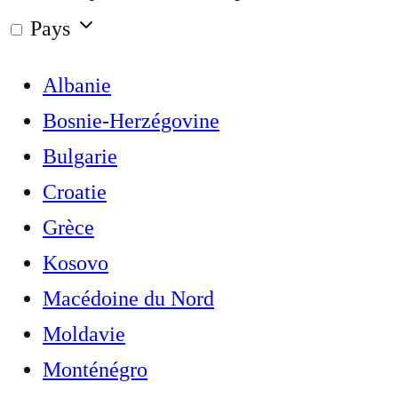
Pays
Albanie
Bosnie-Herzégovine
Bulgarie
Croatie
Grèce
Kosovo
Macédoine du Nord
Moldavie
Monténégro