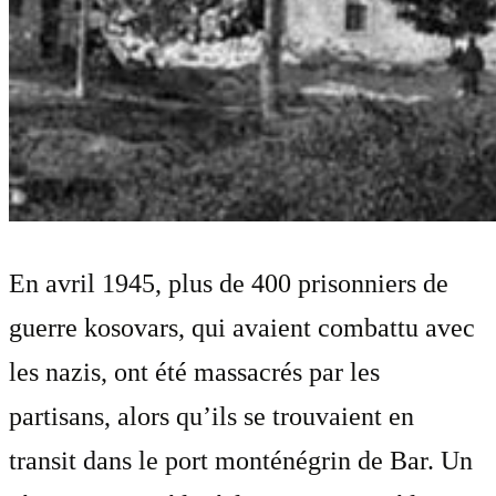
En avril 1945, plus de 400 prisonniers de
guerre kosovars, qui avaient combattu avec
les nazis, ont été massacrés par les
partisans, alors qu’ils se trouvaient en
transit dans le port monténégrin de Bar. Un