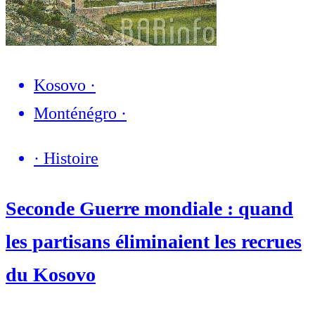
Kosovo
·
Monténégro
·
·
Histoire
Seconde Guerre mondiale : quand
les partisans éliminaient les recrues
du Kosovo