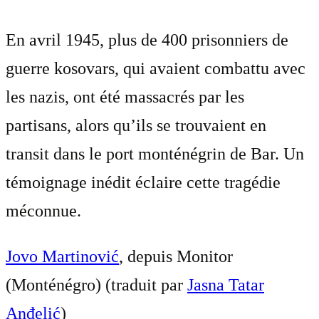
En avril 1945, plus de 400 prisonniers de
guerre kosovars, qui avaient combattu avec
les nazis, ont été massacrés par les
partisans, alors qu’ils se trouvaient en
transit dans le port monténégrin de Bar. Un
témoignage inédit éclaire cette tragédie
méconnue.
Jovo Martinović
, depuis Monitor
(Monténégro) (traduit par
Jasna Tatar
Anđelić
)