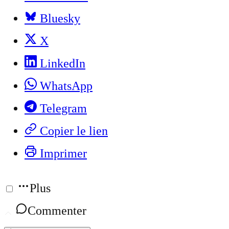
Bluesky
X
LinkedIn
WhatsApp
Telegram
Copier le lien
Imprimer
Plus
Commenter