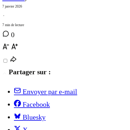
7 janvier 2026
⋅
7 min de lecture
0
Partager sur :
Envoyer par e-mail
Facebook
Bluesky