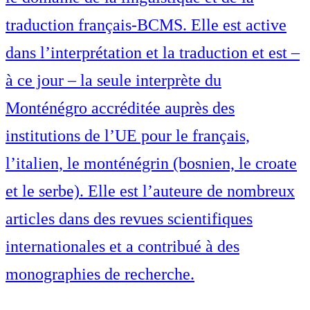
traduction français-BCMS. Elle est active
dans l’interprétation et la traduction et est –
à ce jour – la seule interprète du
Monténégro accréditée auprès des
institutions de l’UE pour le français,
l’italien, le monténégrin (bosnien, le croate
et le serbe). Elle est l’auteure de nombreux
articles dans des revues scientifiques
internationales et a contribué à des
monographies de recherche.