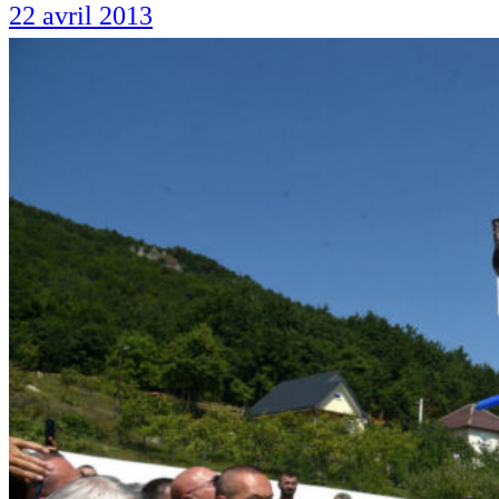
22 avril 2013