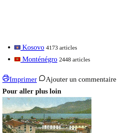
Kosovo
4173 articles
Monténégro
2448 articles
Imprimer
Ajouter un commentaire
Pour aller plus loin