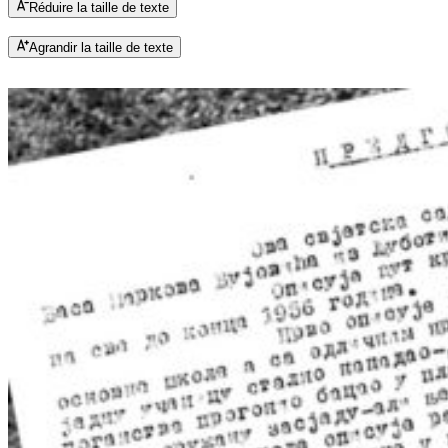
Réduire la taille de texte
Agrandir la taille de texte