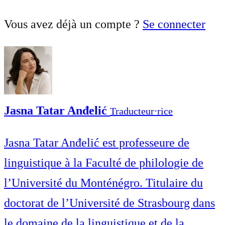
Vous avez déjà un compte ?
Se connecter
Jasna Tatar Anđelić
Traducteur⋅rice
Jasna Tatar Anđelić est professeure de
linguistique à la Faculté de philologie de
l’Université du Monténégro. Titulaire du
doctorat de l’Université de Strasbourg dans
le domaine de la linguistique et de la