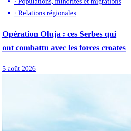
·
Populations, minorités et migrations
·
Relations régionales
Opération Oluja : ces Serbes qui
ont combattu avec les forces croates
5 août 2026