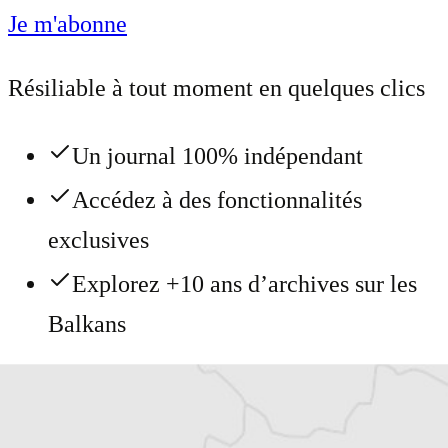
Je m'abonne
Résiliable à tout moment en quelques clics
Un journal 100% indépendant
Accédez à des fonctionnalités
exclusives
Explorez +10 ans d’archives sur les
Balkans
Vous avez déjà un compte ?
Se connecter