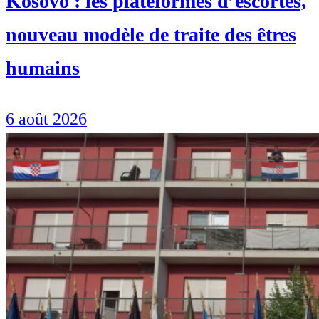
Kosovo : les plateformes d’escortes,
nouveau modèle de traite des êtres
humains
6 août 2026