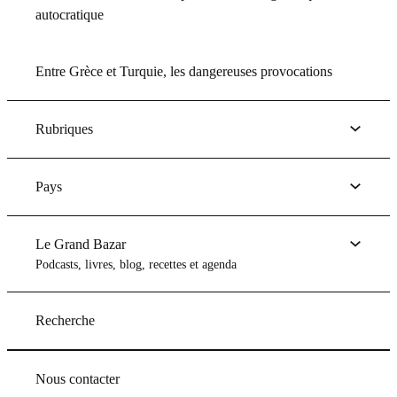
autocratique
Entre Grèce et Turquie, les dangereuses provocations
Rubriques
Pays
Le Grand Bazar
Podcasts, livres, blog, recettes et agenda
Recherche
Nous contacter