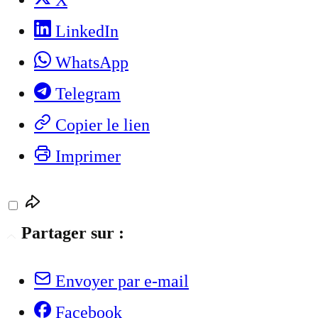
X
LinkedIn
WhatsApp
Telegram
Copier le lien
Imprimer
Partager sur :
Envoyer par e-mail
Facebook