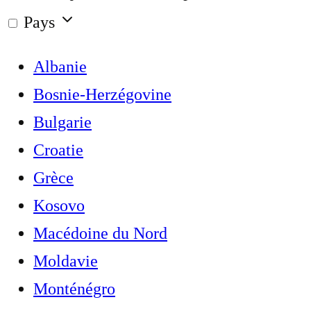
Pays
Albanie
Bosnie-Herzégovine
Bulgarie
Croatie
Grèce
Kosovo
Macédoine du Nord
Moldavie
Monténégro