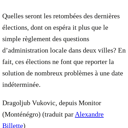
Quelles seront les retombées des dernières
élections, dont on espéra it plus que le
simple règlement des questions
d’administration locale dans deux villes? En
fait, ces élections ne font que reporter la
solution de nombreux problèmes à une date
indéterminée.
Dragoljub Vukovic, depuis Monitor
(Monténégro) (traduit par
Alexandre
Billette
)