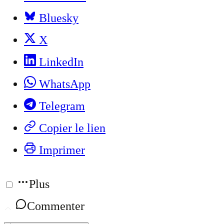
Bluesky
X
LinkedIn
WhatsApp
Telegram
Copier le lien
Imprimer
Plus
Commenter