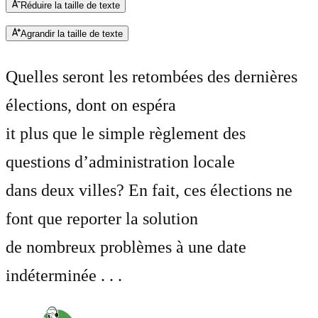
Réduire la taille de texte
Agrandir la taille de texte
Quelles seront les retombées des dernières
élections, dont on espéra
it plus que le simple règlement des
questions d’administration locale
dans deux villes? En fait, ces élections ne
font que reporter la solution
de nombreux problèmes à une date
indéterminée . . .