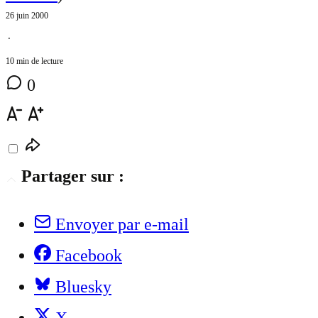
26 juin 2000
⋅
10 min de lecture
0
Partager sur :
Envoyer par e-mail
Facebook
Bluesky