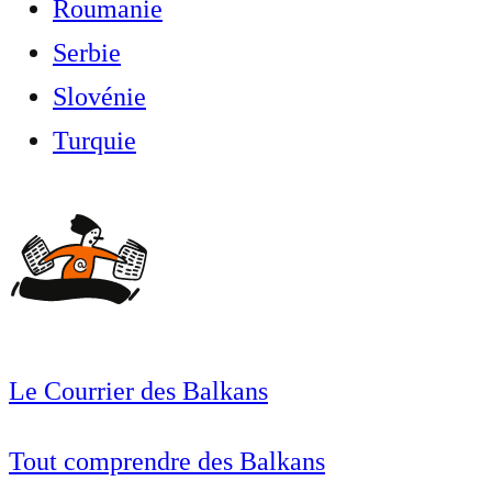
Roumanie
Serbie
Slovénie
Turquie
Le Courrier des Balkans
Tout comprendre des Balkans