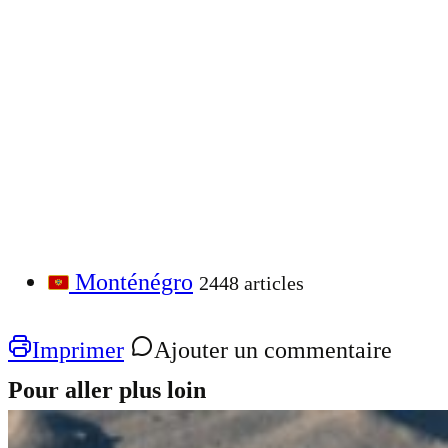
Monténégro
2448 articles
Imprimer
Ajouter un commentaire
Pour aller plus loin