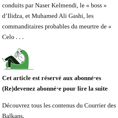
conduits par Naser Kelmendi, le « boss »
d’Ilidza, et Muhamed Ali Gashi, les
commanditaires probables du meurtre de «
Celo . . .
Cet article est réservé aux abonné⋅es
(Re)devenez abonné⋅e pour lire la suite
Découvrez tous les contenus du Courrier des
Balkans.