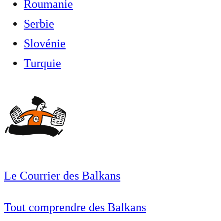
Roumanie
Serbie
Slovénie
Turquie
Le Courrier des Balkans
Tout comprendre des Balkans