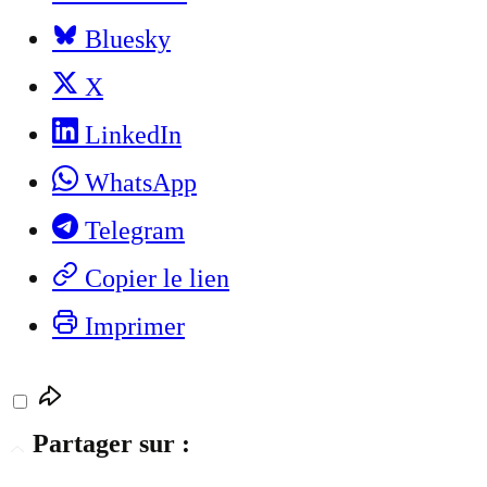
Bluesky
X
LinkedIn
WhatsApp
Telegram
Copier le lien
Imprimer
Partager sur :