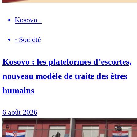
Kosovo
·
·
Société
Kosovo : les plateformes d’escortes,
nouveau modèle de traite des êtres
humains
6 août 2026