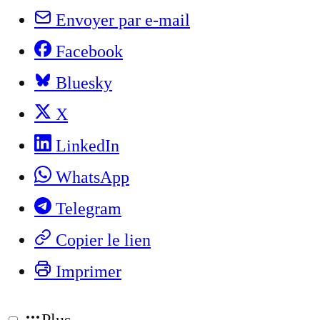
Envoyer par e-mail
Facebook
Bluesky
X
LinkedIn
WhatsApp
Telegram
Copier le lien
Imprimer