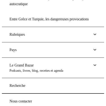
autocratique
Entre Grèce et Turquie, les dangereuses provocations
Rubriques
Pays
Le Grand Bazar
Podcasts, livres, blog, recettes et agenda
Recherche
Nous contacter