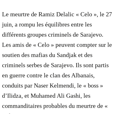
Le meurtre de Ramiz Delalic « Celo », le 27
juin, a rompu les équilibres entre les
différents groupes criminels de Sarajevo.
Les amis de « Celo » peuvent compter sur le
soutien des mafias du Sandjak et des
criminels serbes de Sarajevo. Ils sont partis
en guerre contre le clan des Albanais,
conduits par Naser Kelmendi, le « boss »
d’Ilidza, et Muhamed Ali Gashi, les
commanditaires probables du meurtre de «