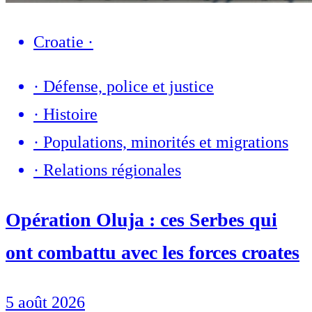
Croatie
·
·
Défense, police et justice
·
Histoire
·
Populations, minorités et migrations
·
Relations régionales
Opération Oluja : ces Serbes qui
ont combattu avec les forces croates
5 août 2026