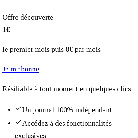
Offre découverte
1€
le premier mois puis 8€ par mois
Je m'abonne
Résiliable à tout moment en quelques clics
Un journal 100% indépendant
Accédez à des fonctionnalités
exclusives