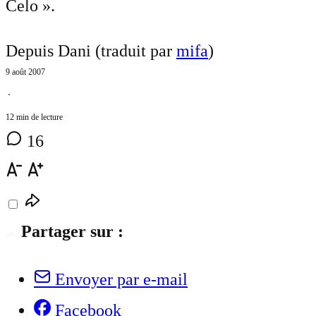
Celo ».
Depuis Dani (traduit par
mifa
)
9 août 2007
⋅
12 min de lecture
16
Partager sur :
Envoyer par e-mail
Facebook