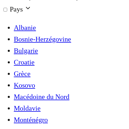
Pays
Albanie
Bosnie-Herzégovine
Bulgarie
Croatie
Grèce
Kosovo
Macédoine du Nord
Moldavie
Monténégro