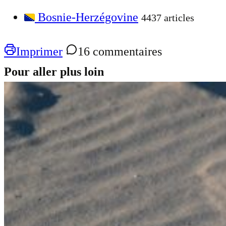
Bosnie-Herzégovine
4437 articles
Imprimer
16 commentaires
Pour aller plus loin