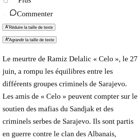
Plus
Commenter
Réduire la taille de texte
Agrandir la taille de texte
Le meurtre de Ramiz Delalic « Celo », le 27
juin, a rompu les équilibres entre les
différents groupes criminels de Sarajevo.
Les amis de « Celo » peuvent compter sur le
soutien des mafias du Sandjak et des
criminels serbes de Sarajevo. Ils sont partis
en guerre contre le clan des Albanais,