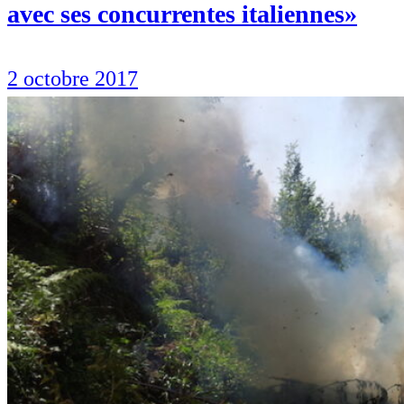
avec ses concurrentes italiennes»
2 octobre 2017