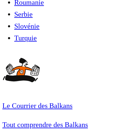
Roumanie
Serbie
Slovénie
Turquie
Le Courrier des Balkans
Tout comprendre des Balkans