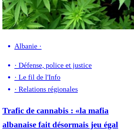
Albanie
·
·
Défense, police et justice
·
Le fil de l'Info
·
Relations régionales
Trafic de cannabis : «la mafia
albanaise fait désormais jeu égal