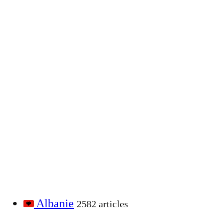
Albanie
2582 articles