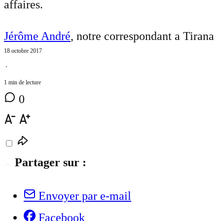
affaires.
Jérôme André
, notre correspondant a Tirana
18 octobre 2017
⋅
1 min de lecture
0
Partager sur :
Envoyer par e-mail
Facebook