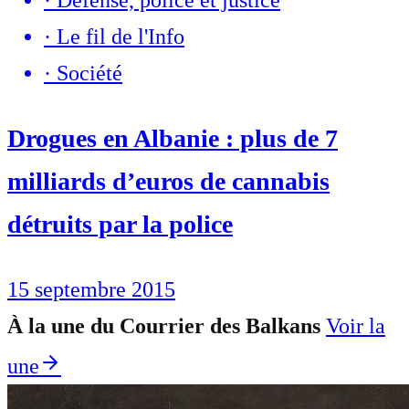
·
Le fil de l'Info
·
Société
Drogues en Albanie : plus de 7
milliards d’euros de cannabis
détruits par la police
15 septembre 2015
À la une du Courrier des Balkans
Voir la
une