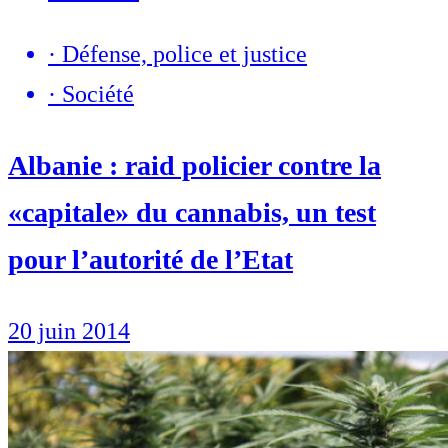
·
Défense, police et justice
·
Société
Albanie : raid policier contre la
«capitale» du cannabis, un test
pour l’autorité de l’Etat
20 juin 2014