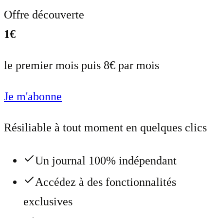
Offre découverte
1€
le premier mois puis 8€ par mois
Je m'abonne
Résiliable à tout moment en quelques clics
Un journal 100% indépendant
Accédez à des fonctionnalités
exclusives