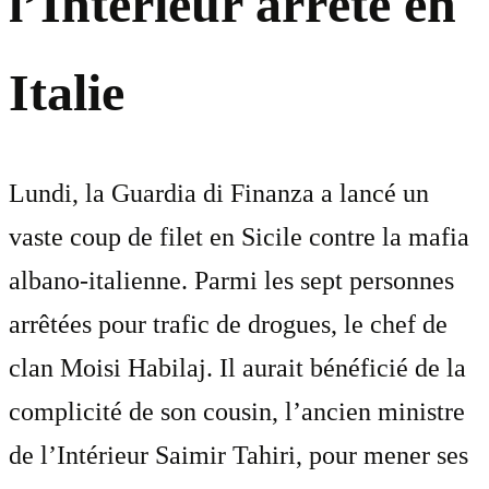
l’Intérieur arrêté en
Italie
Lundi, la Guardia di Finanza a lancé un
vaste coup de filet en Sicile contre la mafia
albano-italienne. Parmi les sept personnes
arrêtées pour trafic de drogues, le chef de
clan Moisi Habilaj. Il aurait bénéficié de la
complicité de son cousin, l’ancien ministre
de l’Intérieur Saimir Tahiri, pour mener ses