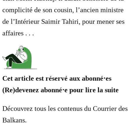
complicité de son cousin, l’ancien ministre
de l’Intérieur Saimir Tahiri, pour mener ses
affaires . . .
Cet article est réservé aux abonné⋅es
(Re)devenez abonné⋅e pour lire la suite
Découvrez tous les contenus du Courrier des
Balkans.