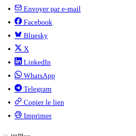
Envoyer par e-mail
Facebook
Bluesky
X
LinkedIn
WhatsApp
Telegram
Copier le lien
Imprimer