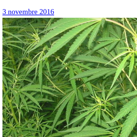
3 novembre 2016