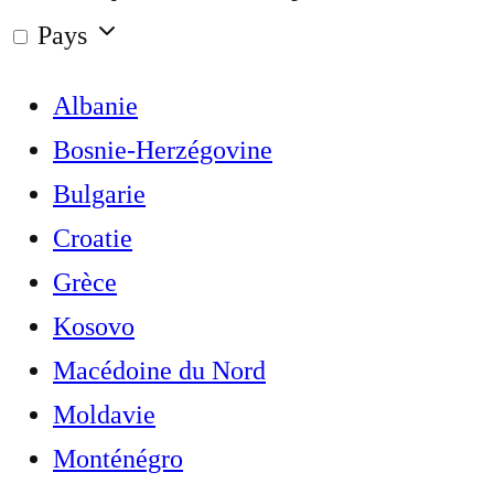
Pays
Albanie
Bosnie-Herzégovine
Bulgarie
Croatie
Grèce
Kosovo
Macédoine du Nord
Moldavie
Monténégro