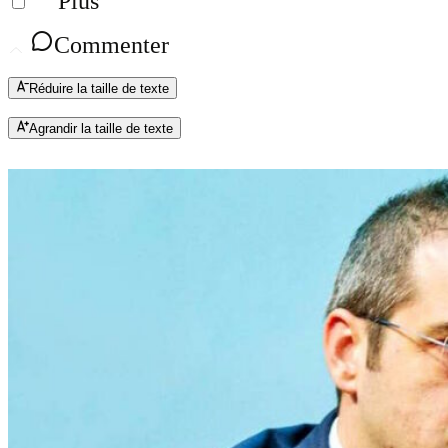
Plus
Commenter
Réduire la taille de texte
Agrandir la taille de texte