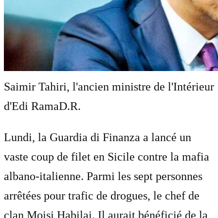
Saimir Tahiri, l'ancien ministre de l'Intérieur
d'Edi Rama
D.R.
Lundi, la Guardia di Finanza a lancé un
vaste coup de filet en Sicile contre la mafia
albano-italienne. Parmi les sept personnes
arrêtées pour trafic de drogues, le chef de
clan Moisi Habilaj. Il aurait bénéficié de la