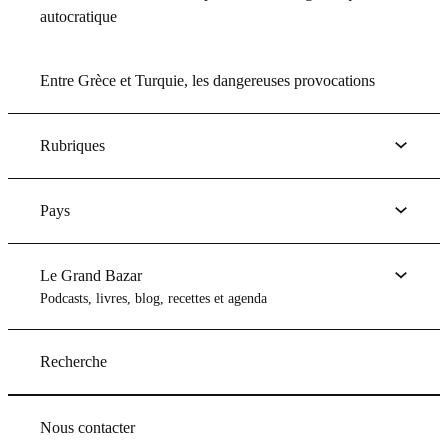
autocratique
Entre Grèce et Turquie, les dangereuses provocations
Rubriques
Pays
Le Grand Bazar
Podcasts, livres, blog, recettes et agenda
Recherche
Nous contacter