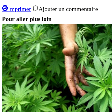
Imprimer
Ajouter un commentaire
Pour aller plus loin