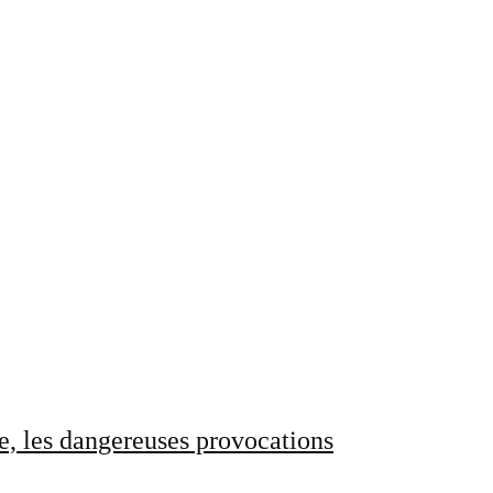
e, les dangereuses provocations