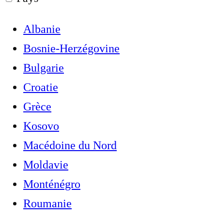
Albanie
Bosnie-Herzégovine
Bulgarie
Croatie
Grèce
Kosovo
Macédoine du Nord
Moldavie
Monténégro
Roumanie