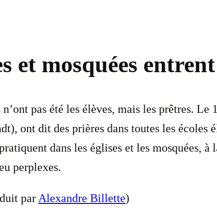
s et mosquées entrent 
 n’ont pas été les élèves, mais les prêtres. Le 
dt), ont dit des prières dans toutes les école
pratiquent dans les églises et les mosquées, à la
eu perplexes.
duit par
Alexandre Billette
)