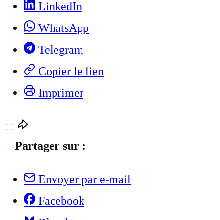
LinkedIn
WhatsApp
Telegram
Copier le lien
Imprimer
Partager sur :
Envoyer par e-mail
Facebook