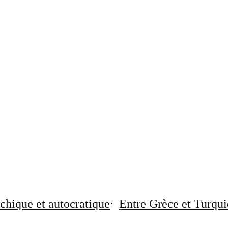
chique et autocratique
Entre Grèce et Turqui