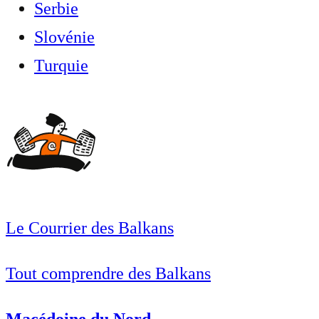
Serbie
Slovénie
Turquie
Le Courrier des Balkans
Tout comprendre des Balkans