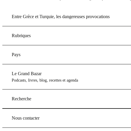
Entre Grèce et Turquie, les dangereuses provocations
Rubriques
Pays
Le Grand Bazar
Podcasts, livres, blog, recettes et agenda
Recherche
Nous contacter