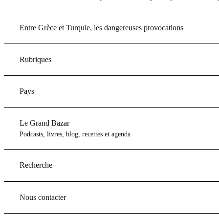
Entre Grèce et Turquie, les dangereuses provocations
Rubriques
Pays
Le Grand Bazar
Podcasts, livres, blog, recettes et agenda
Recherche
Nous contacter