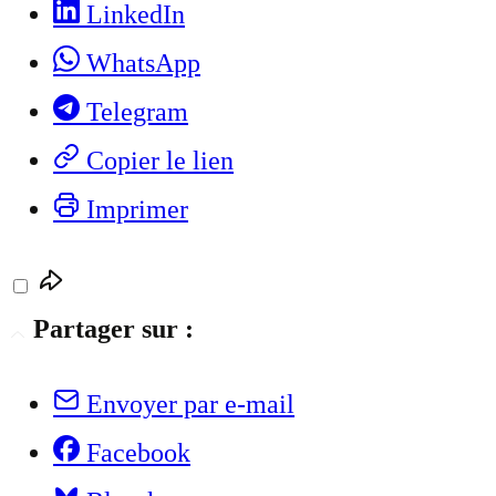
LinkedIn
WhatsApp
Telegram
Copier le lien
Imprimer
Partager sur :
Envoyer par e-mail
Facebook