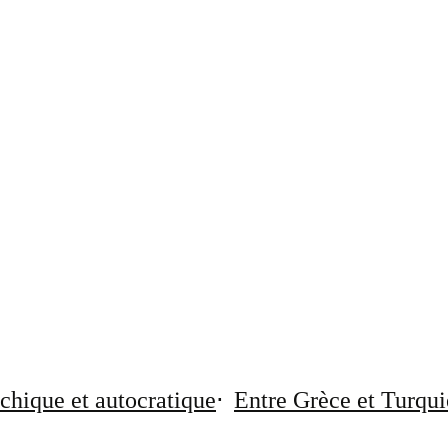
chique et autocratique
Entre Grèce et Turqui