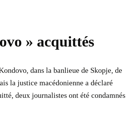
ovo » acquittés
 Kondovo, dans la banlieue de Skopje, de
Mais la justice macédonienne a déclaré
uitté, deux journalistes ont été condamnés