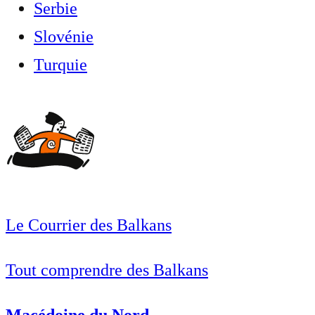
Serbie
Slovénie
Turquie
Le Courrier des Balkans
Tout comprendre des Balkans