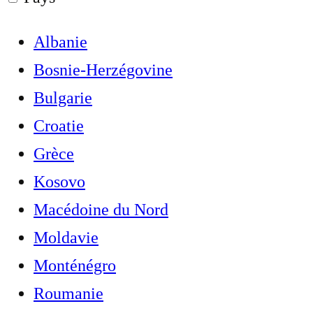
Albanie
Bosnie-Herzégovine
Bulgarie
Croatie
Grèce
Kosovo
Macédoine du Nord
Moldavie
Monténégro
Roumanie