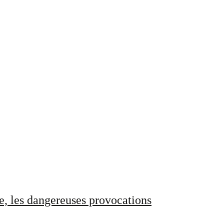
e, les dangereuses provocations