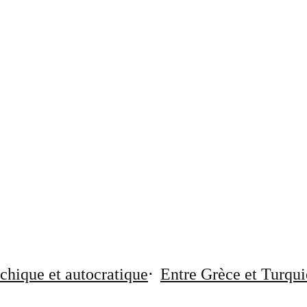
chique et autocratique
Entre Grèce et Turqui