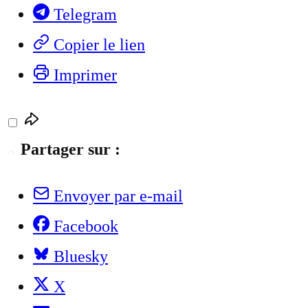
Telegram
Copier le lien
Imprimer
Partager sur :
Envoyer par e-mail
Facebook
Bluesky
X