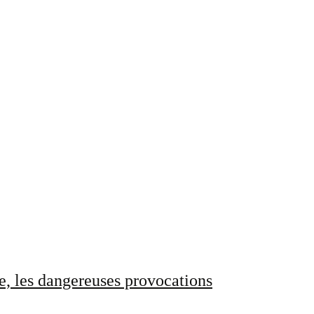
e, les dangereuses provocations