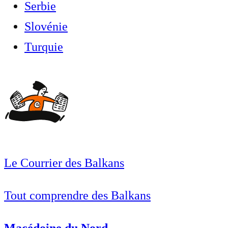
Serbie
Slovénie
Turquie
Le Courrier des Balkans
Tout comprendre des Balkans