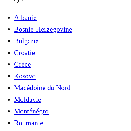
Albanie
Bosnie-Herzégovine
Bulgarie
Croatie
Grèce
Kosovo
Macédoine du Nord
Moldavie
Monténégro
Roumanie