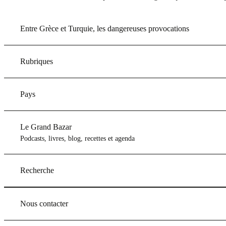
Entre Grèce et Turquie, les dangereuses provocations
Rubriques
Pays
Le Grand Bazar
Podcasts, livres, blog, recettes et agenda
Recherche
Nous contacter