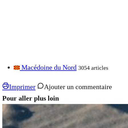
Macédoine du Nord
3054 articles
Imprimer
Ajouter un commentaire
Pour aller plus loin