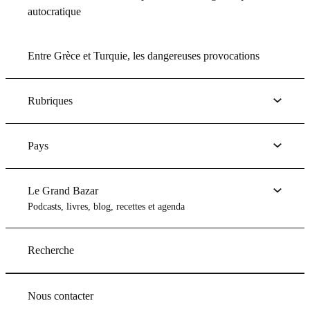
autocratique
Entre Grèce et Turquie, les dangereuses provocations
Rubriques
Pays
Le Grand Bazar
Podcasts, livres, blog, recettes et agenda
Recherche
Nous contacter