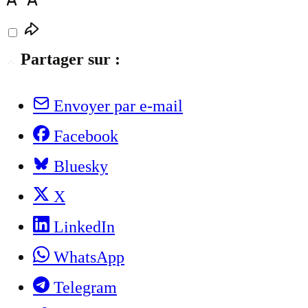
Partager sur :
Envoyer par e-mail
Facebook
Bluesky
X
LinkedIn
WhatsApp
Telegram