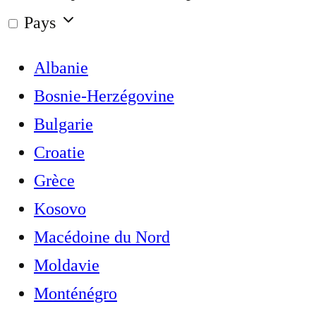
Pays
Albanie
Bosnie-Herzégovine
Bulgarie
Croatie
Grèce
Kosovo
Macédoine du Nord
Moldavie
Monténégro