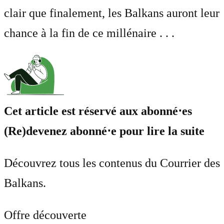
clair que finalement, les Balkans auront leur
chance à la fin de ce millénaire . . .
Cet article est réservé aux abonné⋅es
(Re)devenez abonné⋅e pour lire la suite
Découvrez tous les contenus du Courrier des
Balkans.
Offre découverte