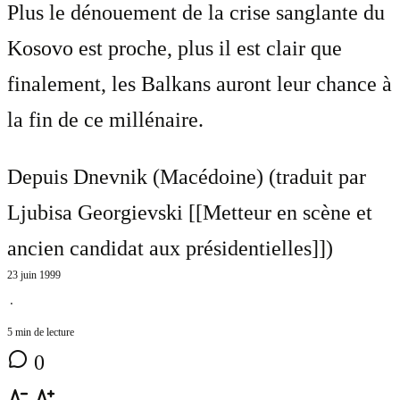
Plus le dénouement de la crise sanglante du
Kosovo est proche, plus il est clair que
finalement, les Balkans auront leur chance à
la fin de ce millénaire.
Depuis Dnevnik (Macédoine) (traduit par
Ljubisa Georgievski [[Metteur en scène et
ancien candidat aux présidentielles]]
)
23 juin 1999
⋅
5 min de lecture
0