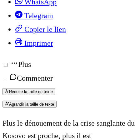
WhatsApp
Telegram
Copier le lien
Imprimer
Plus
Commenter
Réduire la taille de texte
Agrandir la taille de texte
Plus le dénouement de la crise sanglante du
Kosovo est proche, plus il est