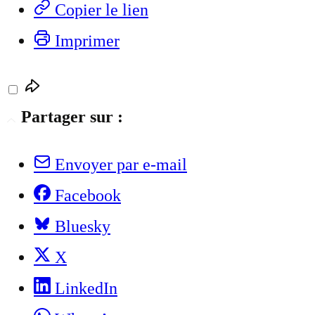
Copier le lien
Imprimer
Partager sur :
Envoyer par e-mail
Facebook
Bluesky
X
LinkedIn