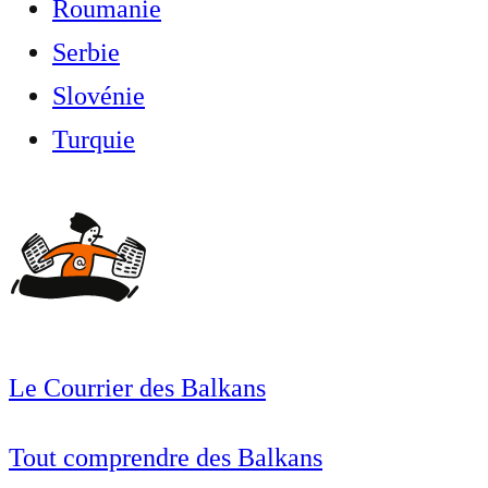
Roumanie
Serbie
Slovénie
Turquie
Le Courrier des Balkans
Tout comprendre des Balkans