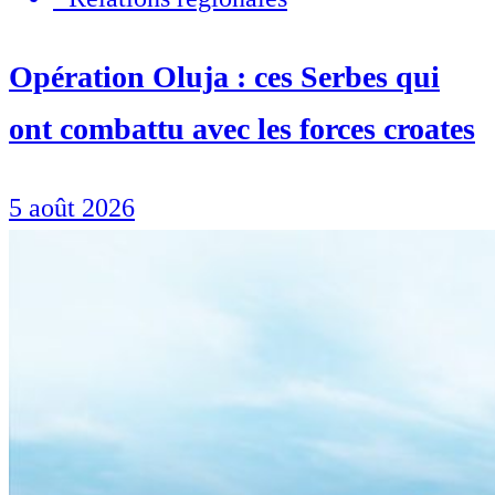
Opération Oluja : ces Serbes qui
ont combattu avec les forces croates
5 août 2026