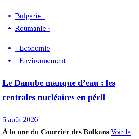
Bulgarie
·
Roumanie
·
·
Economie
·
Environnement
Le Danube manque d’eau : les
centrales nucléaires en péril
5 août 2026
À la une du Courrier des Balkans
Voir la