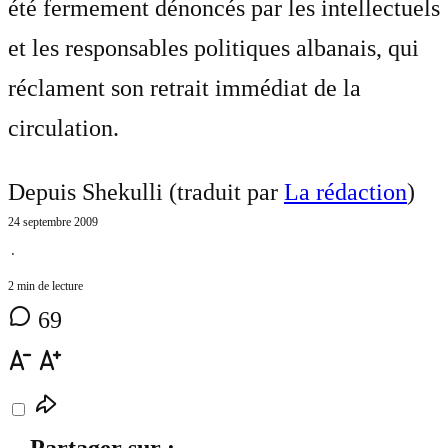
été fermement dénoncés par les intellectuels
et les responsables politiques albanais, qui
réclament son retrait immédiat de la
circulation.
Depuis Shekulli (traduit par
La rédaction
)
24 septembre 2009
⋅
2 min de lecture
69