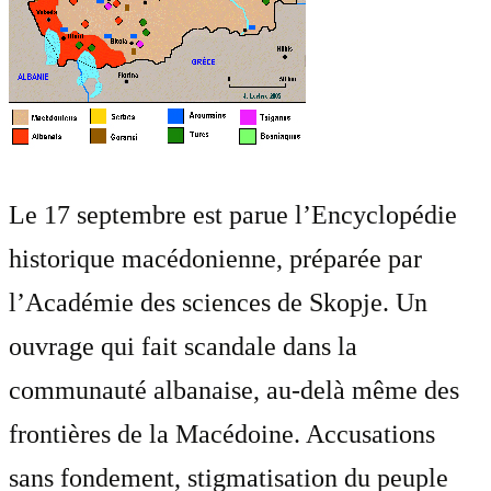
Le 17 septembre est parue l’Encyclopédie
historique macédonienne, préparée par
l’Académie des sciences de Skopje. Un
ouvrage qui fait scandale dans la
communauté albanaise, au-delà même des
frontières de la Macédoine. Accusations
sans fondement, stigmatisation du peuple