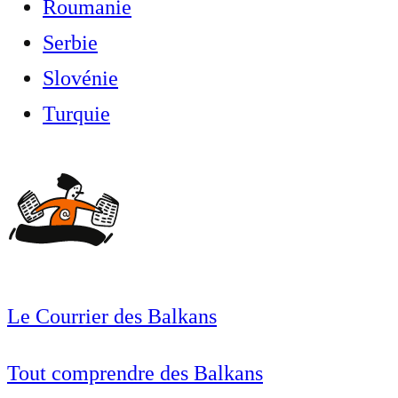
Roumanie
Serbie
Slovénie
Turquie
Le Courrier des Balkans
Tout comprendre des Balkans