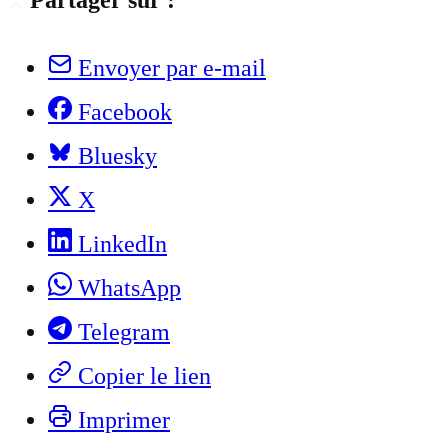
Partager sur :
Envoyer par e-mail
Facebook
Bluesky
X
LinkedIn
WhatsApp
Telegram
Copier le lien
Imprimer