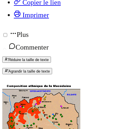
Copier le lien
Imprimer
Plus
Commenter
Réduire la taille de texte
Agrandir la taille de texte