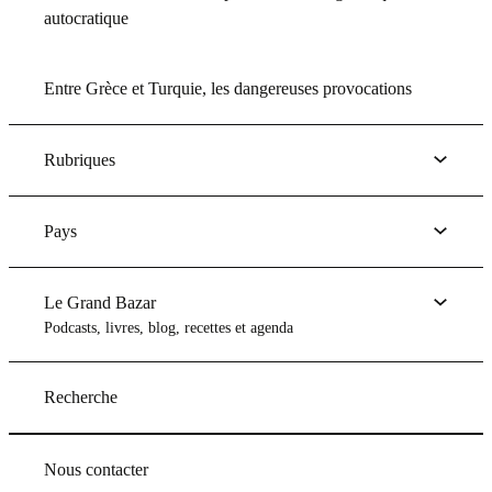
autocratique
Entre Grèce et Turquie, les dangereuses provocations
Rubriques
Pays
Le Grand Bazar
Podcasts, livres, blog, recettes et agenda
Recherche
Nous contacter