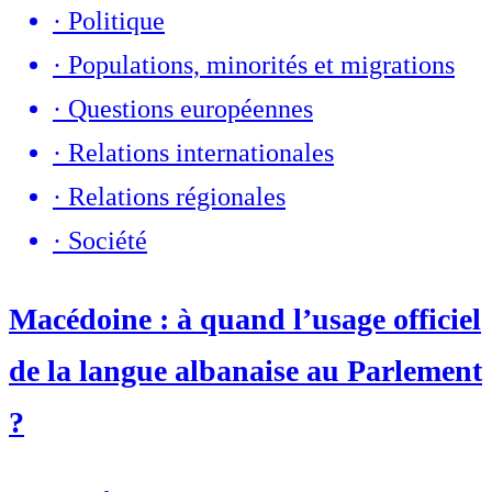
·
Politique
·
Populations, minorités et migrations
·
Questions européennes
·
Relations internationales
·
Relations régionales
·
Société
Macédoine : à quand l’usage officiel
de la langue albanaise au Parlement
?