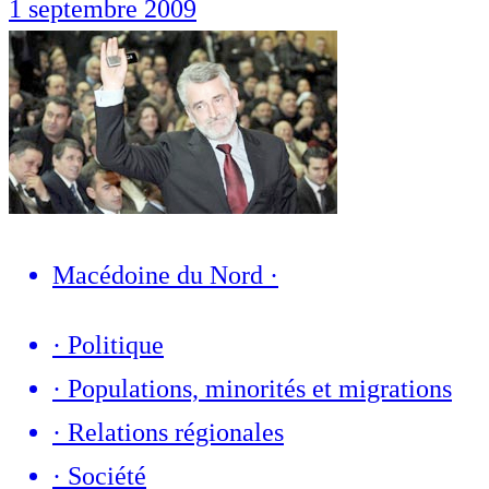
1 septembre 2009
Macédoine du Nord
·
·
Politique
·
Populations, minorités et migrations
·
Relations régionales
·
Société