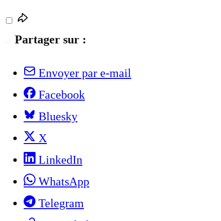
Partager sur :
Envoyer par e-mail
Facebook
Bluesky
X
LinkedIn
WhatsApp
Telegram