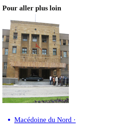
Pour aller plus loin
Macédoine du Nord
·