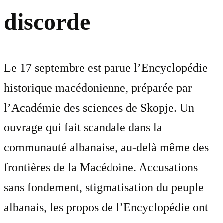
discorde
Le 17 septembre est parue l’Encyclopédie
historique macédonienne, préparée par
l’Académie des sciences de Skopje. Un
ouvrage qui fait scandale dans la
communauté albanaise, au-delà même des
frontières de la Macédoine. Accusations
sans fondement, stigmatisation du peuple
albanais, les propos de l’Encyclopédie ont