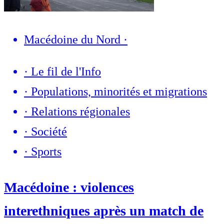
Macédoine du Nord
·
·
Le fil de l'Info
·
Populations, minorités et migrations
·
Relations régionales
·
Société
·
Sports
Macédoine : violences
interethniques après un match de