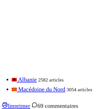
Albanie
2582 articles
Macédoine du Nord
3054 articles
Imprimer
69 commentaires