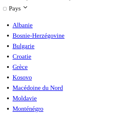
Pays
Albanie
Bosnie-Herzégovine
Bulgarie
Croatie
Grèce
Kosovo
Macédoine du Nord
Moldavie
Monténégro