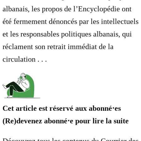
albanais, les propos de l’Encyclopédie ont
été fermement dénoncés par les intellectuels
et les responsables politiques albanais, qui
réclament son retrait immédiat de la
circulation . . .
Cet article est réservé aux abonné⋅es
(Re)devenez abonné⋅e pour lire la suite