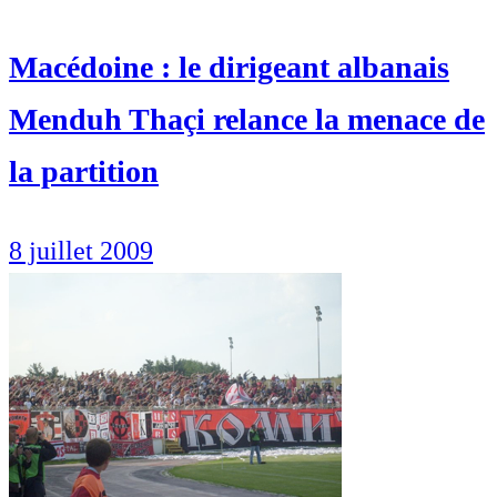
Macédoine : le dirigeant albanais
Menduh Thaçi relance la menace de
la partition
8 juillet 2009