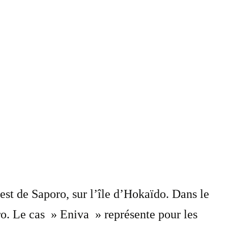
est de Saporo, sur l’île d’Hokaïdo. Dans le
ro. Le cas » Eniva » représente pour les