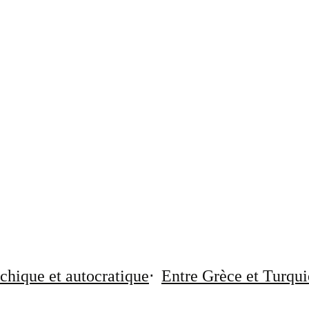
chique et autocratique
Entre Grèce et Turqui