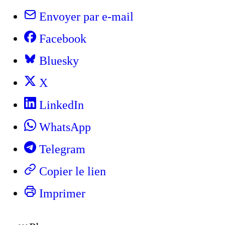
Envoyer par e-mail
Facebook
Bluesky
X
LinkedIn
WhatsApp
Telegram
Copier le lien
Imprimer