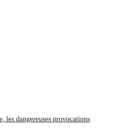
e, les dangereuses provocations