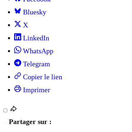
Bluesky
X
LinkedIn
WhatsApp
Telegram
Copier le lien
Imprimer
Partager sur :