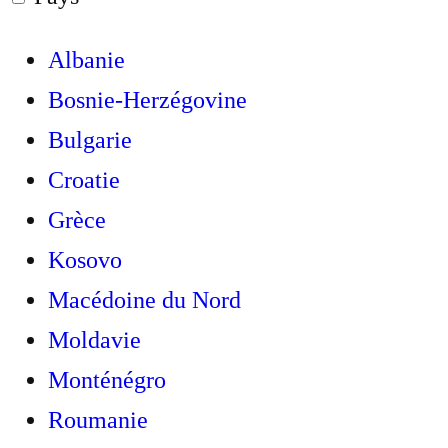
Albanie
Bosnie-Herzégovine
Bulgarie
Croatie
Grèce
Kosovo
Macédoine du Nord
Moldavie
Monténégro
Roumanie