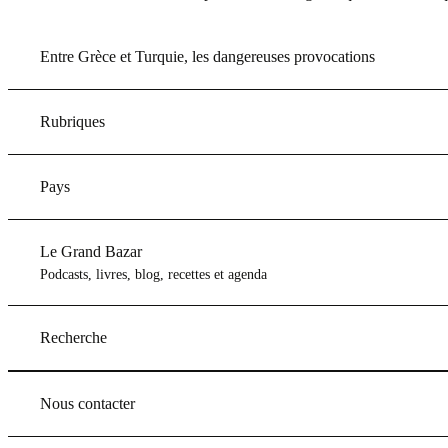
Entre Grèce et Turquie, les dangereuses provocations
Rubriques
Pays
Le Grand Bazar
Podcasts, livres, blog, recettes et agenda
Recherche
Nous contacter