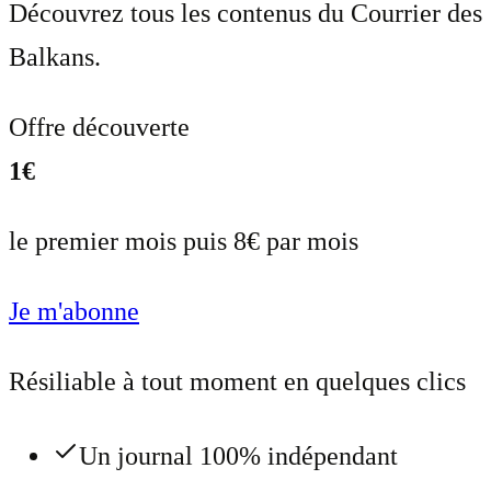
Découvrez tous les contenus du Courrier des
Balkans.
Offre découverte
1€
le premier mois puis 8€ par mois
Je m'abonne
Résiliable à tout moment en quelques clics
Un journal 100% indépendant