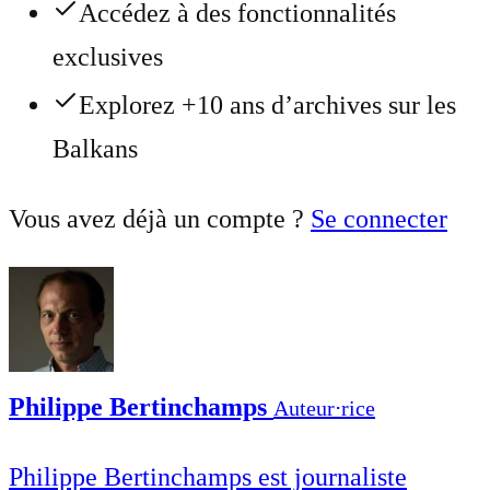
Accédez à des fonctionnalités
exclusives
Explorez +10 ans d’archives sur les
Balkans
Vous avez déjà un compte ?
Se connecter
Philippe Bertinchamps
Auteur⋅rice
Philippe Bertinchamps est journaliste