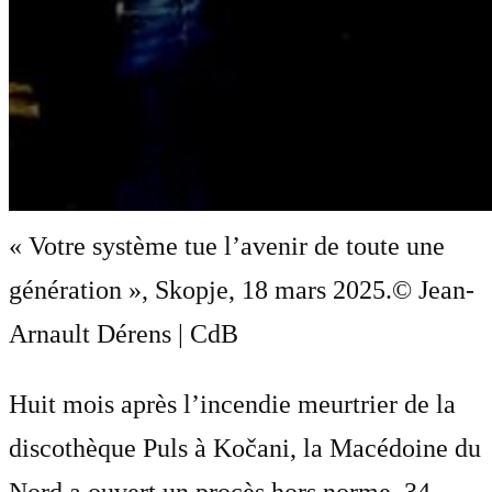
« Votre système tue l’avenir de toute une
génération », Skopje, 18 mars 2025.
© Jean-
Arnault Dérens | CdB
Huit mois après l’incendie meurtrier de la
discothèque Puls à Kočani, la Macédoine du