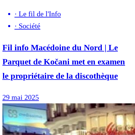
·
Le fil de l'Info
·
Société
Fil info Macédoine du Nord | Le
Parquet de Kočani met en examen
le propriétaire de la discothèque
29 mai 2025