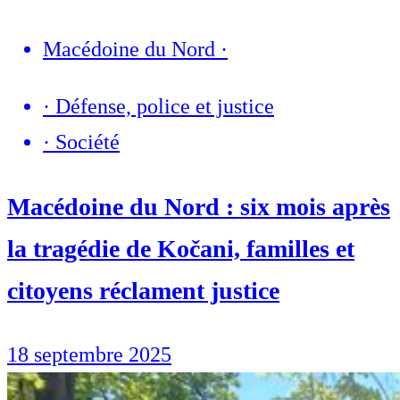
Macédoine du Nord
·
·
Défense, police et justice
·
Société
Macédoine du Nord : six mois après
la tragédie de Kočani, familles et
citoyens réclament justice
18 septembre 2025