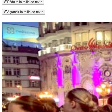
Réduire la taille de texte
Agrandir la taille de texte