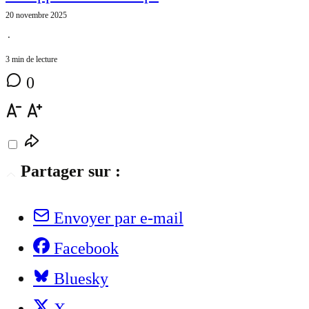
20 novembre 2025
⋅
3 min de lecture
0
Partager sur :
Envoyer par e-mail
Facebook
Bluesky