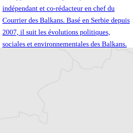
indépendant et co-rédacteur en chef du
Courrier des Balkans. Basé en Serbie depuis
2007, il suit les évolutions politiques,
sociales et environnementales des Balkans.
Philippe Bertinchamps est journaliste
indépendant et co-rédacteur en chef du
Courrier des Balkans. Basé en Serbie depuis
2007, il suit les évolutions politiques,
sociales et environnementales des Balkans.