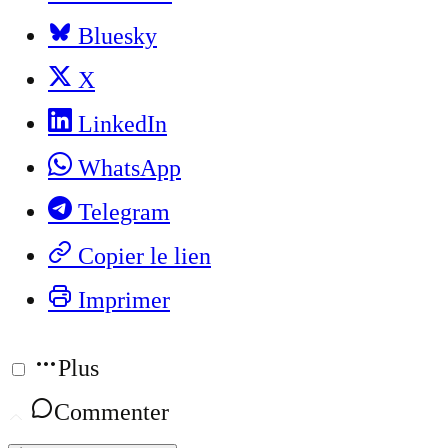
Bluesky
X
LinkedIn
WhatsApp
Telegram
Copier le lien
Imprimer
Plus
Commenter