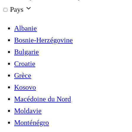
Pays
Albanie
Bosnie-Herzégovine
Bulgarie
Croatie
Grèce
Kosovo
Macédoine du Nord
Moldavie
Monténégro