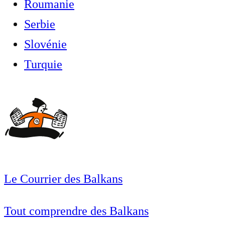
Roumanie
Serbie
Slovénie
Turquie
Le Courrier des Balkans
Tout comprendre des Balkans