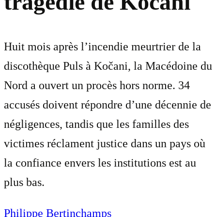
tragédie de Kočani
Huit mois après l’incendie meurtrier de la
discothèque Puls à Kočani, la Macédoine du
Nord a ouvert un procès hors norme. 34
accusés doivent répondre d’une décennie de
négligences, tandis que les familles des
victimes réclament justice dans un pays où
la confiance envers les institutions est au
plus bas.
Philippe Bertinchamps