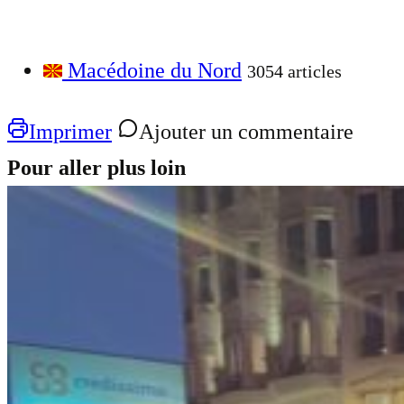
Macédoine du Nord
3054 articles
Imprimer
Ajouter un commentaire
Pour aller plus loin