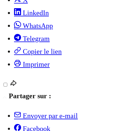
X
LinkedIn
WhatsApp
Telegram
Copier le lien
Imprimer
Partager sur :
Envoyer par e-mail
Facebook