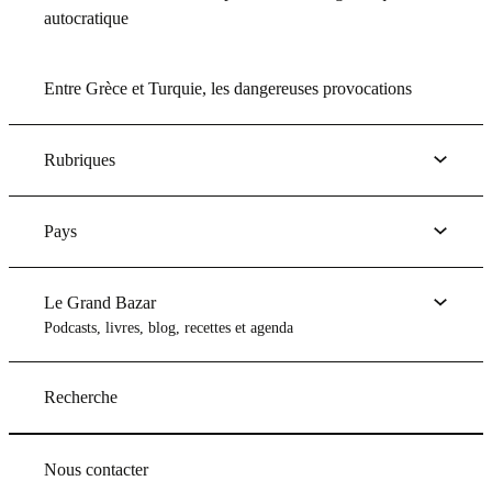
autocratique
Entre Grèce et Turquie, les dangereuses provocations
Rubriques
Pays
Le Grand Bazar
Podcasts, livres, blog, recettes et agenda
Recherche
Nous contacter