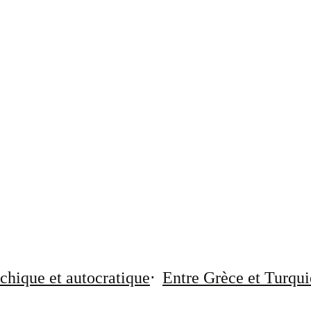
chique et autocratique
Entre Grèce et Turqui