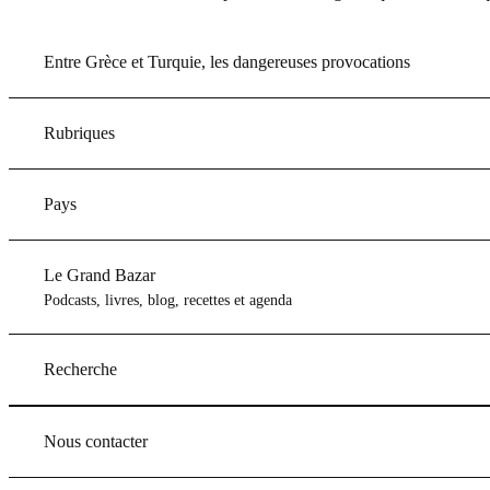
Entre Grèce et Turquie, les dangereuses provocations
Rubriques
Pays
Le Grand Bazar
Podcasts, livres, blog, recettes et agenda
Recherche
Nous contacter