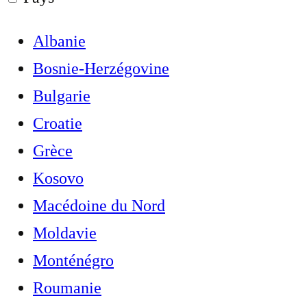
Albanie
Bosnie-Herzégovine
Bulgarie
Croatie
Grèce
Kosovo
Macédoine du Nord
Moldavie
Monténégro
Roumanie