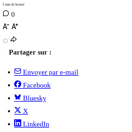
3 min de lecture
0
Partager sur :
Envoyer par e-mail
Facebook
Bluesky
X
LinkedIn