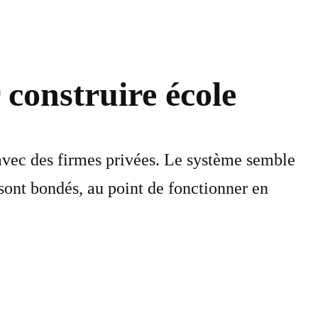
 construire école
avec des firmes privées. Le système semble
sont bondés, au point de fonctionner en