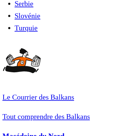
Serbie
Slovénie
Turquie
Le Courrier des Balkans
Tout comprendre des Balkans