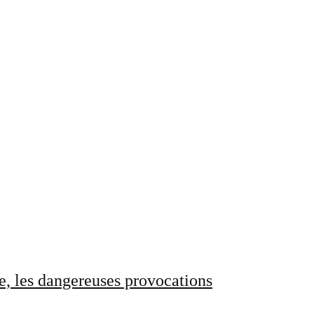
e, les dangereuses provocations