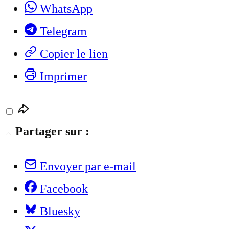
WhatsApp
Telegram
Copier le lien
Imprimer
Partager sur :
Envoyer par e-mail
Facebook
Bluesky