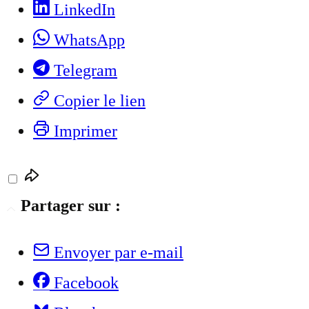
LinkedIn
WhatsApp
Telegram
Copier le lien
Imprimer
Partager sur :
Envoyer par e-mail
Facebook