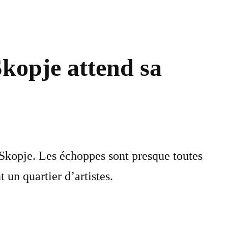
Skopje attend sa
 Skopje. Les échoppes sont presque toutes
 un quartier d’artistes.