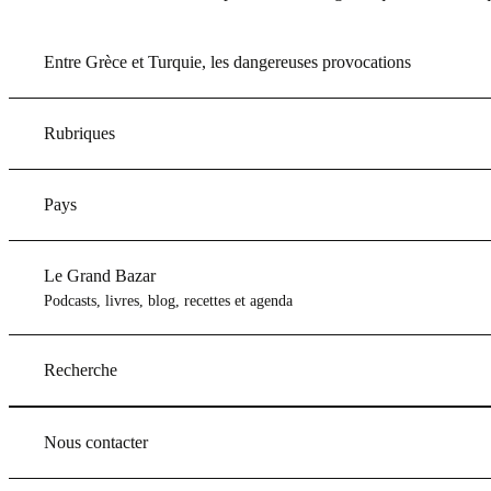
Entre Grèce et Turquie, les dangereuses provocations
Rubriques
Pays
Le Grand Bazar
Podcasts, livres, blog, recettes et agenda
Recherche
Nous contacter