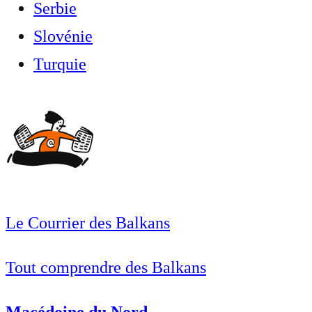
Serbie
Slovénie
Turquie
Le Courrier des Balkans
Tout comprendre des Balkans