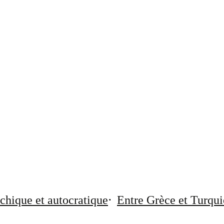
chique et autocratique
Entre Grèce et Turqui