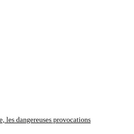
e, les dangereuses provocations