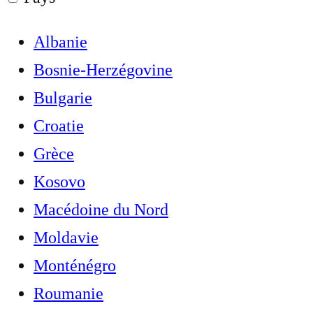
Albanie
Bosnie-Herzégovine
Bulgarie
Croatie
Grèce
Kosovo
Macédoine du Nord
Moldavie
Monténégro
Roumanie