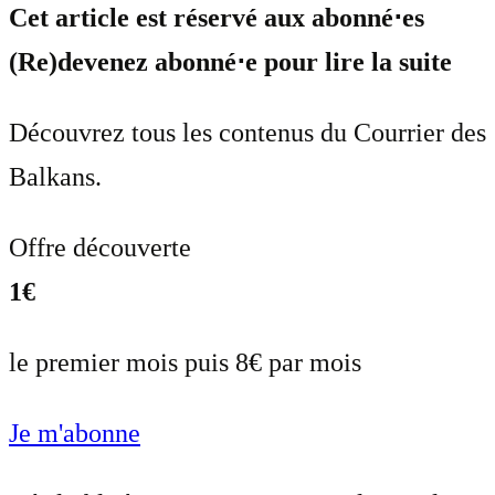
Cet article est réservé aux abonné⋅es
(Re)devenez abonné⋅e pour lire la suite
Découvrez tous les contenus du Courrier des
Balkans.
Offre découverte
1€
le premier mois puis 8€ par mois
Je m'abonne