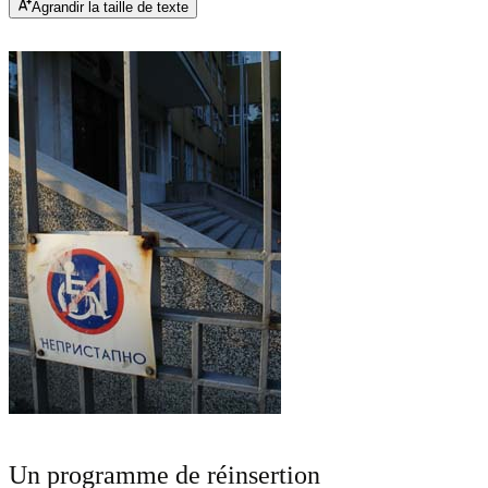
Agrandir la taille de texte
Un programme de réinsertion