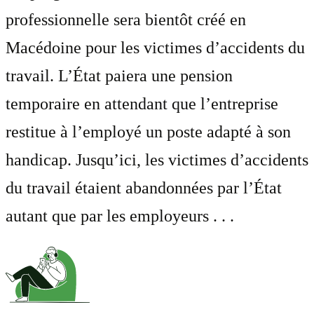
professionnelle sera bientôt créé en
Macédoine pour les victimes d’accidents du
travail. L’État paiera une pension
temporaire en attendant que l’entreprise
restitue à l’employé un poste adapté à son
handicap. Jusqu’ici, les victimes d’accidents
du travail étaient abandonnées par l’État
autant que par les employeurs . . .