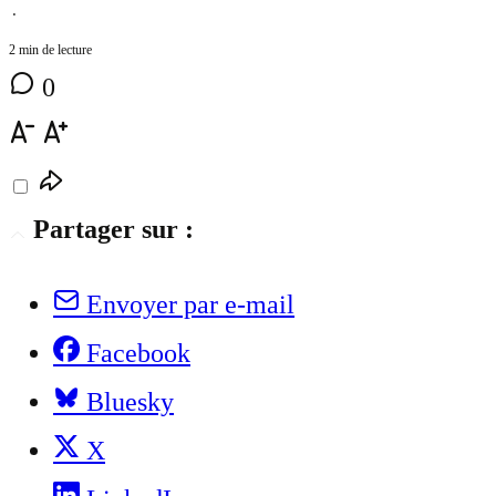
⋅
2 min de lecture
0
Partager sur :
Envoyer par e-mail
Facebook
Bluesky
X