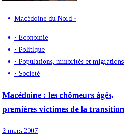
Macédoine du Nord
·
·
Economie
·
Politique
·
Populations, minorités et migrations
·
Société
Macédoine : les chômeurs âgés,
premières victimes de la transition
2 mars 2007