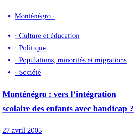
Monténégro
·
·
Culture et éducation
·
Politique
·
Populations, minorités et migrations
·
Société
Monténégro : vers l’intégration
scolaire des enfants avec handicap ?
27 avril 2005