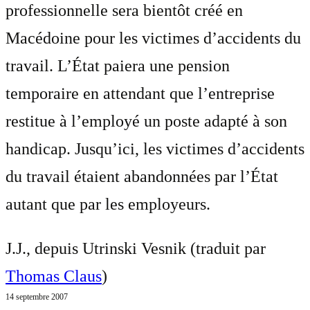
professionnelle sera bientôt créé en
Macédoine pour les victimes d’accidents du
travail. L’État paiera une pension
temporaire en attendant que l’entreprise
restitue à l’employé un poste adapté à son
handicap. Jusqu’ici, les victimes d’accidents
du travail étaient abandonnées par l’État
autant que par les employeurs.
J.J., depuis Utrinski Vesnik (traduit par
Thomas Claus
)
14 septembre 2007