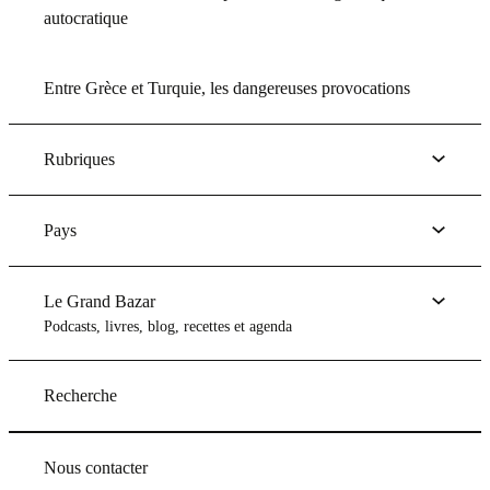
autocratique
Entre Grèce et Turquie, les dangereuses provocations
Rubriques
Pays
Le Grand Bazar
Podcasts, livres, blog, recettes et agenda
Recherche
Nous contacter