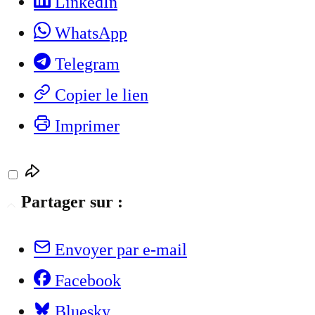
LinkedIn
WhatsApp
Telegram
Copier le lien
Imprimer
Partager sur :
Envoyer par e-mail
Facebook
Bluesky