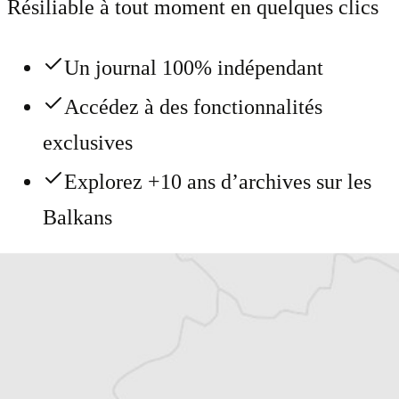
Résiliable à tout moment en quelques clics
Un journal 100% indépendant
Accédez à des fonctionnalités
exclusives
Explorez +10 ans d’archives sur les
Balkans
Vous avez déjà un compte ?
Se connecter