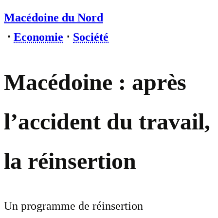
Macédoine du Nord
⋅
Economie
⋅
Société
Macédoine : après
l’accident du travail,
la réinsertion
Un programme de réinsertion