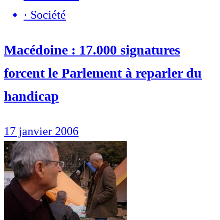
·
Société
Macédoine : 17.000 signatures
forcent le Parlement à reparler du
handicap
17 janvier 2006