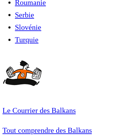
Roumanie
Serbie
Slovénie
Turquie
Le Courrier des Balkans
Tout comprendre des Balkans