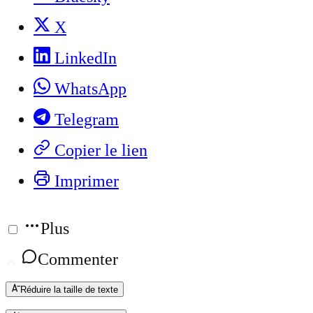
X
LinkedIn
WhatsApp
Telegram
Copier le lien
Imprimer
Plus
Commenter
Réduire la taille de texte