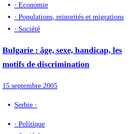
·
Economie
·
Populations, minorités et migrations
·
Société
Bulgarie : âge, sexe, handicap, les
motifs de discrimination
15 septembre 2005
Serbie
·
·
Politique