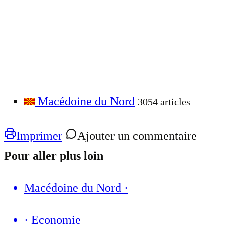
Macédoine du Nord
3054 articles
Imprimer
Ajouter un commentaire
Pour aller plus loin
Macédoine du Nord
·
·
Economie