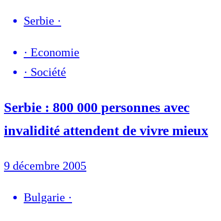
Serbie
·
·
Economie
·
Société
Serbie : 800 000 personnes avec
invalidité attendent de vivre mieux
9 décembre 2005
Bulgarie
·