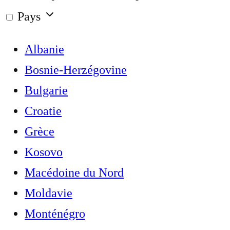
Pays
Albanie
Bosnie-Herzégovine
Bulgarie
Croatie
Grèce
Kosovo
Macédoine du Nord
Moldavie
Monténégro