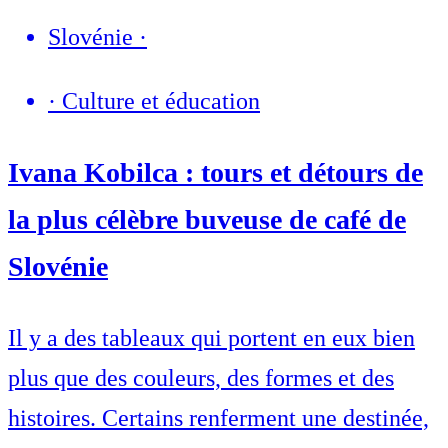
Slovénie
·
·
Culture et éducation
Ivana Kobilca : tours et détours de
la plus célèbre buveuse de café de
Slovénie
Il y a des tableaux qui portent en eux bien
plus que des couleurs, des formes et des
histoires. Certains renferment une destinée,