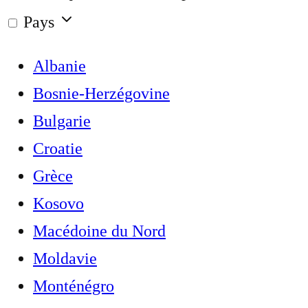
Pays
Albanie
Bosnie-Herzégovine
Bulgarie
Croatie
Grèce
Kosovo
Macédoine du Nord
Moldavie
Monténégro