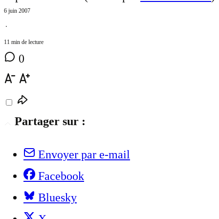
6 juin 2007
⋅
11 min de lecture
0
Partager sur :
Envoyer par e-mail
Facebook
Bluesky