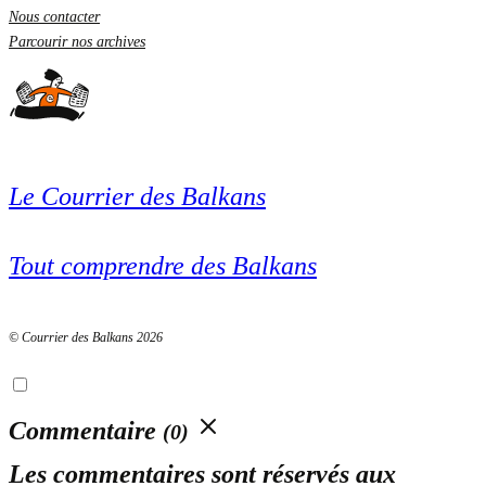
Nous contacter
Parcourir nos archives
Le Courrier des Balkans
Tout comprendre des Balkans
© Courrier des Balkans 2026
Commentaire
(0)
Les commentaires sont réservés aux