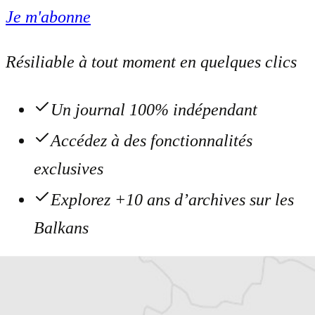
Je m'abonne
Résiliable à tout moment en quelques clics
Un journal 100% indépendant
Accédez à des fonctionnalités
exclusives
Explorez +10 ans d’archives sur les
Balkans
Vous avez déjà un compte ?
Se connecter