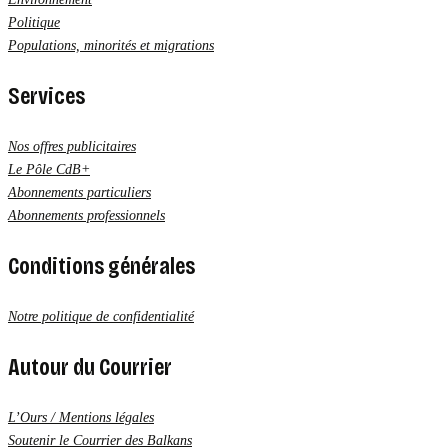
Politique
Populations, minorités et migrations
Services
Nos offres publicitaires
Le Pôle CdB+
Abonnements particuliers
Abonnements professionnels
Conditions générales
Notre politique de confidentialité
Autour du Courrier
L’Ours / Mentions légales
Soutenir le Courrier des Balkans