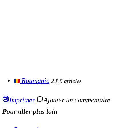
Roumanie
2335 articles
Imprimer
Ajouter un commentaire
Pour aller plus loin