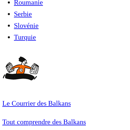
Roumanie
Serbie
Slovénie
Turquie
Le Courrier des Balkans
Tout comprendre des Balkans