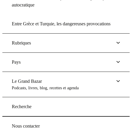
autocratique
Entre Grèce et Turquie, les dangereuses provocations
Rubriques
Pays
Le Grand Bazar
Podcasts, livres, blog, recettes et agenda
Recherche
Nous contacter