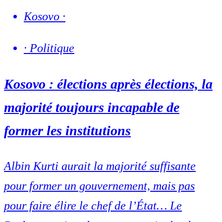
Kosovo
·
·
Politique
Kosovo : élections après élections, la
majorité toujours incapable de
former les institutions
Albin Kurti aurait la majorité suffisante
pour former un gouvernement, mais pas
pour faire élire le chef de l’État… Le