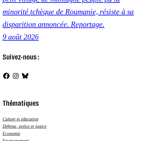
minorité tchèque de Roumanie, résiste à sa
disparition annoncée. Reportage.
9 août 2026
Suivez-nous :
Facebook
Instagram
Bluesky
Thématiques
Culture et éducation
Défense, police et justice
Economie
Environnement