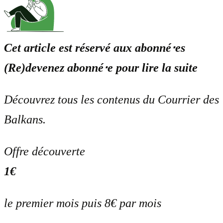
Cet article est réservé aux abonné⋅es
(Re)devenez abonné⋅e pour lire la suite
Découvrez tous les contenus du Courrier des
Balkans.
Offre découverte
1€
le premier mois puis 8€ par mois