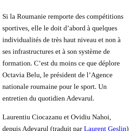
Si la Roumanie remporte des compétitions
sportives, elle le doit d’abord à quelques
individualités de très haut niveau et non à
ses infrastructures et à son système de
formation. C’est du moins ce que déplore
Octavia Belu, le président de l’Agence
nationale roumaine pour le sport. Un
entretien du quotidien Adevarul.
Laurentiu Ciocazanu et Ovidiu Nahoi,
depuis Adevarul (traduit par
Laurent Geslin
)