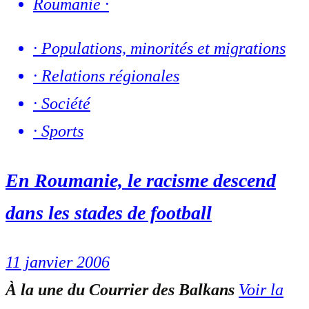
Roumanie
·
·
Populations, minorités et migrations
·
Relations régionales
·
Société
·
Sports
En Roumanie, le racisme descend
dans les stades de football
11 janvier 2006
À la une du Courrier des Balkans
Voir la