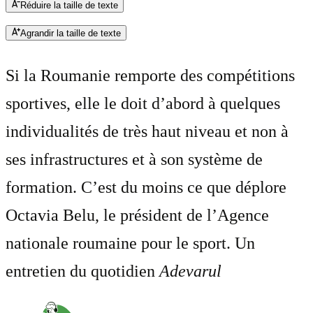
Réduire la taille de texte
Agrandir la taille de texte
Si la Roumanie remporte des compétitions
sportives, elle le doit d’abord à quelques
individualités de très haut niveau et non à
ses infrastructures et à son système de
formation. C’est du moins ce que déplore
Octavia Belu, le président de l’Agence
nationale roumaine pour le sport. Un
entretien du quotidien
Adevarul