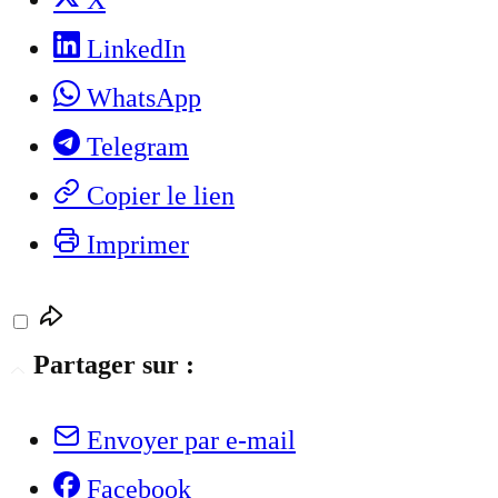
X
LinkedIn
WhatsApp
Telegram
Copier le lien
Imprimer
Partager sur :
Envoyer par e-mail
Facebook