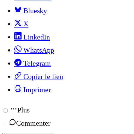
Bluesky
X
LinkedIn
WhatsApp
Telegram
Copier le lien
Imprimer
Plus
Commenter