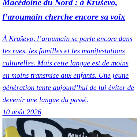
Macédoine du Nord : à Kruševo,
l’aroumain cherche encore sa voix
À Kruševo, l’aroumain se parle encore dans
les rues, les familles et les manifestations
culturelles. Mais cette langue est de moins
en moins transmise aux enfants. Une jeune
génération tente aujourd’hui de lui éviter de
devenir une langue du passé.
10 août 2026