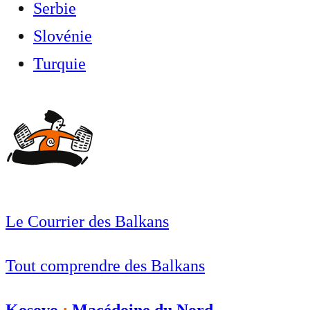
Serbie
Slovénie
Turquie
Le Courrier des Balkans
Tout comprendre des Balkans