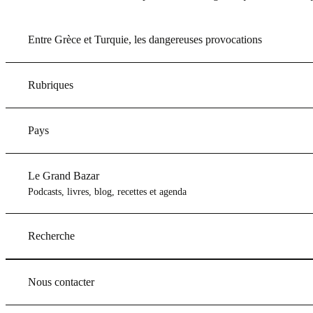
Entre Grèce et Turquie, les dangereuses provocations
Rubriques
Pays
Le Grand Bazar
Podcasts, livres, blog, recettes et agenda
Recherche
Nous contacter