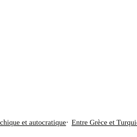
chique et autocratique
Entre Grèce et Turqui