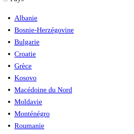
Albanie
Bosnie-Herzégovine
Bulgarie
Croatie
Grèce
Kosovo
Macédoine du Nord
Moldavie
Monténégro
Roumanie