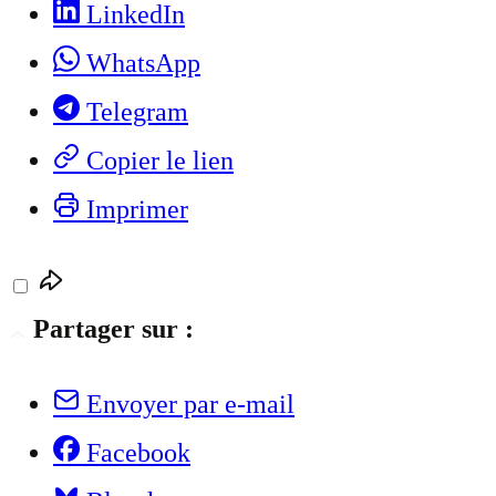
LinkedIn
WhatsApp
Telegram
Copier le lien
Imprimer
Partager sur :
Envoyer par e-mail
Facebook