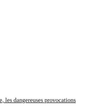
e, les dangereuses provocations