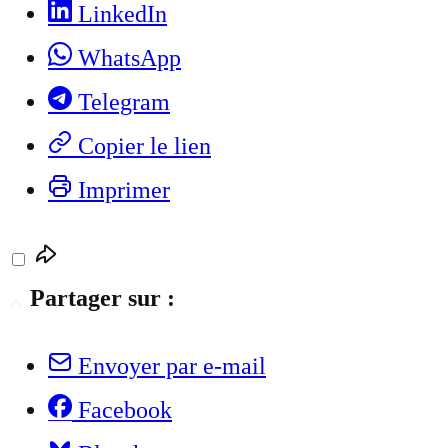
LinkedIn
WhatsApp
Telegram
Copier le lien
Imprimer
Partager sur :
Envoyer par e-mail
Facebook