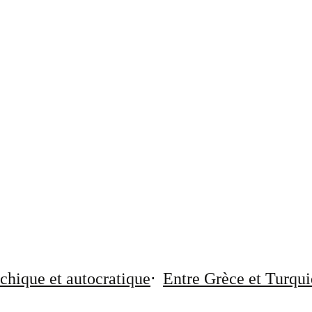
chique et autocratique
Entre Grèce et Turqui