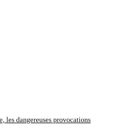
e, les dangereuses provocations