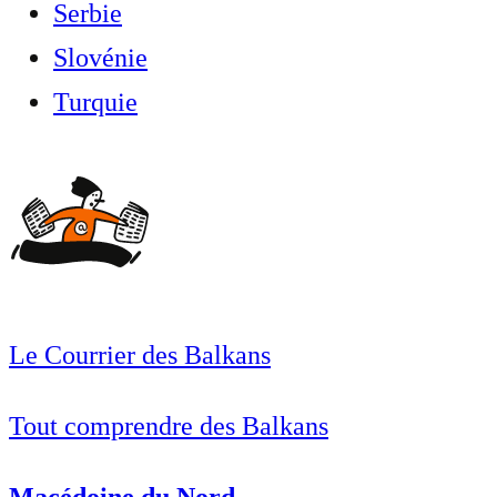
Serbie
Slovénie
Turquie
Le Courrier des Balkans
Tout comprendre des Balkans