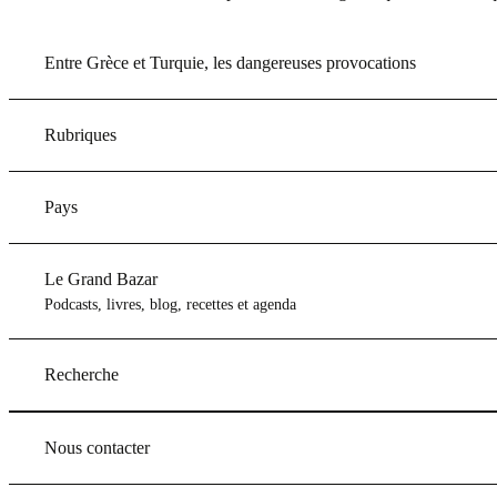
Entre Grèce et Turquie, les dangereuses provocations
Rubriques
Pays
Le Grand Bazar
Podcasts, livres, blog, recettes et agenda
Recherche
Nous contacter