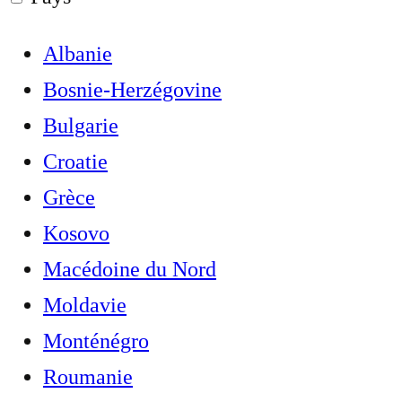
Albanie
Bosnie-Herzégovine
Bulgarie
Croatie
Grèce
Kosovo
Macédoine du Nord
Moldavie
Monténégro
Roumanie