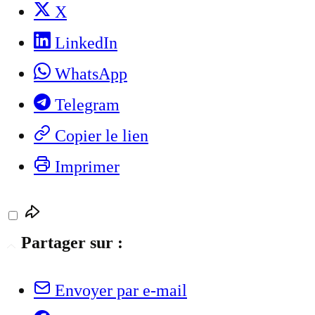
X
LinkedIn
WhatsApp
Telegram
Copier le lien
Imprimer
Partager sur :
Envoyer par e-mail