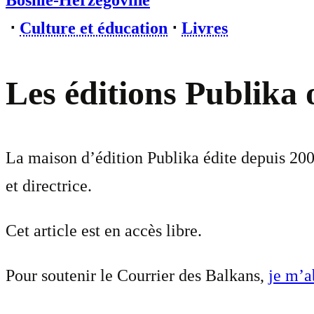
Bosnie-Herzégovine
⋅
Culture et éducation
⋅
Livres
Les éditions Publika 
La maison d’édition Publika édite depuis 200
et directrice.
Cet article est en accès libre.
Pour soutenir le Courrier des Balkans,
je m’