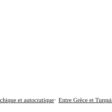
chique et autocratique
Entre Grèce et Turqui