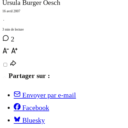
Ursula Burger Oesch
16 avril 2007
⋅
3 min de lecture
2
Partager sur :
Envoyer par e-mail
Facebook
Bluesky