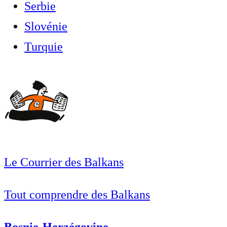
Serbie
Slovénie
Turquie
Le Courrier des Balkans
Tout comprendre des Balkans