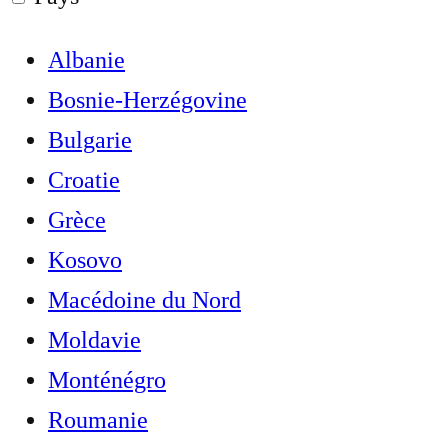
Albanie
Bosnie-Herzégovine
Bulgarie
Croatie
Grèce
Kosovo
Macédoine du Nord
Moldavie
Monténégro
Roumanie