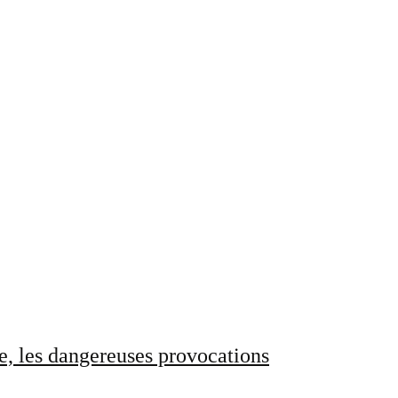
e, les dangereuses provocations