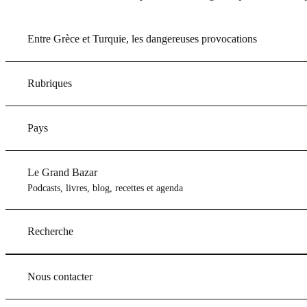
Entre Grèce et Turquie, les dangereuses provocations
Rubriques
Pays
Le Grand Bazar
Podcasts, livres, blog, recettes et agenda
Recherche
Nous contacter