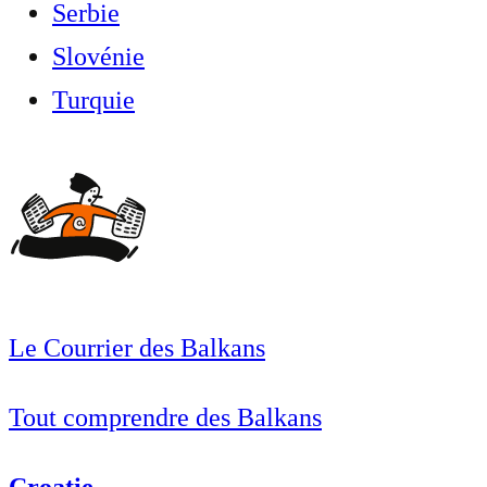
Serbie
Slovénie
Turquie
Le Courrier des Balkans
Tout comprendre des Balkans