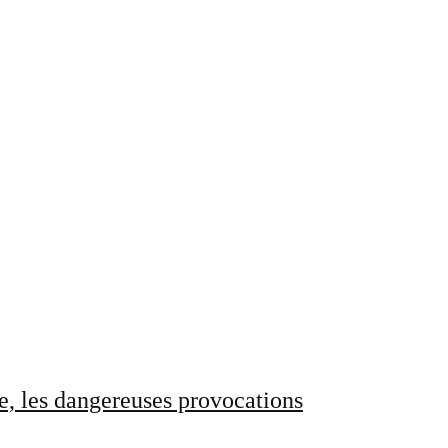
e, les dangereuses provocations