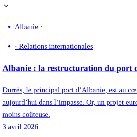
Albanie
·
·
Relations internationales
Albanie : la restructuration du port
Durrës, le principal port d’Albanie, est au c
aujourd’hui dans l’impasse. Or, un projet eur
moins coûteuse.
3 avril 2026