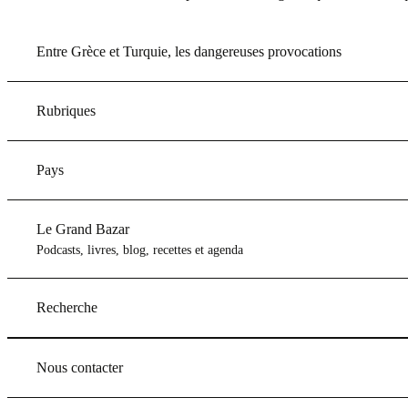
Entre Grèce et Turquie, les dangereuses provocations
Rubriques
Pays
Le Grand Bazar
Podcasts, livres, blog, recettes et agenda
Recherche
Nous contacter