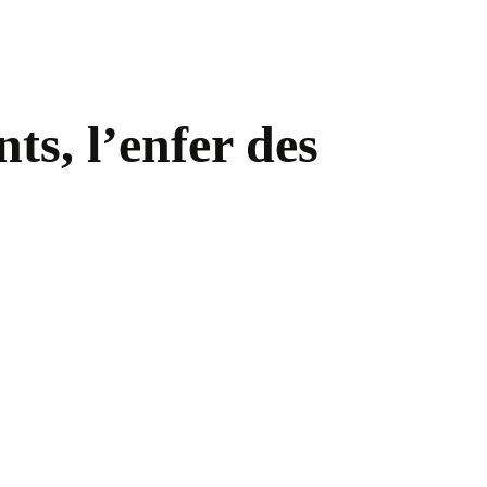
ts, l’enfer des