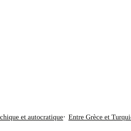
chique et autocratique
Entre Grèce et Turqui