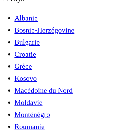
Albanie
Bosnie-Herzégovine
Bulgarie
Croatie
Grèce
Kosovo
Macédoine du Nord
Moldavie
Monténégro
Roumanie