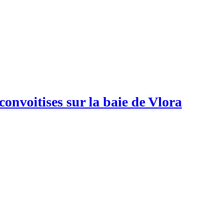
convoitises sur la baie de Vlora