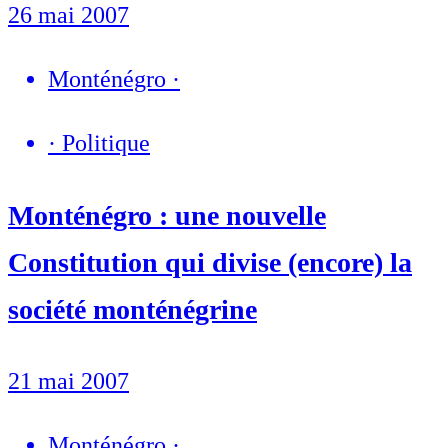
26 mai 2007
Monténégro
·
·
Politique
Monténégro : une nouvelle
Constitution qui divise (encore) la
société monténégrine
21 mai 2007
Monténégro
·