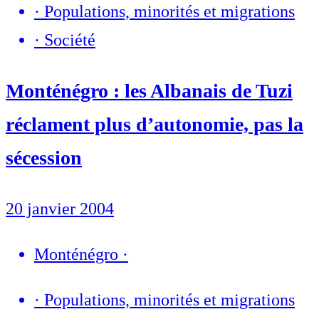
·
Populations, minorités et migrations
·
Société
Monténégro : les Albanais de Tuzi
réclament plus d’autonomie, pas la
sécession
20 janvier 2004
Monténégro
·
·
Populations, minorités et migrations