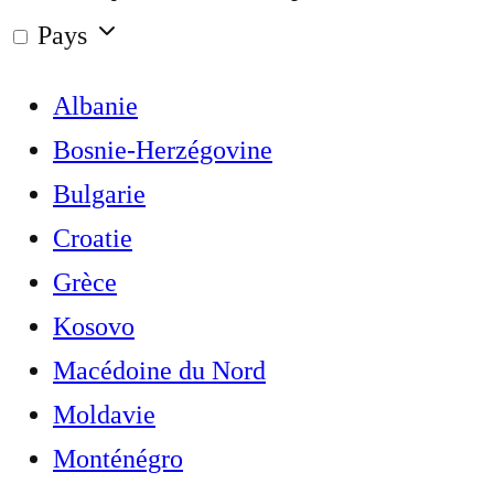
Pays
Albanie
Bosnie-Herzégovine
Bulgarie
Croatie
Grèce
Kosovo
Macédoine du Nord
Moldavie
Monténégro