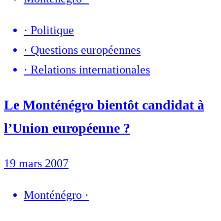
·
Politique
·
Questions européennes
·
Relations internationales
Le Monténégro bientôt candidat à
l’Union européenne ?
19 mars 2007
Monténégro
·