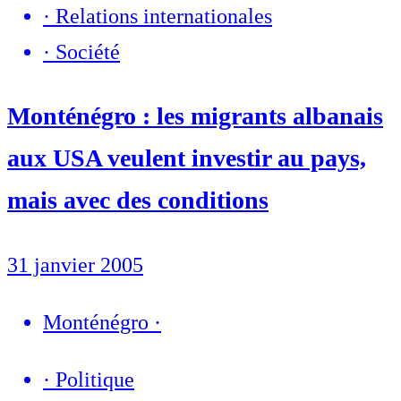
·
Relations internationales
·
Société
Monténégro : les migrants albanais
aux USA veulent investir au pays,
mais avec des conditions
31 janvier 2005
Monténégro
·
·
Politique