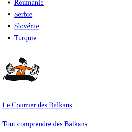
Roumanie
Serbie
Slovénie
Turquie
Le Courrier des Balkans
Tout comprendre des Balkans