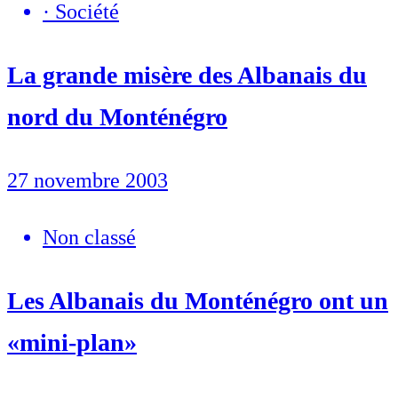
·
Société
La grande misère des Albanais du
nord du Monténégro
27 novembre 2003
Non classé
Les Albanais du Monténégro ont un
«mini-plan»