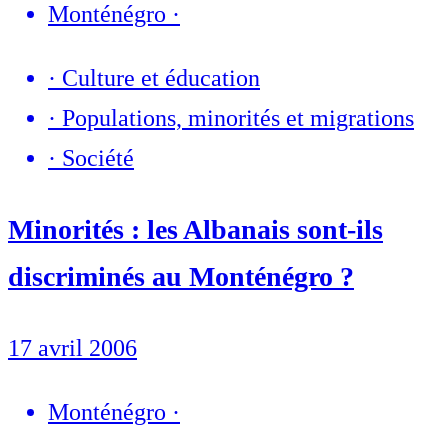
Monténégro
·
·
Culture et éducation
·
Populations, minorités et migrations
·
Société
Minorités : les Albanais sont-ils
discriminés au Monténégro ?
17 avril 2006
Monténégro
·