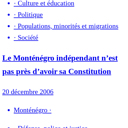
·
Culture et éducation
·
Politique
·
Populations, minorités et migrations
·
Société
Le Monténégro indépendant n’est
pas près d’avoir sa Constitution
20 décembre 2006
Monténégro
·