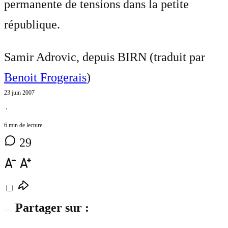
permanente de tensions dans la petite
république.
Samir Adrovic, depuis BIRN (traduit par
Benoit Frogerais
)
23 juin 2007
⋅
6 min de lecture
29
Partager sur :