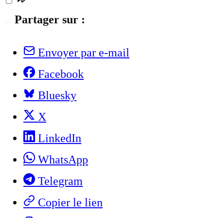
Partager sur :
Envoyer par e-mail
Facebook
Bluesky
X
LinkedIn
WhatsApp
Telegram
Copier le lien