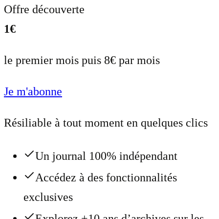
Offre découverte
1€
le premier mois puis 8€ par mois
Je m'abonne
Résiliable à tout moment en quelques clics
Un journal 100% indépendant
Accédez à des fonctionnalités
exclusives
Explorez +10 ans d’archives sur les