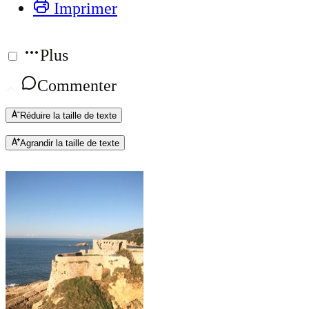
Imprimer
Plus
Commenter
Réduire la taille de texte
Agrandir la taille de texte