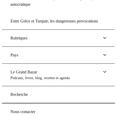
autocratique
Entre Grèce et Turquie, les dangereuses provocations
Rubriques
Pays
Le Grand Bazar
Podcasts, livres, blog, recettes et agenda
Recherche
Nous contacter