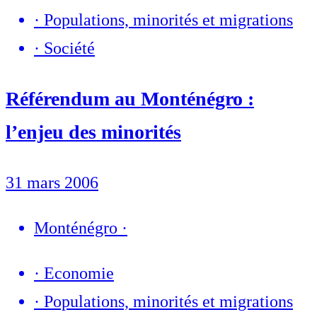
·
Populations, minorités et migrations
·
Société
Référendum au Monténégro :
l’enjeu des minorités
31 mars 2006
Monténégro
·
·
Economie
·
Populations, minorités et migrations