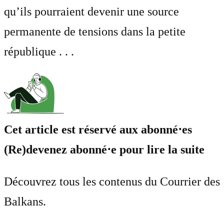
qu’ils pourraient devenir une source
permanente de tensions dans la petite
république . . .
Cet article est réservé aux abonné⋅es
(Re)devenez abonné⋅e pour lire la suite
Découvrez tous les contenus du Courrier des
Balkans.