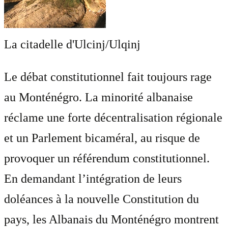
La citadelle d'Ulcinj/Ulqinj
Le débat constitutionnel fait toujours rage
au Monténégro. La minorité albanaise
réclame une forte décentralisation régionale
et un Parlement bicaméral, au risque de
provoquer un référendum constitutionnel.
En demandant l’intégration de leurs
doléances à la nouvelle Constitution du
pays, les Albanais du Monténégro montrent