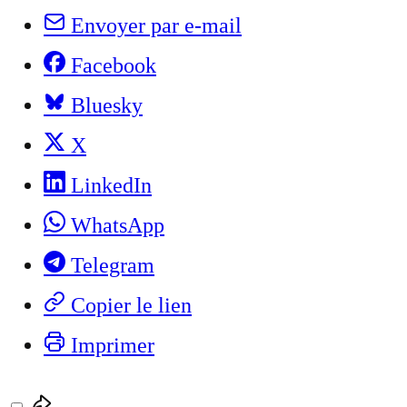
Envoyer par e-mail
Facebook
Bluesky
X
LinkedIn
WhatsApp
Telegram
Copier le lien
Imprimer