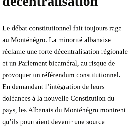
décentralisation
Le débat constitutionnel fait toujours rage
au Monténégro. La minorité albanaise
réclame une forte décentralisation régionale
et un Parlement bicaméral, au risque de
provoquer un référendum constitutionnel.
En demandant l’intégration de leurs
doléances à la nouvelle Constitution du
pays, les Albanais du Monténégro montrent
qu’ils pourraient devenir une source