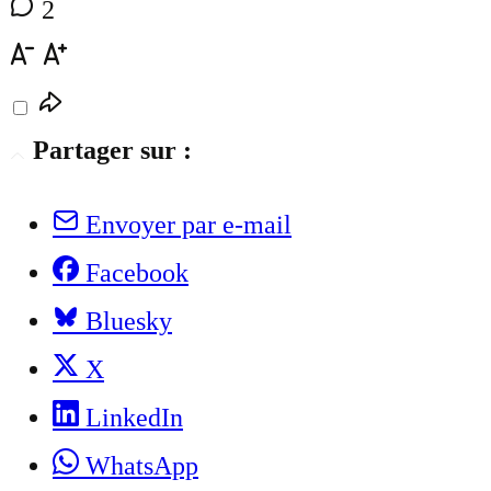
2
Partager sur :
Envoyer par e-mail
Facebook
Bluesky
X
LinkedIn
WhatsApp