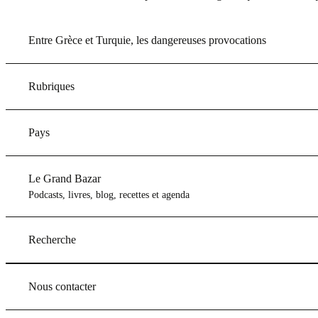
Entre Grèce et Turquie, les dangereuses provocations
Rubriques
Pays
Le Grand Bazar
Podcasts, livres, blog, recettes et agenda
Recherche
Nous contacter