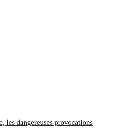
e, les dangereuses provocations