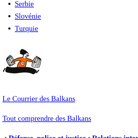
Serbie
Slovénie
Turquie
Le Courrier des Balkans
Tout comprendre des Balkans