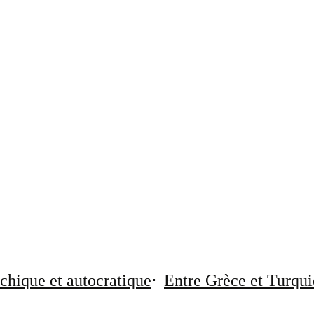
chique et autocratique
Entre Grèce et Turqui