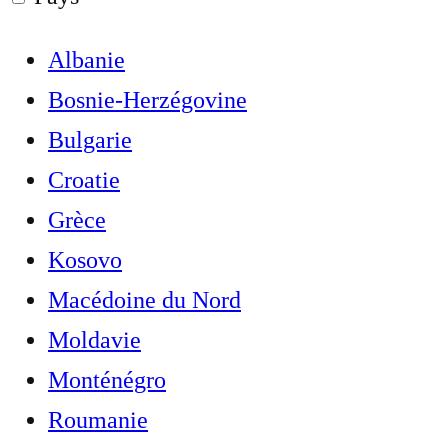
Albanie
Bosnie-Herzégovine
Bulgarie
Croatie
Grèce
Kosovo
Macédoine du Nord
Moldavie
Monténégro
Roumanie