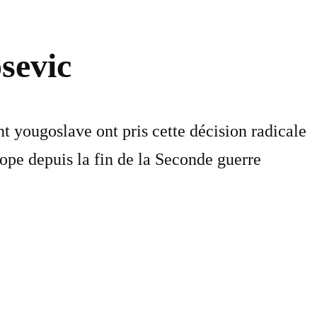
sevic
t yougoslave ont pris cette décision radicale
ope depuis la fin de la Seconde guerre