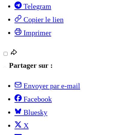
Telegram
Copier le lien
Imprimer
Partager sur :
Envoyer par e-mail
Facebook
Bluesky
X