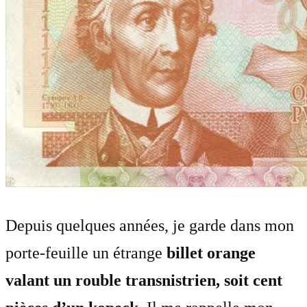
Depuis quelques années, je garde dans mon
porte-feuille un étrange
billet orange
valant un rouble transnistrien, soit cent