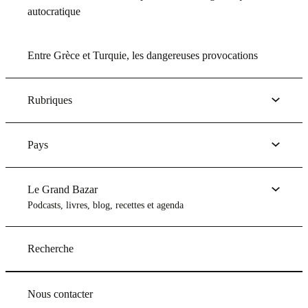
autocratique
Entre Grèce et Turquie, les dangereuses provocations
Rubriques
Pays
Le Grand Bazar
Podcasts, livres, blog, recettes et agenda
Recherche
Nous contacter