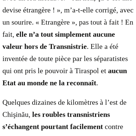
devise étrangère ! », m’a-t-elle corrigé, avec
un sourire. « Etrangère », pas tout à fait ! En
fait,
elle n’a tout simplement aucune
valeur hors de Transnistrie
. Elle a été
inventée de toute pièce par les séparatistes
qui ont pris le pouvoir à Tiraspol et
aucun
Etat au monde ne la reconnaît
.
Quelques dizaines de kilomètres à l’est de
Chişinău,
les roubles transnistriens
s’échangent pourtant facilement
contre