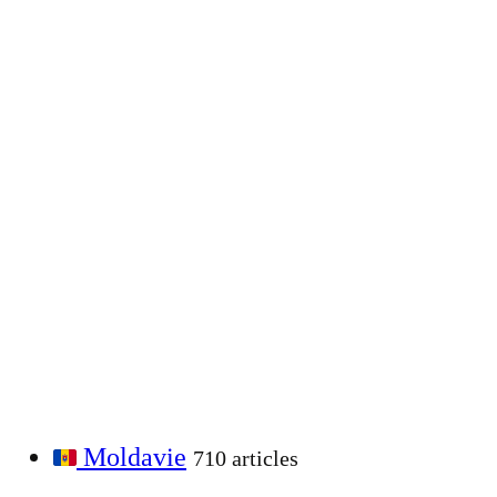
Moldavie
710 articles