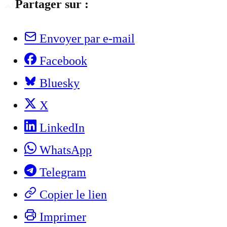
Partager sur :
Envoyer par e-mail
Facebook
Bluesky
X
LinkedIn
WhatsApp
Telegram
Copier le lien
Imprimer