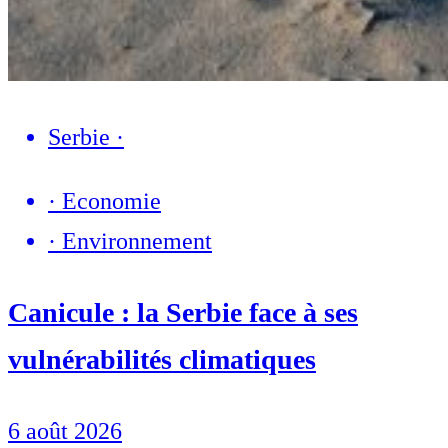
Serbie
·
·
Economie
·
Environnement
Canicule : la Serbie face à ses
vulnérabilités climatiques
6 août 2026