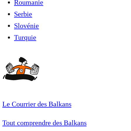
Roumanie
Serbie
Slovénie
Turquie
Le Courrier des Balkans
Tout comprendre des Balkans