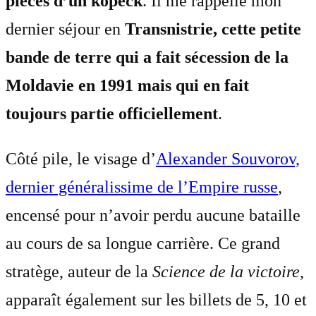
pièces d’un kopeck
. Il me rappelle mon
dernier séjour en
Transnistrie, cette petite
bande de terre qui a fait sécession de la
Moldavie en 1991 mais qui en fait
toujours partie officiellement
.
Côté pile, le visage d’
Alexander Souvorov,
dernier généralissime de l’Empire russe
,
encensé pour n’avoir perdu aucune bataille
au cours de sa longue carrière. Ce grand
stratège, auteur de la
Science de la victoire
,
apparaît également sur les billets de 5, 10 et