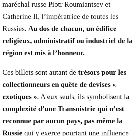
maréchal russe Piotr Roumiantsev et
Catherine II, l’impératrice de toutes les
Russies.
Au dos de chacun, un édifice
religieux, administratif ou industriel de la
région est mis à l’honneur.
Ces billets sont autant de
trésors pour les
collectionneurs en quête de devises «
exotiques »
. A eux seuls, ils symbolisent la
complexité d’une Transnistrie qui n’est
reconnue par aucun pays, pas même la
Russie
qui y exerce pourtant une influence