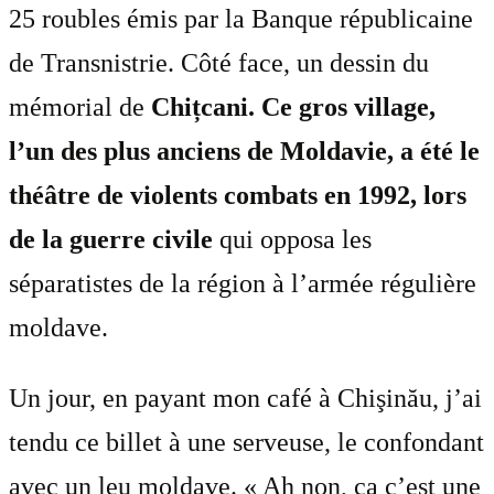
25 roubles émis par la Banque républicaine
de Transnistrie. Côté face, un dessin du
mémorial de
Chițcani. Ce gros village,
l’un des plus anciens de Moldavie, a été le
théâtre de violents combats en 1992, lors
de la guerre civile
qui opposa les
séparatistes de la région à l’armée régulière
moldave.
Un jour, en payant mon café à Chişinău, j’ai
tendu ce billet à une serveuse, le confondant
avec un leu moldave. « Ah non, ça c’est une