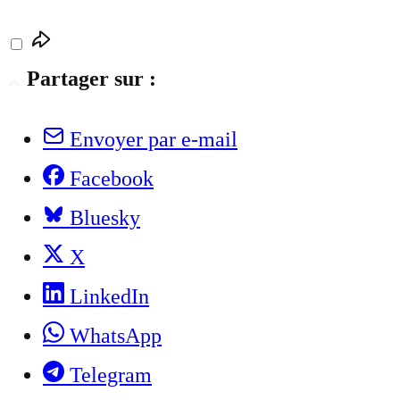
Partager sur :
Envoyer par e-mail
Facebook
Bluesky
X
LinkedIn
WhatsApp
Telegram