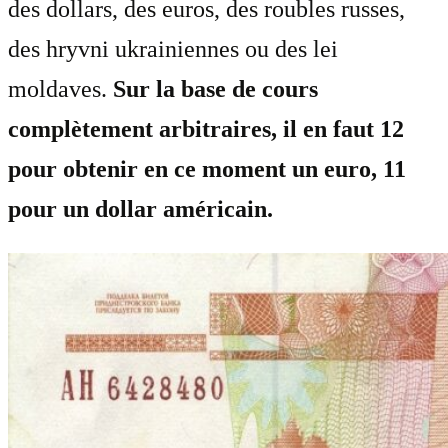
des dollars, des euros, des roubles russes,
des hryvni ukrainiennes ou des lei
moldaves.
Sur la base de cours
complètement arbitraires, il en faut 12
pour obtenir en ce moment un euro, 11
pour un dollar américain.