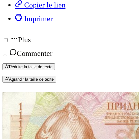
Copier le lien
Imprimer
Plus
Commenter
Réduire la taille de texte
Agrandir la taille de texte