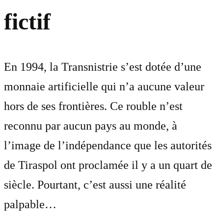
fictif
En 1994, la Transnistrie s’est dotée d’une
monnaie artificielle qui n’a aucune valeur
hors de ses frontières. Ce rouble n’est
reconnu par aucun pays au monde, à
l’image de l’indépendance que les autorités
de Tiraspol ont proclamée il y a un quart de
siècle. Pourtant, c’est aussi une réalité
palpable…