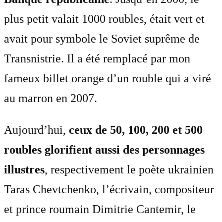
plus petit valait 1000 roubles, était vert et
avait pour symbole le Soviet suprême de
Transnistrie. Il a été remplacé par mon
fameux billet orange d’un rouble qui a viré
au marron en 2007.
Aujourd’hui,
ceux de 50, 100, 200 et 500
roubles glorifient aussi des personnages
illustres
, respectivement le poète ukrainien
Taras Chevtchenko, l’écrivain, compositeur
et prince roumain Dimitrie Cantemir, le