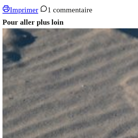
Imprimer
1 commentaire
Pour aller plus loin