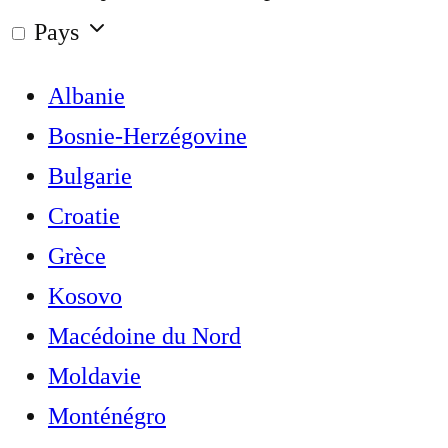
Pays
Albanie
Bosnie-Herzégovine
Bulgarie
Croatie
Grèce
Kosovo
Macédoine du Nord
Moldavie
Monténégro