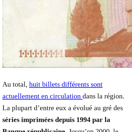
Au total,
huit billets différents sont
actuellement en circulation
dans la région.
La plupart d’entre eux a évolué au gré des
séries imprimées depuis 1994 par la
Banque républicaine
. Jusqu’en 2000, le