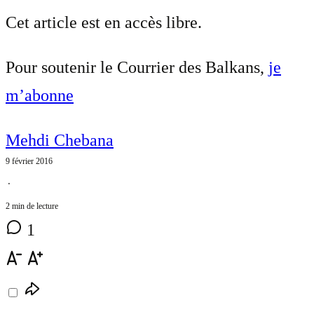
Cet article est en accès libre.
Pour soutenir le Courrier des Balkans,
je
m’abonne
Mehdi Chebana
9 février 2016
⋅
2 min de lecture
1